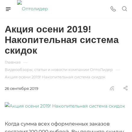
Акция осени 2019!
Накопительная система
скидок
—
Главная
—
Видеообзоры, статьи и новости компании ОптоЛидер
Акция осени 2019! Накопительная система скидок
26 сентября 2019
Когда сумма всех оформленных заказов
составит 100 000 рублей, Вы получите скидку