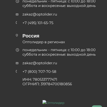
понедельник - пятница: с 10:00 до 18:00
суббота и воскресенье: выходной день
zakaz@optolider.ru
+7 (495) 101-65-75
Россия
Оптолидер в регионах
понедельник - пятница: с 10:00 до 18:00
суббота и воскресенье: выходной день
zakaz@optolider.ru
+7 (800) 707-70-58
ИНН: 780533777471
ОГРНИП: 319784700180856