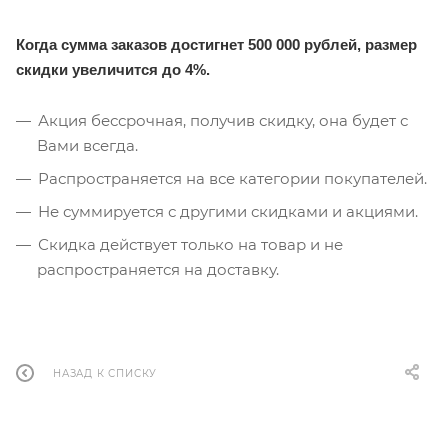
Когда сумма заказов достигнет 500 000 рублей, размер
скидки увеличится до 4%.
Акция бессрочная, получив скидку, она будет с
Вами всегда.
Распространяется на все категории покупателей.
Не суммируется с другими скидками и акциями.
Скидка действует только на товар и не
распространяется на доставку.
НАЗАД К СПИСКУ