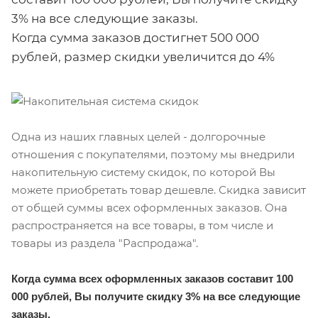
3% на все следующие заказы.
Когда сумма заказов достигнет 500 000
рублей, размер скидки увеличится до 4%
Одна из наших главных целей - долгорочные
отношения с покупателями, поэтому мы внедрили
накопительную систему скидок, по которой Вы
можете приобретать товар дешевле. Скидка зависит
от общей суммы всех оформленных заказов. Она
распространяется на все товары, в том числе и
товары из раздела "Распродажа".
Когда сумма всех оформленных заказов составит 100
000 рублей, Вы получите скидку 3% на все следующие
заказы.