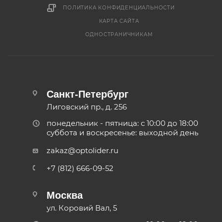
ПОЛИТИКА КОНФИДЕНЦИАЛЬНОСТИ
КАРТА САЙТА
ОДНОСТРАНИЧНИКАМ
Санкт-Петербург
Лиговский пр., д. 256
понедельник - пятница: с 10:00 до 18:00
суббота и воскресенье: выходной день
zakaz@optolider.ru
+7 (812) 666-09-52
Москва
ул. Коровий Вал, 5