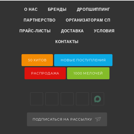
О НАС
БРЕНДЫ
ДРОПШИППИНГ
ПАРТНЕРСТВО
ОРГАНИЗАТОРАМ СП
ПРАЙС-ЛИСТЫ
ДОСТАВКА
УСЛОВИЯ
КОНТАКТЫ
50 ХИТОВ
НОВЫЕ ПОСТУПЛЕНИЯ
РАСПРОДАЖА
1000 МЕЛОЧЕЙ
ПОДПИСАТЬСЯ НА РАССЫЛКУ