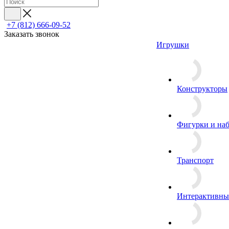
+7 (812) 666-09-52
Заказать звонок
Игрушки
Конструкторы
Фигурки и на
Транспорт
Интерактивны