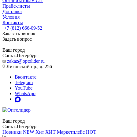
Организаторам СП
Прайс-листы
Доставка
Условия
Контакты
+7 (812) 666-09-52
Заказать звонок
Задать вопрос
Ваш город
Санкт-Петербург
zakaz@optolider.ru
Лиговский пр., д. 256
Вконтакте
Telegram
YouTube
WhatsApp
Ваш город
Санкт-Петербург
Новинки
NEW
Хит
ХИТ
Маркетплейс
HOT