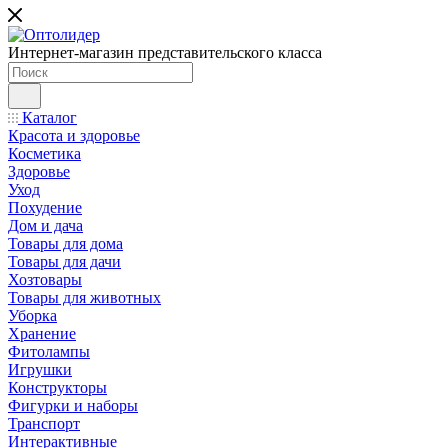
Интернет-магазин представительского класса
Каталог
Красота и здоровье
Косметика
Здоровье
Уход
Похудение
Дом и дача
Товары для дома
Товары для дачи
Хозтовары
Товары для животных
Уборка
Хранение
Фитолампы
Игрушки
Конструкторы
Фигурки и наборы
Транспорт
Интерактивные