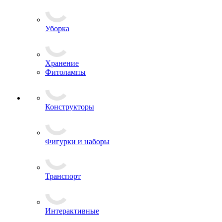
Уборка
Хранение
Фитолампы
Конструкторы
Фигурки и наборы
Транспорт
Интерактивные