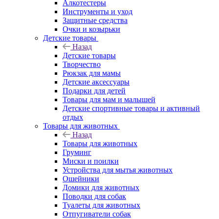
Алкотестеры
Инструменты и уход
Защитные средства
Очки и козырьки
Детские товары
Назад
Детские товары
Творчество
Рюкзак для мамы
Детские аксессуары
Подарки для детей
Товары для мам и малышей
Детские спортивные товары и активный
отдых
Товары для животных
Назад
Товары для животных
Груминг
Миски и поилки
Устройства для мытья животных
Ошейники
Домики для животных
Поводки для собак
Туалеты для животных
Отпугиватели собак