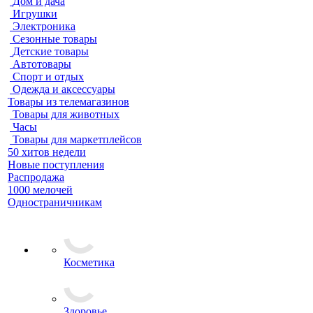
Дом и дача
Игрушки
Электроника
Сезонные товары
Детские товары
Автотовары
Спорт и отдых
Одежда и аксессуары
Товары из телемагазинов
Товары для животных
Часы
Товары для маркетплейсов
50 хитов недели
Новые поступления
Распродажа
1000 мелочей
Одностраничникам
Косметика
Здоровье