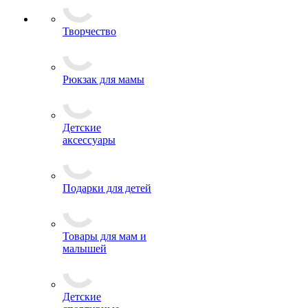
Творчество
Рюкзак для мамы
Детские
аксессуары
Подарки для детей
Товары для мам и
малышей
Детские