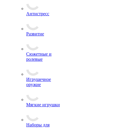
Антистресс
Развитие
Сюжетные и
ролевые
Игрушечное
оружие
Мягкие игрушки
Наборы для