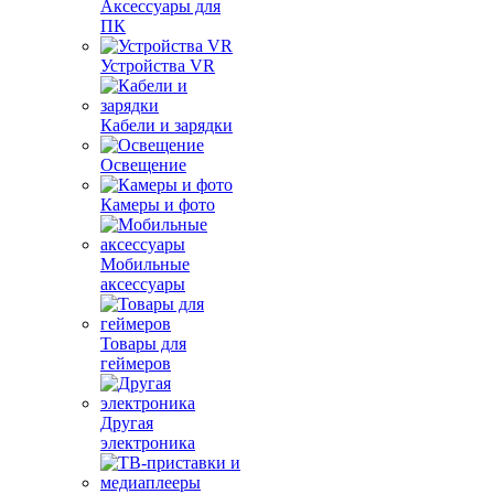
Аксессуары для
ПК
Устройства VR
Кабели и зарядки
Освещение
Камеры и фото
Мобильные
аксессуары
Товары для
геймеров
Другая
электроника