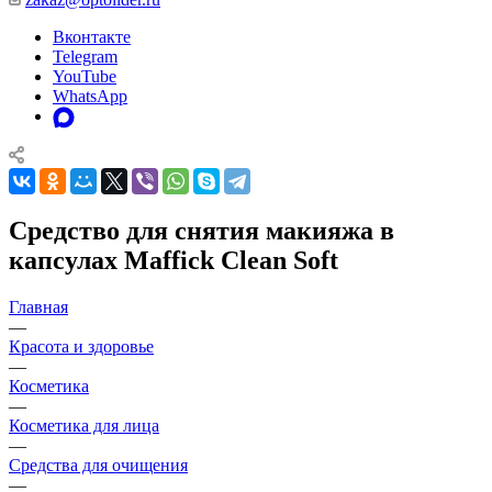
Вконтакте
Telegram
YouTube
WhatsApp
Средство для снятия макияжа в
капсулах Maffick Clean Soft
Главная
—
Красота и здоровье
—
Косметика
—
Косметика для лица
—
Средства для очищения
—