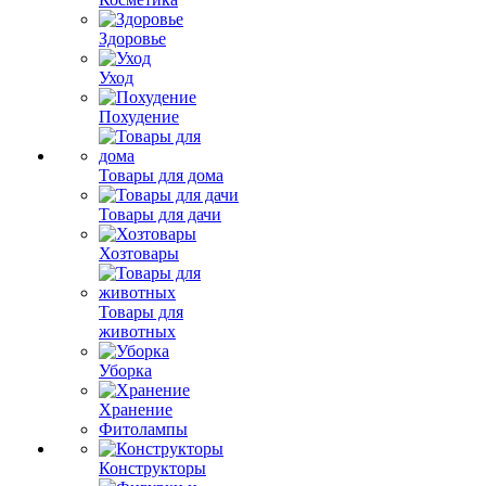
Здоровье
Уход
Похудение
Товары для дома
Товары для дачи
Хозтовары
Товары для
животных
Уборка
Хранение
Фитолампы
Конструкторы