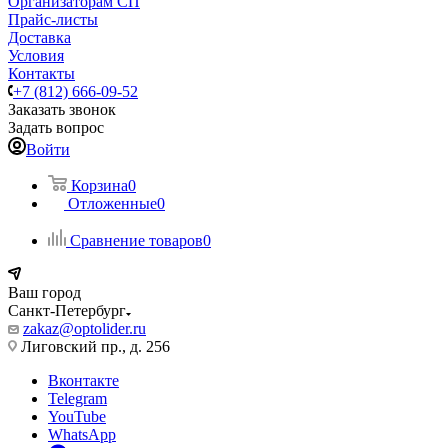
Организаторам СП
Прайс-листы
Доставка
Условия
Контакты
+7 (812) 666-09-52
Заказать звонок
Задать вопрос
Войти
Корзина
0
Отложенные
0
Сравнение товаров
0
Ваш город
Санкт-Петербург
zakaz@optolider.ru
Лиговский пр., д. 256
Вконтакте
Telegram
YouTube
WhatsApp