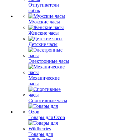
Отпугиватели
собак
Мужские часы
Женские часы
Детские часы
Электронные часы
Механические
часы
Спортивные часы
Товары для Ozon
Товары для
Wildberries