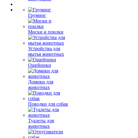
Груминг
Миски и поилки
Устройства для
мытья животных
Ошейники
Домики для
животных
Поводки для собак
Туалеты для
животных