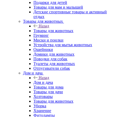
Подарки для детей
Товары для мам и малышей
Детские спортивные товары и активный
отдых
Товары для животных
Назад
Товары для животных
Груминг
Миски и поилки
Устройства для мытья животных
Ошейники
Домики для животных
Поводки для собак
Туалеты для животных
Отпугиватели собак
Дом и дача
Назад
Дом и дача
Товары для дома
Товары для дачи
Хозтовары
Товары для животных
Уборка
Хранение
Фитолампы