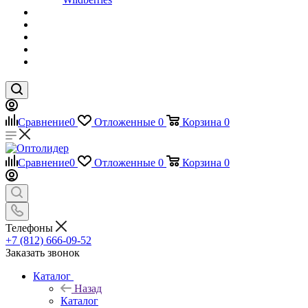
Сравнение
0
Отложенные
0
Корзина
0
Сравнение
0
Отложенные
0
Корзина
0
Телефоны
+7 (812) 666-09-52
Заказать звонок
Каталог
Назад
Каталог