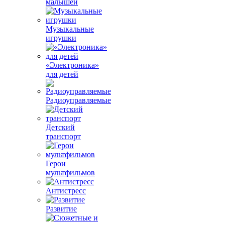
малышей
Музыкальные
игрушки
«Электроника»
для детей
Радиоуправляемые
Детский
транспорт
Герои
мультфильмов
Антистресс
Развитие