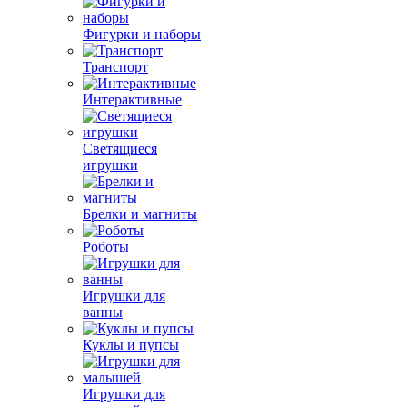
Фигурки и наборы
Транспорт
Интерактивные
Светящиеся
игрушки
Брелки и магниты
Роботы
Игрушки для
ванны
Куклы и пупсы
Игрушки для