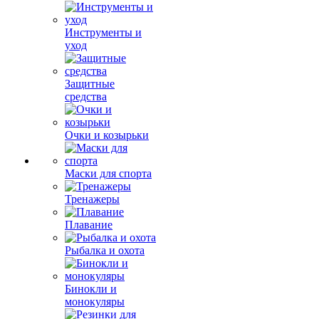
Инструменты и
уход
Защитные
средства
Очки и козырьки
Маски для спорта
Тренажеры
Плавание
Рыбалка и охота
Бинокли и
монокуляры