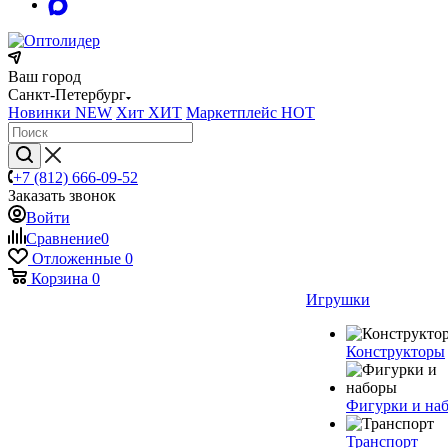
Ваш город
Санкт-Петербург
Новинки
NEW
Хит
ХИТ
Маркетплейс
HOT
+7 (812) 666-09-52
Заказать звонок
Войти
Сравнение
0
Отложенные
0
Корзина
0
Игрушки
Конструкторы
Фигурки и на
Транспорт