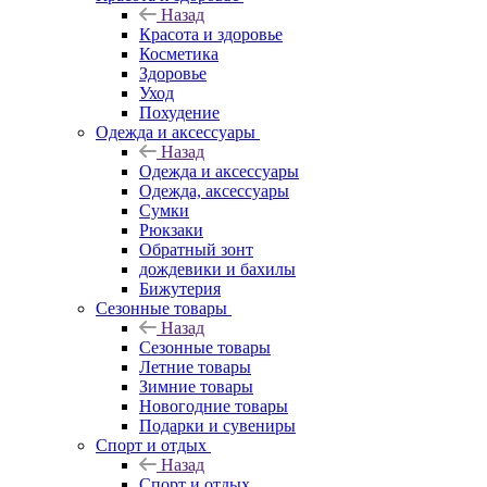
Назад
Красота и здоровье
Косметика
Здоровье
Уход
Похудение
Одежда и аксессуары
Назад
Одежда и аксессуары
Одежда, аксессуары
Сумки
Рюкзаки
Обратный зонт
дождевики и бахилы
Бижутерия
Сезонные товары
Назад
Сезонные товары
Летние товары
Зимние товары
Новогодние товары
Подарки и сувениры
Спорт и отдых
Назад
Спорт и отдых