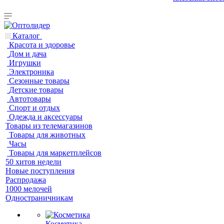
Каталог
Красота и здоровье
Дом и дача
Игрушки
Электроника
Сезонные товары
Детские товары
Автотовары
Спорт и отдых
Одежда и аксессуары
Товары из телемагазинов
Товары для животных
Часы
Товары для маркетплейсов
50 хитов недели
Новые поступления
Распродажа
1000 мелочей
Одностраничникам
Косметика