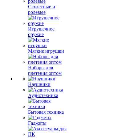
Сюжетные и
ролевые
Игрушечное
оружие
Мягкие игрушки
Наборы для
плетения оптом
Наушники
Аудиотехника
Бытовая техника
Гаджеты