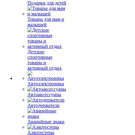
Подарки для детей
Товары для мам и
малышей
Детские
спортивные
товары и
активный отдых
Автоэлектроника
Автоаксессуары
Автодержатели
Аварийные знаки
Алкотестеры