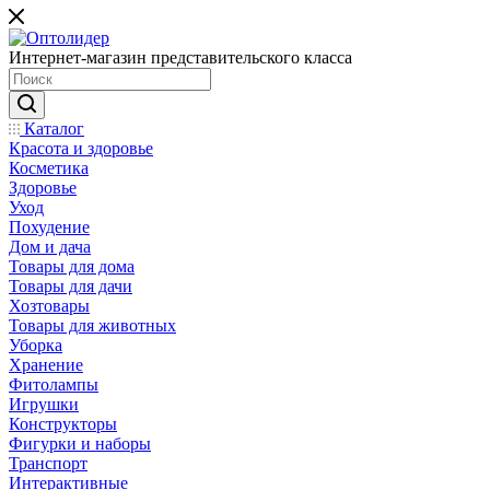
Интернет-магазин представительского класса
Каталог
Красота и здоровье
Косметика
Здоровье
Уход
Похудение
Дом и дача
Товары для дома
Товары для дачи
Хозтовары
Товары для животных
Уборка
Хранение
Фитолампы
Игрушки
Конструкторы
Фигурки и наборы
Транспорт
Интерактивные