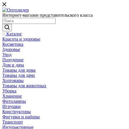
Интернет-магазин представительского класса
Каталог
Красота и здоровье
Косметика
Здоровье
Уход
Похудение
Дом и дача
Товары для дома
Товары для дачи
Хозтовары
Товары для животных
Уборка
Хранение
Фитолампы
Игрушки
Конструкторы
Фигурки и наборы
Транспорт
Интерактивные