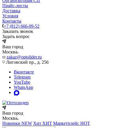
Организаторам СП
Прайс-листы
Доставка
Условия
Контакты
+7 (812) 666-09-52
Заказать звонок
Задать вопрос
Ваш город
Москва
zakaz@optolider.ru
Лиговский пр., д. 256
Вконтакте
Telegram
YouTube
WhatsApp
Ваш город
Москва
Новинки
NEW
Хит
ХИТ
Маркетплейс
HOT