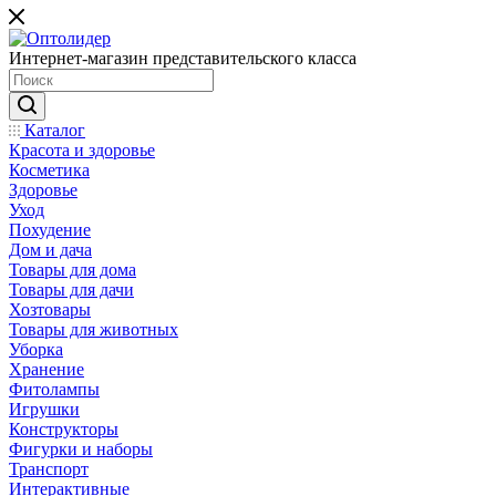
Интернет-магазин представительского класса
Каталог
Красота и здоровье
Косметика
Здоровье
Уход
Похудение
Дом и дача
Товары для дома
Товары для дачи
Хозтовары
Товары для животных
Уборка
Хранение
Фитолампы
Игрушки
Конструкторы
Фигурки и наборы
Транспорт
Интерактивные