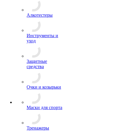
Алкотестеры
Инструменты и
уход
Защитные
средства
Очки и козырьки
Маски для спорта
Тренажеры