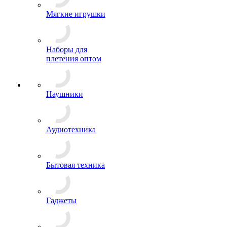
Мягкие игрушки
Наборы для
плетения оптом
Наушники
Аудиотехника
Бытовая техника
Гаджеты