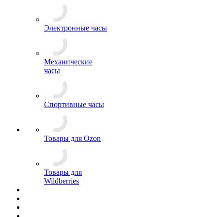
Электронные часы
Механические
часы
Спортивные часы
Товары для Ozon
Товары для
Wildberries