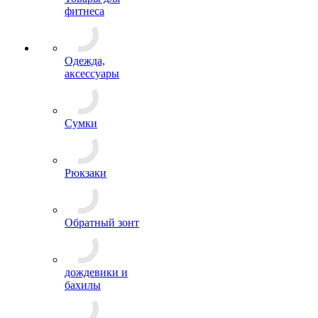
фитнеса
Одежда,
аксессуары
Сумки
Рюкзаки
Обратный зонт
дождевики и
бахилы