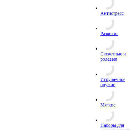
Антистресс
Развитие
Сюжетные и
ролевые
Игрушечное
оружие
Мягкие
Наборы для