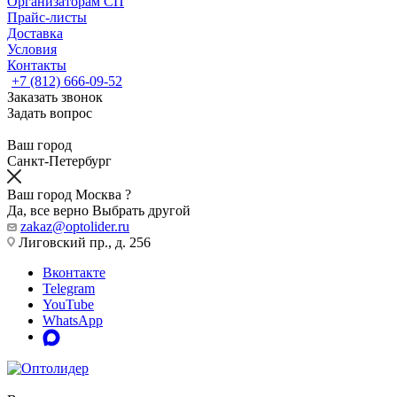
Организаторам СП
Прайс-листы
Доставка
Условия
Контакты
+7 (812) 666-09-52
Заказать звонок
Задать вопрос
Ваш город
Санкт-Петербург
Ваш город Москва ?
Да, все верно
Выбрать другой
zakaz@optolider.ru
Лиговский пр., д. 256
Вконтакте
Telegram
YouTube
WhatsApp