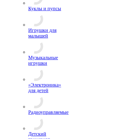
Куклы и пупсы
Игрушки для
малышей
Музыкальные
игрушки
«Электроника»
для детей
Радиоуправляемые
Детский