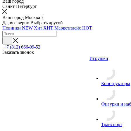
Ваш город
Санкт-Петербург
Ваш город Москва ?
Да, все верно
Выбрать другой
Новинки
NEW
Хит
ХИТ
Маркетплейс
HOT
+7 (812) 666-09-52
Заказать звонок
Игрушки
Конструкторы
Фигурки и на
Транспорт