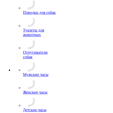
Поводки для собак
Туалеты для
животных
Отпугиватели
собак
Мужские часы
Женские часы
Детские часы