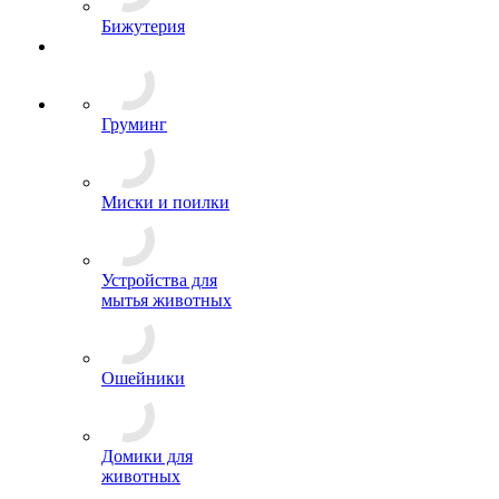
Бижутерия
Груминг
Миски и поилки
Устройства для
мытья животных
Ошейники
Домики для
животных