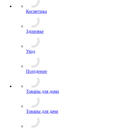
Косметика
Здоровье
Уход
Похудение
Товары для дома
Товары для дачи