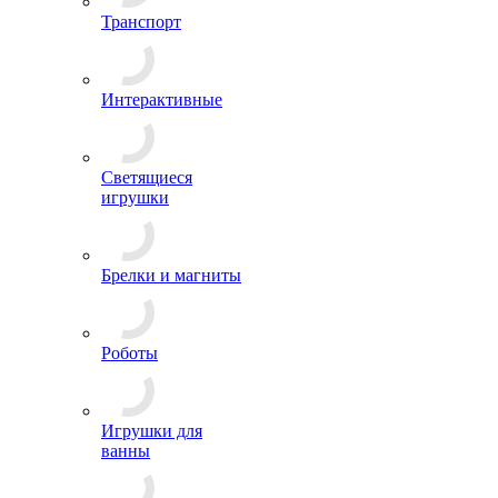
Транспорт
Интерактивные
Светящиеся
игрушки
Брелки и магниты
Роботы
Игрушки для
ванны