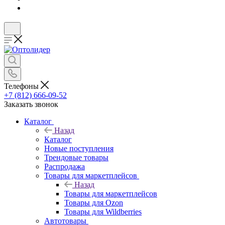
Телефоны
+7 (812) 666-09-52
Заказать звонок
Каталог
Назад
Каталог
Новые поступления
Трендовые товары
Распродажа
Товары для маркетплейсов
Назад
Товары для маркетплейсов
Товары для Ozon
Товары для Wildberries
Автотовары