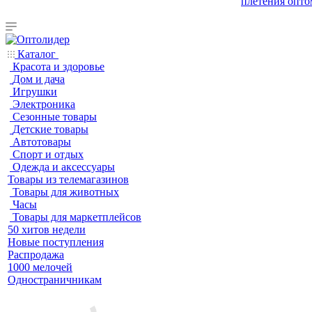
плетения опто
Каталог
Красота и здоровье
Дом и дача
Игрушки
Электроника
Сезонные товары
Детские товары
Автотовары
Спорт и отдых
Одежда и аксессуары
Товары из телемагазинов
Товары для животных
Часы
Товары для маркетплейсов
50 хитов недели
Новые поступления
Распродажа
1000 мелочей
Одностраничникам