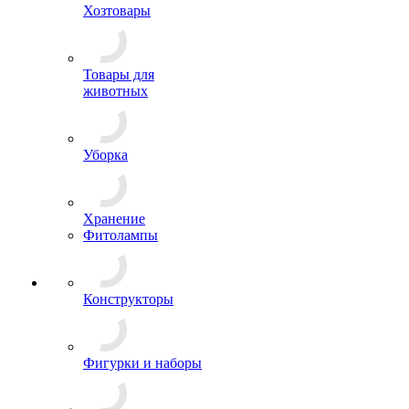
Хозтовары
Товары для
животных
Уборка
Хранение
Фитолампы
Конструкторы
Фигурки и наборы