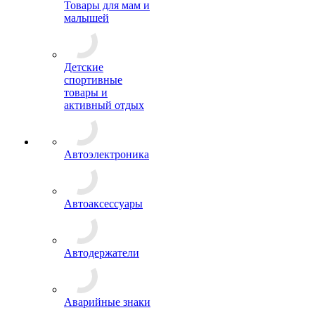
Товары для мам и
малышей
Детские
спортивные
товары и
активный отдых
Автоэлектроника
Автоаксессуары
Автодержатели
Аварийные знаки