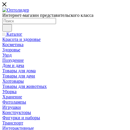
Интернет-магазин представительского класса
Каталог
Красота и здоровье
Косметика
Здоровье
Уход
Похудение
Дом и дача
Товары для дома
Товары для дачи
Хозтовары
Товары для животных
Уборка
Хранение
Фитолампы
Игрушки
Конструкторы
Фигурки и наборы
Транспорт
Интерактивные