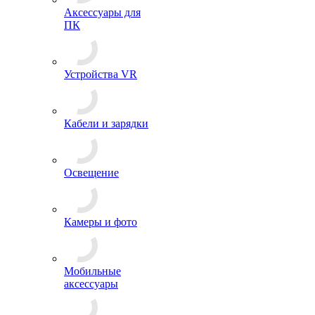
Аксессуары для
ПК
Устройства VR
Кабели и зарядки
Освещение
Камеры и фото
Мобильные
аксессуары