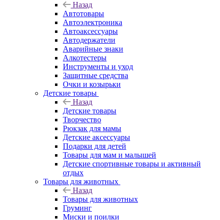
Назад
Автотовары
Автоэлектроника
Автоаксессуары
Автодержатели
Аварийные знаки
Алкотестеры
Инструменты и уход
Защитные средства
Очки и козырьки
Детские товары
Назад
Детские товары
Творчество
Рюкзак для мамы
Детские аксессуары
Подарки для детей
Товары для мам и малышей
Детские спортивные товары и активный
отдых
Товары для животных
Назад
Товары для животных
Груминг
Миски и поилки