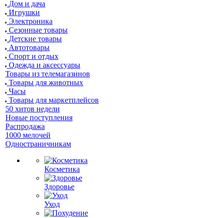
Дом и дача
Игрушки
Электроника
Сезонные товары
Детские товары
Автотовары
Спорт и отдых
Одежда и аксессуары
Товары из телемагазинов
Товары для животных
Часы
Товары для маркетплейсов
50 хитов недели
Новые поступления
Распродажа
1000 мелочей
Одностраничникам
Косметика
Здоровье
Уход