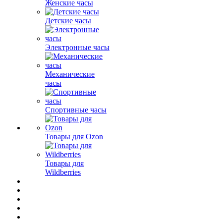
Женские часы
Детские часы
Электронные часы
Механические
часы
Спортивные часы
Товары для Ozon
Товары для
Wildberries