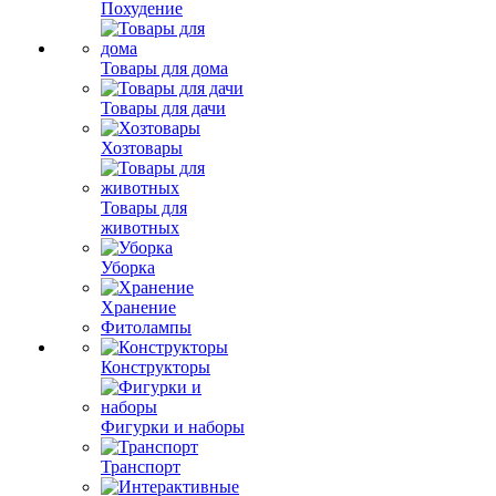
Похудение
Товары для дома
Товары для дачи
Хозтовары
Товары для
животных
Уборка
Хранение
Фитолампы
Конструкторы
Фигурки и наборы
Транспорт