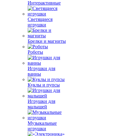
Интерактивные
Светящиеся
игрушки
Брелки и магниты
Роботы
Игрушки для
ванны
Куклы и пупсы
Игрушки для
малышей
Музыкальные
игрушки