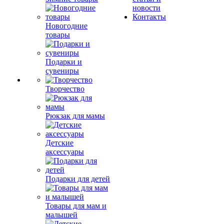
новости
Контакты
Новогодние
товары
Подарки и
сувениры
Творчество
Рюкзак для мамы
Детские
аксессуары
Подарки для детей
Товары для мам и
малышей