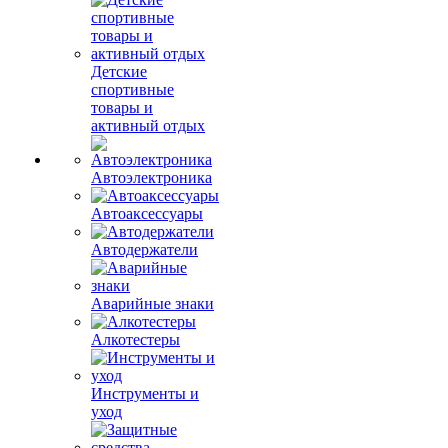
Детские
спортивные
товары и
активный отдых
Автоэлектроника
Автоаксессуары
Автодержатели
Аварийные знаки
Алкотестеры
Инструменты и
уход