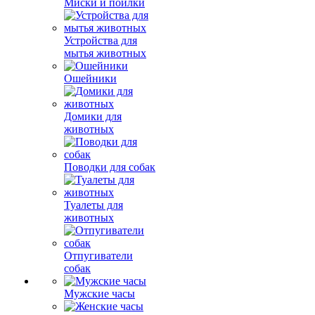
Миски и поилки
Устройства для
мытья животных
Ошейники
Домики для
животных
Поводки для собак
Туалеты для
животных
Отпугиватели
собак
Мужские часы