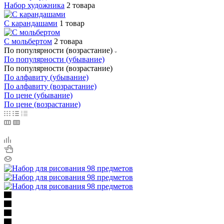
Набор художника
2 товара
С карандашами
1 товар
С мольбертом
2 товара
По популярности (возрастание)
По популярности (убывание)
По популярности (возрастание)
По алфавиту (убывание)
По алфавиту (возрастание)
По цене (убывание)
По цене (возрастание)