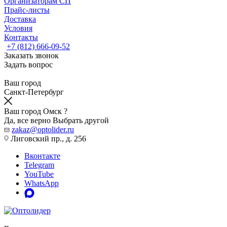
Организаторам СП
Прайс-листы
Доставка
Условия
Контакты
+7 (812) 666-09-52
Заказать звонок
Задать вопрос
Ваш город
Санкт-Петербург
Ваш город Омск ?
Да, все верно
Выбрать другой
zakaz@optolider.ru
Лиговский пр., д. 256
Вконтакте
Telegram
YouTube
WhatsApp