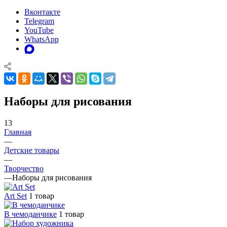
Вконтакте
Telegram
YouTube
WhatsApp
Наборы для рисования
13
Главная
—
Детские товары
—
Творчество
—
Наборы для рисования
Art Set
1 товар
В чемоданчике
1 товар