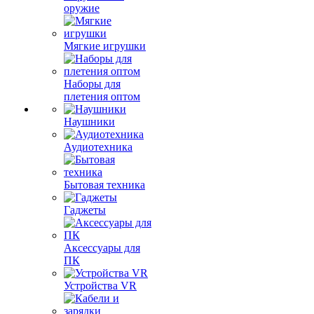
оружие
Мягкие игрушки
Наборы для
плетения оптом
Наушники
Аудиотехника
Бытовая техника
Гаджеты
Аксессуары для
ПК
Устройства VR