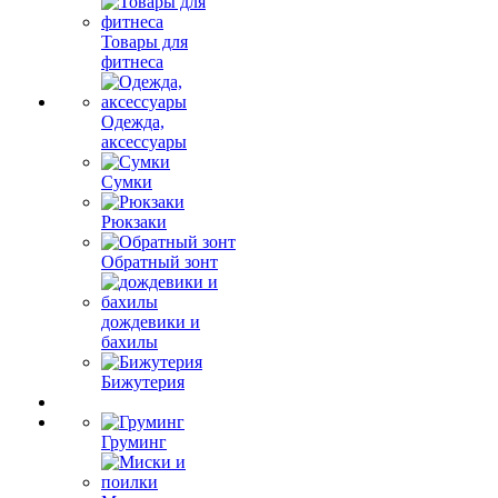
Товары для
фитнеса
Одежда,
аксессуары
Сумки
Рюкзаки
Обратный зонт
дождевики и
бахилы
Бижутерия
Груминг