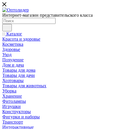
Интернет-магазин представительского класса
Каталог
Красота и здоровье
Косметика
Здоровье
Уход
Похудение
Дом и дача
Товары для дома
Товары для дачи
Хозтовары
Товары для животных
Уборка
Хранение
Фитолампы
Игрушки
Конструкторы
Фигурки и наборы
Транспорт
Интерактивные