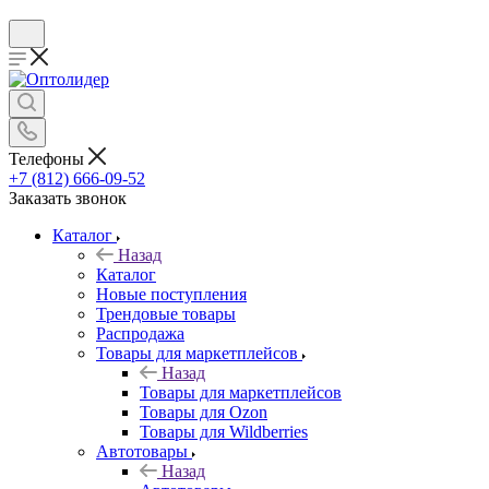
Телефоны
+7 (812) 666-09-52
Заказать звонок
Каталог
Назад
Каталог
Новые поступления
Трендовые товары
Распродажа
Товары для маркетплейсов
Назад
Товары для маркетплейсов
Товары для Ozon
Товары для Wildberries
Автотовары
Назад