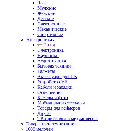
Часы
Мужские
Женские
Детские
Электронные
Механические
Спортивные
Электроника
Назад
Электроника
Наушники
Аудиотехника
Бытовая техника
Гаджеты
Аксессуары для ПК
Устройства VR
Кабели и зарядки
Освещение
Камеры и фото
Мобильные аксессуары
Товары для геймеров
Другая
ТВ-приставки и медиаплееры
Товары из телемагазинов
1000 мелочей