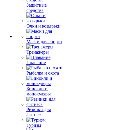
Защитные
средства
Очки и козырьки
Маски для спорта
Тренажеры
Плавание
Рыбалка и охота
Бинокли и
монокуляры
Резинки для
фитнеса
Туризм