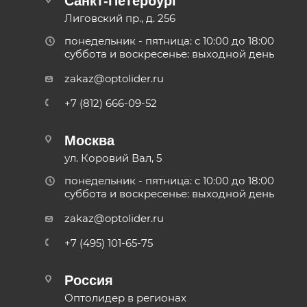
Санкт-Петербург
Лиговский пр., д. 256
понедельник - пятница: с 10:00 до 18:00
суббота и воскресенье: выходной день
zakaz@optolider.ru
+7 (812) 666-09-52
Москва
ул. Коровий Вал, 5
понедельник - пятница: с 10:00 до 18:00
суббота и воскресенье: выходной день
zakaz@optolider.ru
+7 (495) 101-65-75
Россия
Оптолидер в регионах