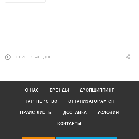
СПИСОК БРЕНДОВ
О НАС
БРЕНДЫ
ДРОПШИППИНГ
ПАРТНЕРСТВО
ОРГАНИЗАТОРАМ СП
ПРАЙС-ЛИСТЫ
ДОСТАВКА
УСЛОВИЯ
КОНТАКТЫ