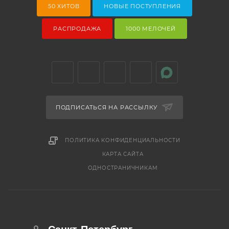
50 ХИТОВ
НОВЫЕ ПОСТУПЛЕНИЯ
РАСПРОДАЖА
1000 МЕЛОЧЕЙ
ПОДПИСАТЬСЯ НА РАССЫЛКУ
ПОЛИТИКА КОНФИДЕНЦИАЛЬНОСТИ
КАРТА САЙТА
ОДНОСТРАНИЧНИКАМ