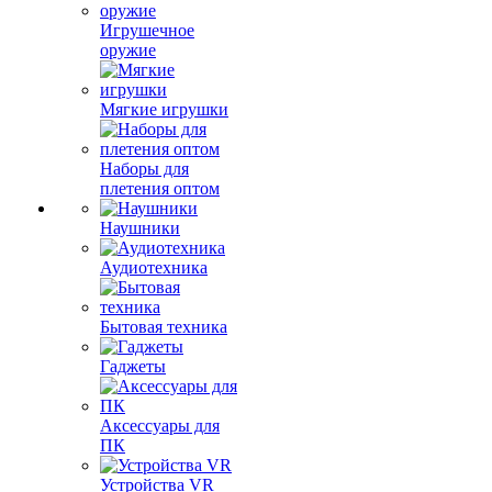
Игрушечное
оружие
Мягкие игрушки
Наборы для
плетения оптом
Наушники
Аудиотехника
Бытовая техника
Гаджеты
Аксессуары для
ПК
Устройства VR