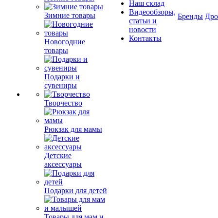
Наш склад
Видеообзоры,
Зимние товары
Бренды
Др
статьи и
новости
Контакты
Новогодние
товары
Подарки и
сувениры
Творчество
Рюкзак для мамы
Детские
аксессуары
Подарки для детей
Товары для мам и