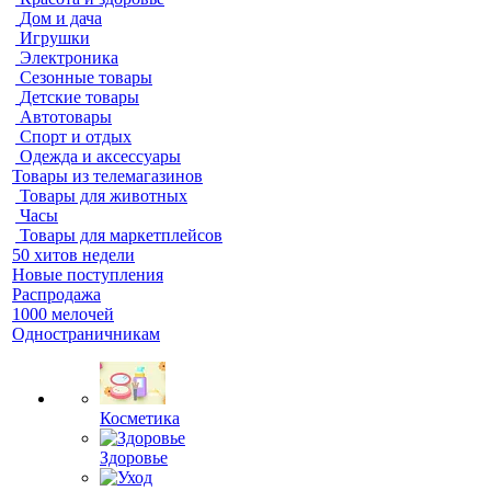
Дом и дача
Игрушки
Электроника
Сезонные товары
Детские товары
Автотовары
Спорт и отдых
Одежда и аксессуары
Товары из телемагазинов
Товары для животных
Часы
Товары для маркетплейсов
50 хитов недели
Новые поступления
Распродажа
1000 мелочей
Одностраничникам
Косметика
Здоровье