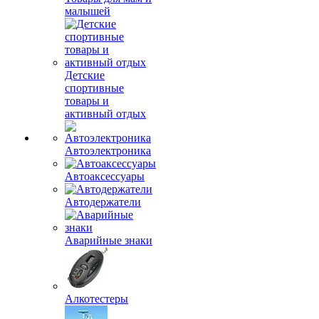
малышей
Детские
спортивные
товары и
активный отдых
Автоэлектроника
Автоаксессуары
Автодержатели
Аварийные знаки
Алкотестеры