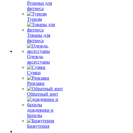
Резинки для
фитнеса
Туризм
Товары для
фитнеса
Одежда,
аксессуары
Сумки
Рюкзаки
Обратный зонт
дождевики и
бахилы
Бижутерия