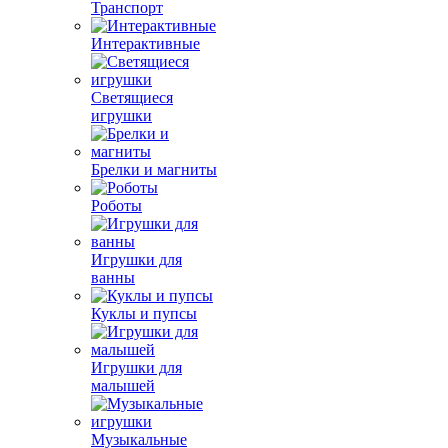
Транспорт
Интерактивные
Светящиеся
игрушки
Брелки и магниты
Роботы
Игрушки для
ванны
Куклы и пупсы
Игрушки для
малышей
Музыкальные