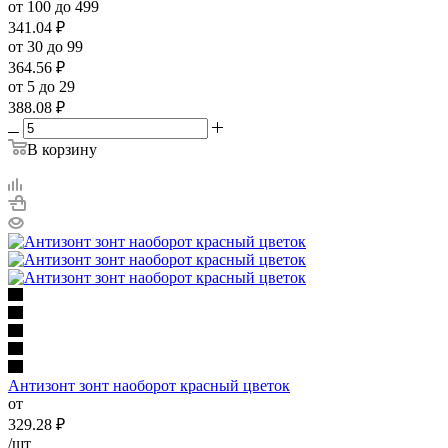
от 100 до 499
341.04
₽
от 30 до 99
364.56
₽
от 5 до 29
388.08
₽
В корзину
Антизонт зонт наоборот красный цветок
от
329.28
₽
/шт