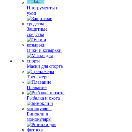
Инструменты и
уход
Защитные
средства
Очки и козырьки
Маски для спорта
Тренажеры
Плавание
Рыбалка и охота
Бинокли и
монокуляры