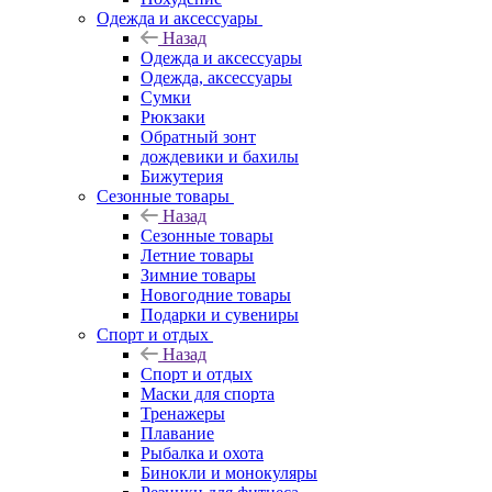
Одежда и аксессуары
Назад
Одежда и аксессуары
Одежда, аксессуары
Сумки
Рюкзаки
Обратный зонт
дождевики и бахилы
Бижутерия
Сезонные товары
Назад
Сезонные товары
Летние товары
Зимние товары
Новогодние товары
Подарки и сувениры
Спорт и отдых
Назад
Спорт и отдых
Маски для спорта
Тренажеры
Плавание
Рыбалка и охота
Бинокли и монокуляры