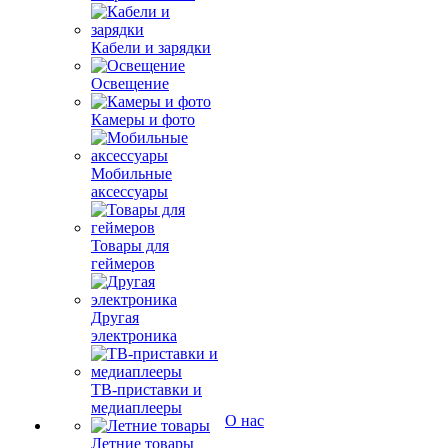
Кабели и зарядки
Освещение
Камеры и фото
Мобильные
аксессуары
Товары для
геймеров
Другая
электроника
ТВ-приставки и
медиаплееры
О нас
Летние товары