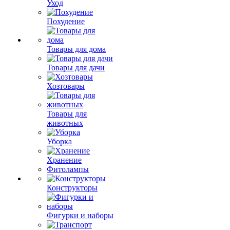
Уход
Похудение
Товары для дома
Товары для дачи
Хозтовары
Товары для
животных
Уборка
Хранение
Фитолампы
Конструкторы
Фигурки и наборы