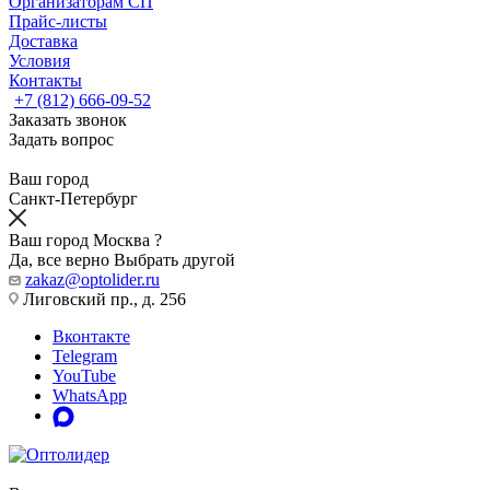
Организаторам СП
Прайс-листы
Доставка
Условия
Контакты
+7 (812) 666-09-52
Заказать звонок
Задать вопрос
Ваш город
Санкт-Петербург
Ваш город Москва ?
Да, все верно
Выбрать другой
zakaz@optolider.ru
Лиговский пр., д. 256
Вконтакте
Telegram
YouTube
WhatsApp