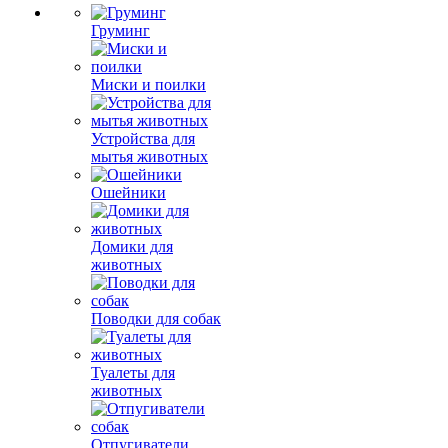
Груминг
Миски и поилки
Устройства для
мытья животных
Ошейники
Домики для
животных
Поводки для собак
Туалеты для
животных
Отпугиватели