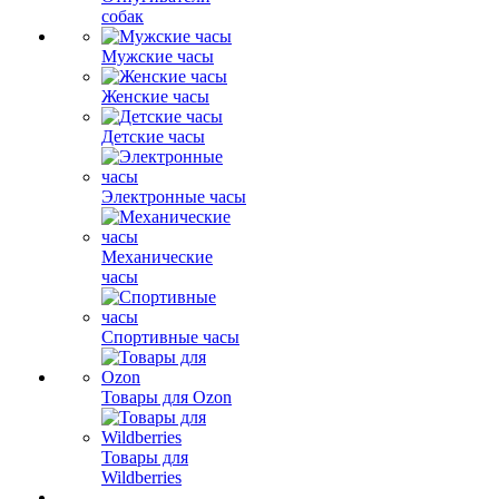
собак
Мужские часы
Женские часы
Детские часы
Электронные часы
Механические
часы
Спортивные часы
Товары для Ozon
Товары для
Wildberries