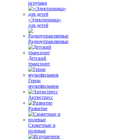
игрушки
«Электроника»
для детей
Радиоуправляемые
Детский
транспорт
Герои
мультфильмов
Антистресс
Развитие
Сюжетные и
ролевые