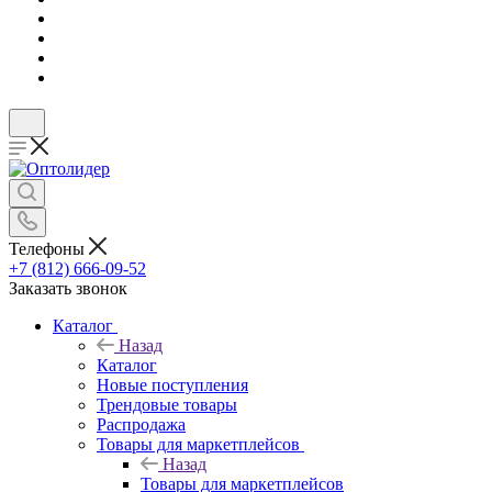
Телефоны
+7 (812) 666-09-52
Заказать звонок
Каталог
Назад
Каталог
Новые поступления
Трендовые товары
Распродажа
Товары для маркетплейсов
Назад
Товары для маркетплейсов