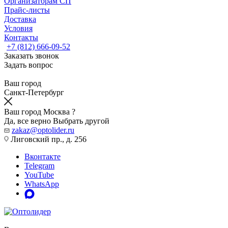
Организаторам СП
Прайс-листы
Доставка
Условия
Контакты
+7 (812) 666-09-52
Заказать звонок
Задать вопрос
Ваш город
Санкт-Петербург
Ваш город Москва ?
Да, все верно
Выбрать другой
zakaz@optolider.ru
Лиговский пр., д. 256
Вконтакте
Telegram
YouTube
WhatsApp