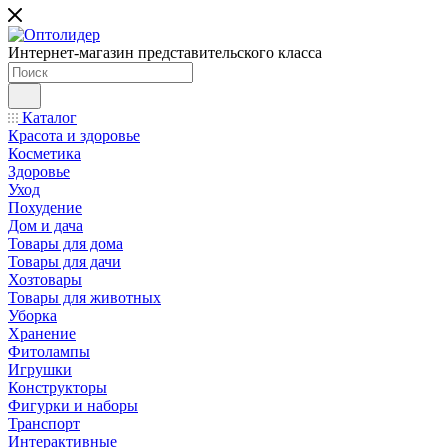
Интернет-магазин представительского класса
Каталог
Красота и здоровье
Косметика
Здоровье
Уход
Похудение
Дом и дача
Товары для дома
Товары для дачи
Хозтовары
Товары для животных
Уборка
Хранение
Фитолампы
Игрушки
Конструкторы
Фигурки и наборы
Транспорт
Интерактивные