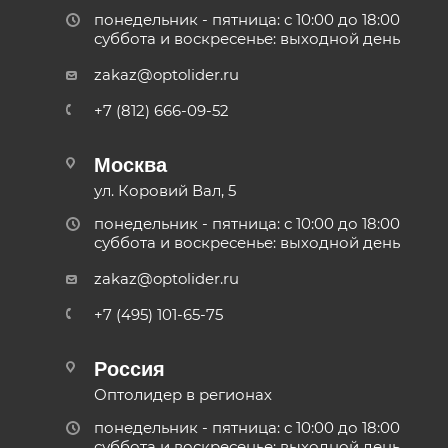
понедельник - пятница: с 10:00 до 18:00
суббота и воскресенье: выходной день
zakaz@optolider.ru
+7 (812) 666-09-52
Москва
ул. Коровий Вал, 5
понедельник - пятница: с 10:00 до 18:00
суббота и воскресенье: выходной день
zakaz@optolider.ru
+7 (495) 101-65-75
Россия
Оптолидер в регионах
понедельник - пятница: с 10:00 до 18:00
суббота и воскресенье: выходной день