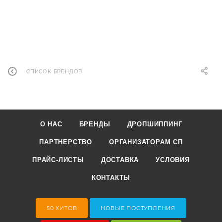
СПИСОК БРЕНДОВ
О НАС
БРЕНДЫ
ДРОПШИППИНГ
ПАРТНЕРСТВО
ОРГАНИЗАТОРАМ СП
ПРАЙС-ЛИСТЫ
ДОСТАВКА
УСЛОВИЯ
КОНТАКТЫ
50 ХИТОВ
НОВЫЕ ПОСТУПЛЕНИЯ