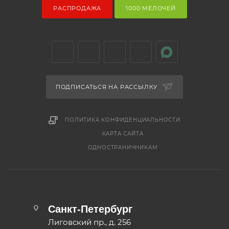
РАСПРОДАЖА
1000 МЕЛОЧЕЙ
ПОДПИСАТЬСЯ НА РАССЫЛКУ
ПОЛИТИКА КОНФИДЕНЦИАЛЬНОСТИ
КАРТА САЙТА
ОДНОСТРАНИЧНИКАМ
Санкт-Петербург
Лиговский пр., д. 256