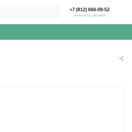
+7 (812) 666-09-52
ЗАКАЗАТЬ ЗВОНОК