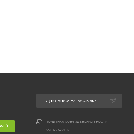
ПОДПИСАТЬСЯ НА РАССЫЛКУ
ПОЛИТИКА КОНФИДЕНЦИАЛЬНОСТИ
ОЧЕЙ
КАРТА САЙТА