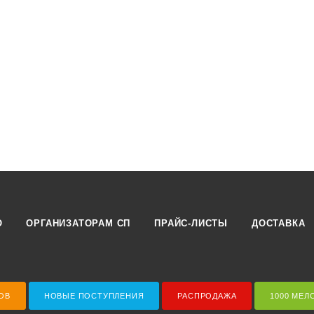
О
ОРГАНИЗАТОРАМ СП
ПРАЙС-ЛИСТЫ
ДОСТАВКА
ОВ
НОВЫЕ ПОСТУПЛЕНИЯ
РАСПРОДАЖА
1000 МЕЛ