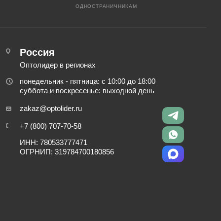
ОДНОСТРАНИЧНИКАМ
Россия
Оптолидер в регионах
понедельник - пятница: с 10:00 до 18:00
суббота и воскресенье: выходной день
zakaz@optolider.ru
+7 (800) 707-70-58
ИНН: 780533777471
ОГРНИП: 319784700180856