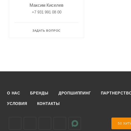
Максим Киселев
+7 931 991 08 00
ЗАДАТЬ ВОПРОС
О НАС
БРЕНДЫ
ДРОПШИППИНГ
ПАРТНЕРСТВ
УСЛОВИЯ
КОНТАКТЫ
50 ХИТ