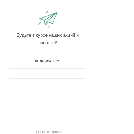
Будьте в курсе наших акций и
новостей
ПОДПИСАТЬСЯ
ВАШ МЕНЕДЖЕР