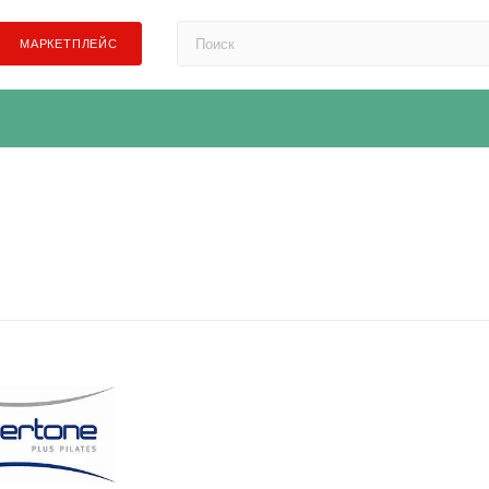
МАРКЕТПЛЕЙС