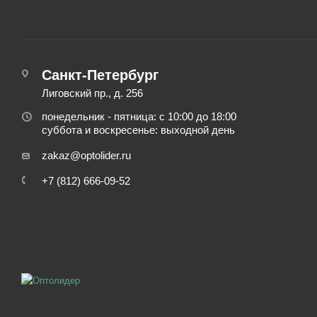
Санкт-Петербург
Лиговский пр., д. 256
понедельник - пятница: с 10:00 до 18:00
суббота и воскресенье: выходной день
zakaz@optolider.ru
+7 (812) 666-09-52