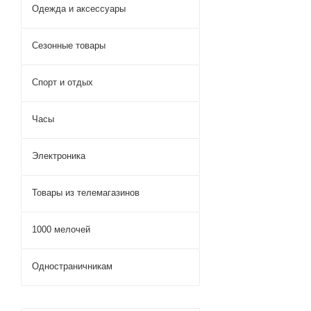
Одежда и аксессуары
Сезонные товары
Спорт и отдых
Часы
Электроника
Товары из телемагазинов
1000 мелочей
Одностраничникам