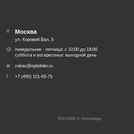
Москва
ул. Коровий Вал, 5
понедельник - пятница: с 10:00 до 18:00
суббота и воскресенье: выходной день
zakaz@optolider.ru
+7 (495) 101-65-75
2013-2026 © Оптолидер