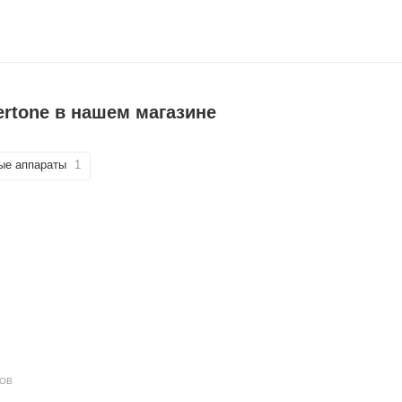
rtone в нашем магазине
ые аппараты
1
ДОВ