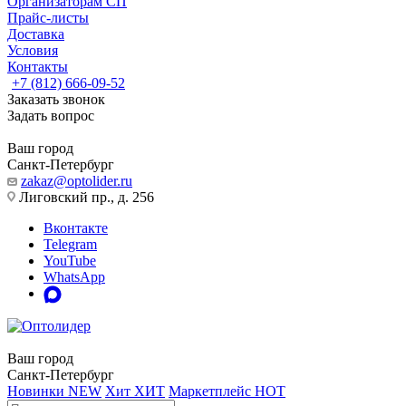
Организаторам СП
Прайс-листы
Доставка
Условия
Контакты
+7 (812) 666-09-52
Заказать звонок
Задать вопрос
Ваш город
Санкт-Петербург
zakaz@optolider.ru
Лиговский пр., д. 256
Вконтакте
Telegram
YouTube
WhatsApp
Ваш город
Санкт-Петербург
Новинки
NEW
Хит
ХИТ
Маркетплейс
HOT