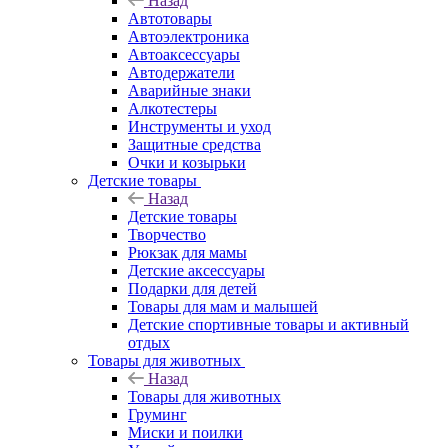
Назад
Автотовары
Автоэлектроника
Автоаксессуары
Автодержатели
Аварийные знаки
Алкотестеры
Инструменты и уход
Защитные средства
Очки и козырьки
Детские товары
Назад
Детские товары
Творчество
Рюкзак для мамы
Детские аксессуары
Подарки для детей
Товары для мам и малышей
Детские спортивные товары и активный
отдых
Товары для животных
Назад
Товары для животных
Груминг
Миски и поилки