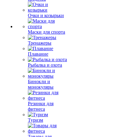
Очки и козырьки
Маски для спорта
Тренажеры
Плавание
Рыбалка и охота
Бинокли и
монокуляры
Резинки для
фитнеса
Туризм
Товары для