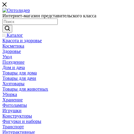
Интернет-магазин представительского класса
Каталог
Красота и здоровье
Косметика
Здоровье
Уход
Похудение
Дом и дача
Товары для дома
Товары для дачи
Хозтовары
Товары для животных
Уборка
Хранение
Фитолампы
Игрушки
Конструкторы
Фигурки и наборы
Транспорт
Интерактивные