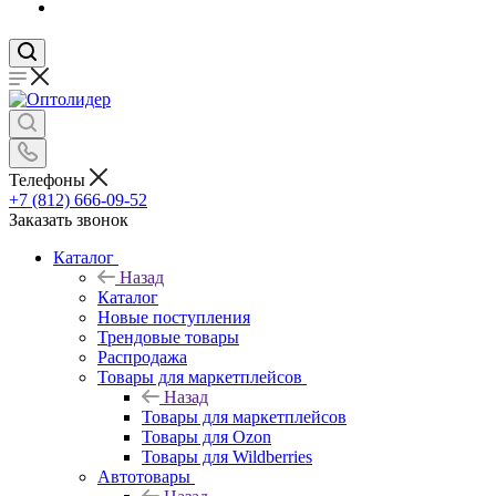
Телефоны
+7 (812) 666-09-52
Заказать звонок
Каталог
Назад
Каталог
Новые поступления
Трендовые товары
Распродажа
Товары для маркетплейсов
Назад
Товары для маркетплейсов
Товары для Ozon
Товары для Wildberries
Автотовары