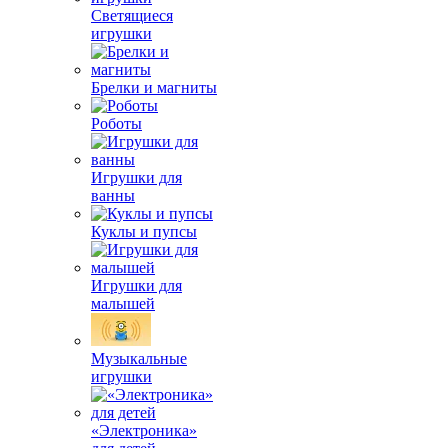
Светящиеся
игрушки
Брелки и магниты
Роботы
Игрушки для
ванны
Куклы и пупсы
Игрушки для
малышей
Музыкальные
игрушки
«Электроника»