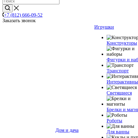
+7 (812) 666-09-52
Заказать звонок
Игрушки
Конструкторы
Фигурки и на
Транспорт
Интерактивны
Светящиеся
Брелки и маг
Роботы
Дом и дача
Для ванны