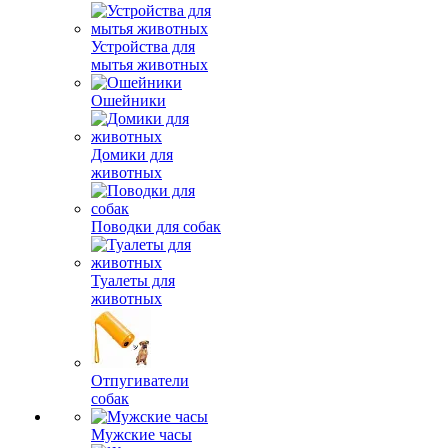
Устройства для
мытья животных
Ошейники
Домики для
животных
Поводки для собак
Туалеты для
животных
Отпугиватели
собак
Мужские часы