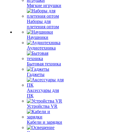
Мягкие игрушки
Наборы для
плетения оптом
Наушники
Аудиотехника
Бытовая техника
Гаджеты
Аксессуары для
ПК
Устройства VR
Кабели и зарядки