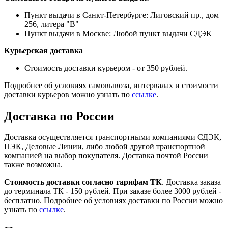
Пункт выдачи в Санкт-Петербурге: Лиговский пр., дом
256, литера "В"
Пункт выдачи в Москве: Любой пункт выдачи СДЭК
Курьерская доставка
Стоимость доставки курьером - от 350 рублей.
Подробнее об условиях самовывоза, интервалах и стоимости
доставки курьеров можно узнать по
ссылке
.
Доставка по России
Доставка осуществляется транспортными компаниями СДЭК,
ПЭК, Деловые Линии, либо любой другой транспортной
компанией на выбор покупателя. Доставка почтой России
также возможна.
Стоимость доставки согласно тарифам ТК
. Доставка заказа
до терминала ТК - 150 рублей. При заказе более 3000 рублей -
бесплатно. Подробнее об условиях доставки по России можно
узнать по
ссылке
.