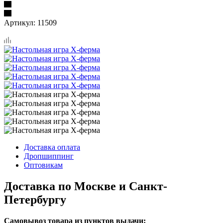
Артикул:
11509
Доставка оплата
Дропшиппинг
Оптовикам
Доставка по Москве и Санкт-
Петербургу
Самовывоз товара из пунктов выдачи: