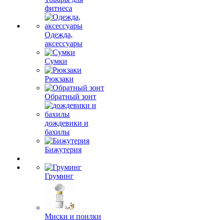
фитнеса
Одежда,
аксессуары
Сумки
Рюкзаки
Обратный зонт
дождевики и
бахилы
Бижутерия
Груминг
Миски и поилки