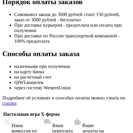
Порядок оплаты заказов
Самовывоз заказа до 3000 рублей стоит 150 рублей,
заказ от 3000 рублей - бесплатно
При доставке курьером - предоплата или оплата при
получении
При доставке по России транспортной компанией -
100% предоплата
Способы оплаты заказа
наличными при получении
на карту банка
на расчетный счет
QIWI-кошелек
через систему WesternUnion
Подробнее об условиях и способах оплаты можно узнать по
ссылке
.
Настольная игра X-ферма
Наша
Ваша
Ваши
комиссия по
переплата
затраты на