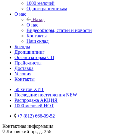
1000 мелочей
Одностраничникам
О нас
Назад
О нас
Видеообзоры, статьи и новости
Контакты
Наш склад
Бренды
Дропшиппинг
Организаторам СП
Прайс-листы
Доставка
Условия
Контакты
50 хитов
ХИТ
Последние поступления
NEW
Распродажа
АКЦИЯ
1000 мелочей
HOT
+7 (812) 666-09-52
Контактная информация
Лиговский пр., д. 256