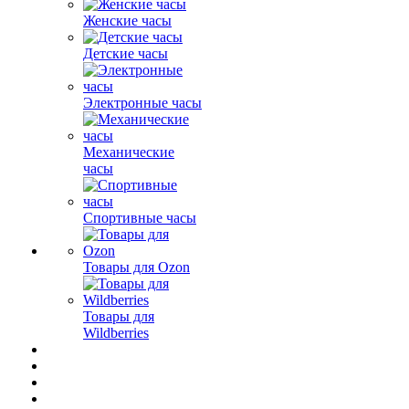
Женские часы
Детские часы
Электронные часы
Механические
часы
Спортивные часы
Товары для Ozon
Товары для
Wildberries