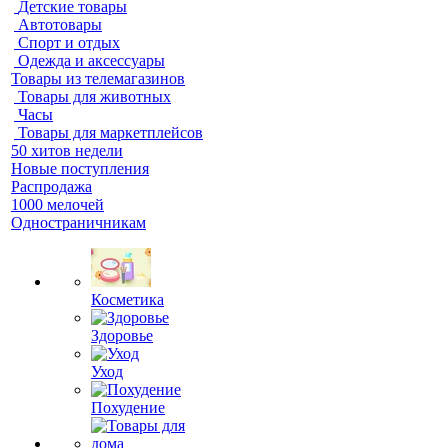
Детские товары
Автотовары
Спорт и отдых
Одежда и аксессуары
Товары из телемагазинов
Товары для животных
Часы
Товары для маркетплейсов
50 хитов недели
Новые поступления
Распродажа
1000 мелочей
Одностраничникам
Косметика
Здоровье
Уход
Похудение