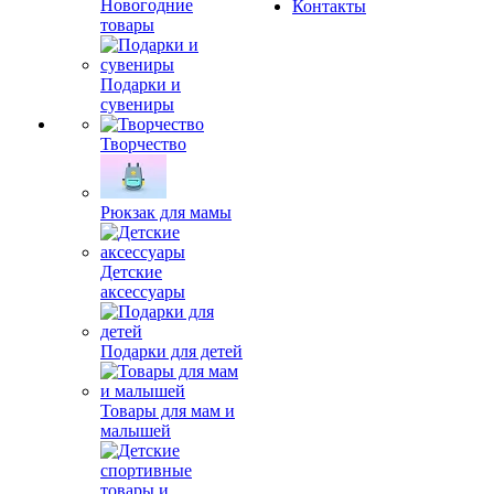
Новогодние
Контакты
товары
Подарки и
сувениры
Творчество
Рюкзак для мамы
Детские
аксессуары
Подарки для детей
Товары для мам и
малышей