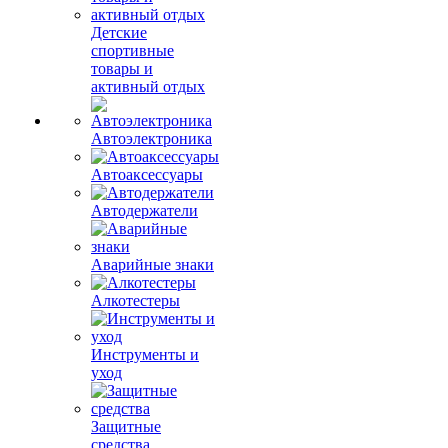
Детские
спортивные
товары и
активный отдых
Автоэлектроника
Автоаксессуары
Автодержатели
Аварийные знаки
Алкотестеры
Инструменты и
уход
Защитные
средства