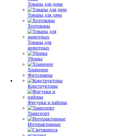
Товары для дома
Товары для дачи
Хозтовары
Товары для
животных
Уборка
Хранение
Фитолампы
Конструкторы
Фигурки и наборы
Транспорт
Интерактивные