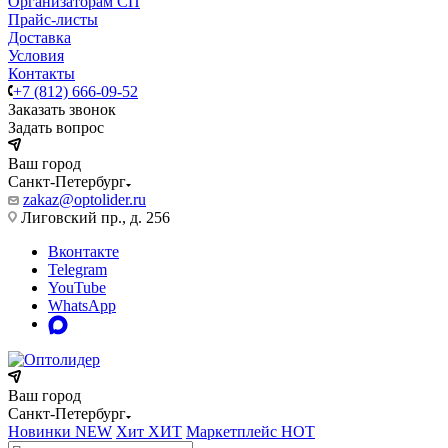
Организаторам СП
Прайс-листы
Доставка
Условия
Контакты
+7 (812) 666-09-52
Заказать звонок
Задать вопрос
Ваш город
Санкт-Петербург
zakaz@optolider.ru
Лиговский пр., д. 256
Вконтакте
Telegram
YouTube
WhatsApp
Ваш город
Санкт-Петербург
Новинки
NEW
Хит
ХИТ
Маркетплейс
HOT