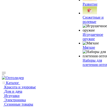
Развитие
Сюжетные и
ролевые
Игрушечное
оружие
Мягкие
Наборы для
плетения опто
Каталог
Красота и здоровье
Дом и дача
Игрушки
Электроника
Сезонные товары