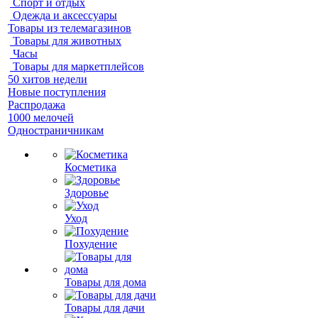
Спорт и отдых
Одежда и аксессуары
Товары из телемагазинов
Товары для животных
Часы
Товары для маркетплейсов
50 хитов недели
Новые поступления
Распродажа
1000 мелочей
Одностраничникам
Косметика
Здоровье
Уход
Похудение
Товары для дома
Товары для дачи