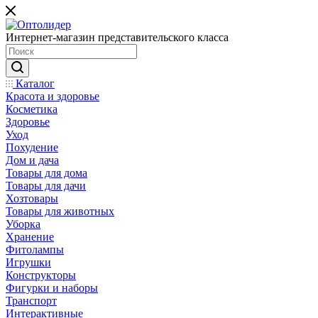
Интернет-магазин представительского класса
Каталог
Красота и здоровье
Косметика
Здоровье
Уход
Похудение
Дом и дача
Товары для дома
Товары для дачи
Хозтовары
Товары для животных
Уборка
Хранение
Фитолампы
Игрушки
Конструкторы
Фигурки и наборы
Транспорт
Интерактивные