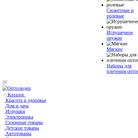
Сюжетные и
ролевые
Игрушечное
оружие
Мягкие
Наборы для
плетения опто
Каталог
Красота и здоровье
Дом и дача
Игрушки
Электроника
Сезонные товары
Детские товары
Автотовары