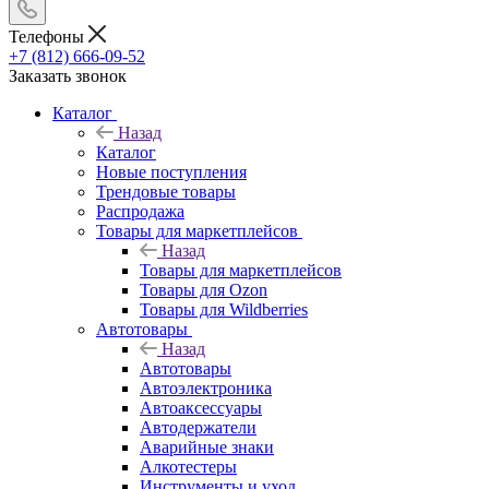
Телефоны
+7 (812) 666-09-52
Заказать звонок
Каталог
Назад
Каталог
Новые поступления
Трендовые товары
Распродажа
Товары для маркетплейсов
Назад
Товары для маркетплейсов
Товары для Ozon
Товары для Wildberries
Автотовары
Назад
Автотовары
Автоэлектроника
Автоаксессуары
Автодержатели
Аварийные знаки
Алкотестеры
Инструменты и уход