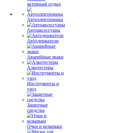
активный отдых
Автоэлектроника
Автоаксессуары
Автодержатели
Аварийные знаки
Алкотестеры
Инструменты и
уход
Защитные
средства
Очки и козырьки