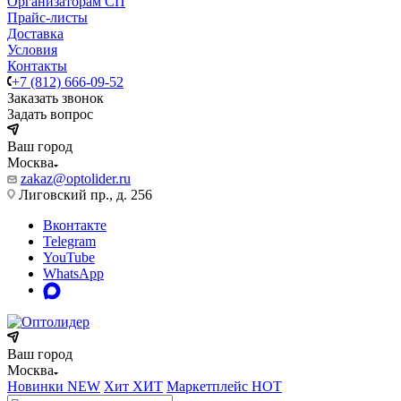
Организаторам СП
Прайс-листы
Доставка
Условия
Контакты
+7 (812) 666-09-52
Заказать звонок
Задать вопрос
Ваш город
Москва
zakaz@optolider.ru
Лиговский пр., д. 256
Вконтакте
Telegram
YouTube
WhatsApp
Ваш город
Москва
Новинки
NEW
Хит
ХИТ
Маркетплейс
HOT