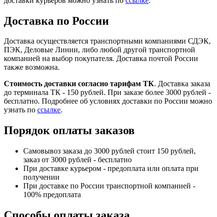
доставки курьеров можно узнать по
ссылке
.
Доставка по России
Доставка осуществляется транспортными компаниями СДЭК,
ПЭК, Деловые Линии, либо любой другой транспортной
компанией на выбор покупателя. Доставка почтой России
также возможна.
Стоимость доставки согласно тарифам ТК
. Доставка заказа
до терминала ТК - 150 рублей. При заказе более 3000 рублей -
бесплатно. Подробнее об условиях доставки по России можно
узнать по
ссылке
.
Порядок оплаты заказов
Самовывоз заказа до 3000 рублей стоит 150 рублей,
заказ от 3000 рублей - бесплатно
При доставке курьером - предоплата или оплата при
получении
При доставке по России транспортной компанией -
100% предоплата
Способы оплаты заказа