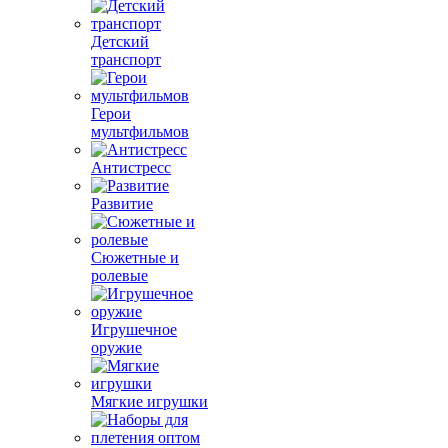
Детский
транспорт
Герои
мультфильмов
Антистресс
Развитие
Сюжетные и
ролевые
Игрушечное
оружие
Мягкие игрушки