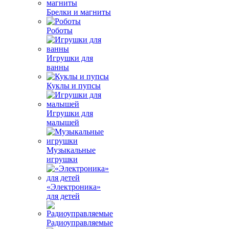
Брелки и магниты
Роботы
Игрушки для
ванны
Куклы и пупсы
Игрушки для
малышей
Музыкальные
игрушки
«Электроника»
для детей
Радиоуправляемые