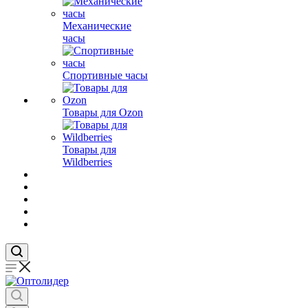
Механические
часы
Спортивные часы
Товары для Ozon
Товары для
Wildberries