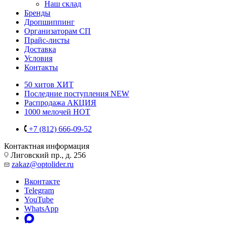
Наш склад
Бренды
Дропшиппинг
Организаторам СП
Прайс-листы
Доставка
Условия
Контакты
50 хитов
ХИТ
Последние поступления
NEW
Распродажа
АКЦИЯ
1000 мелочей
HOT
+7 (812) 666-09-52
Контактная информация
Лиговский пр., д. 256
zakaz@optolider.ru
Вконтакте
Telegram
YouTube
WhatsApp