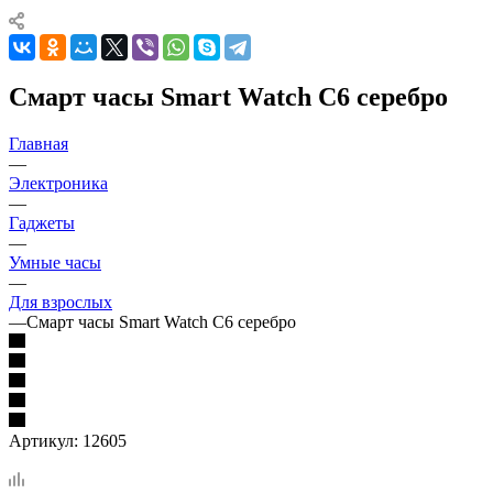
Смарт часы Smart Watch C6 серебро
Главная
—
Электроника
—
Гаджеты
—
Умные часы
—
Для взрослых
—
Смарт часы Smart Watch C6 серебро
Артикул:
12605