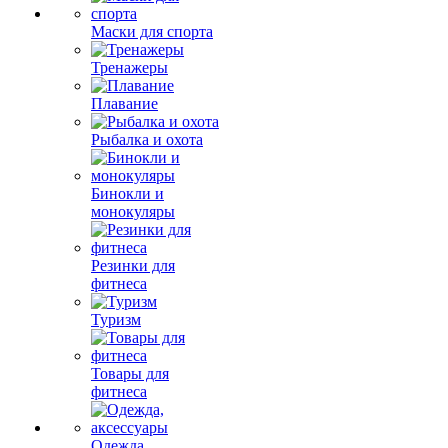
Маски для спорта
Тренажеры
Плавание
Рыбалка и охота
Бинокли и
монокуляры
Резинки для
фитнеса
Туризм
Товары для
фитнеса
Одежда,