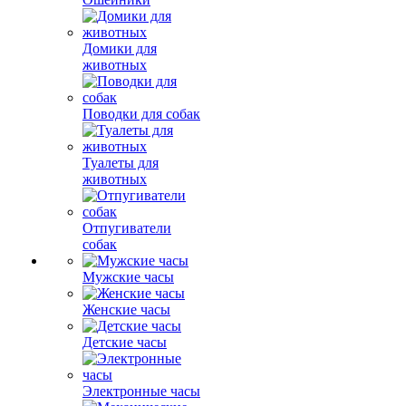
Домики для
животных
Поводки для собак
Туалеты для
животных
Отпугиватели
собак
Мужские часы
Женские часы
Детские часы
Электронные часы