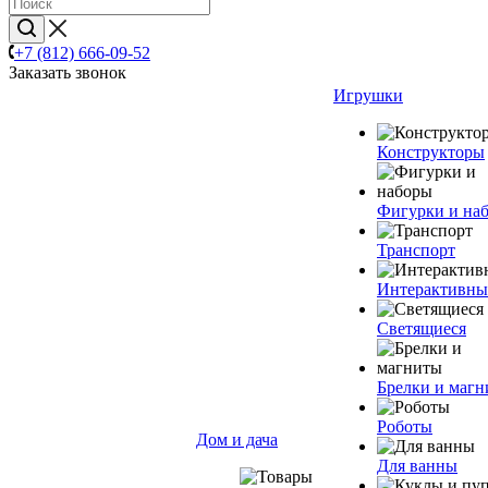
+7 (812) 666-09-52
Заказать звонок
Игрушки
Конструкторы
Фигурки и на
Транспорт
Интерактивны
Светящиеся
Брелки и маг
Роботы
Дом и дача
Для ванны