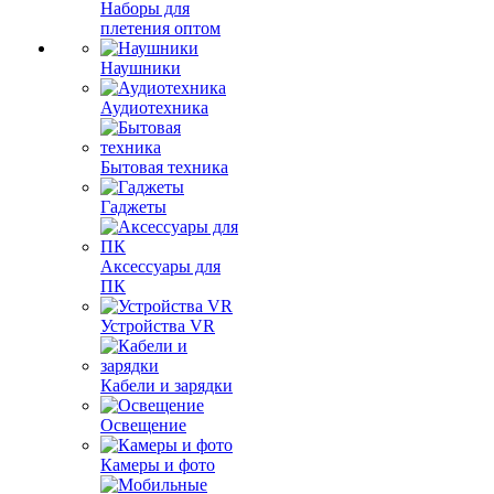
Наборы для
плетения оптом
Наушники
Аудиотехника
Бытовая техника
Гаджеты
Аксессуары для
ПК
Устройства VR
Кабели и зарядки
Освещение
Камеры и фото