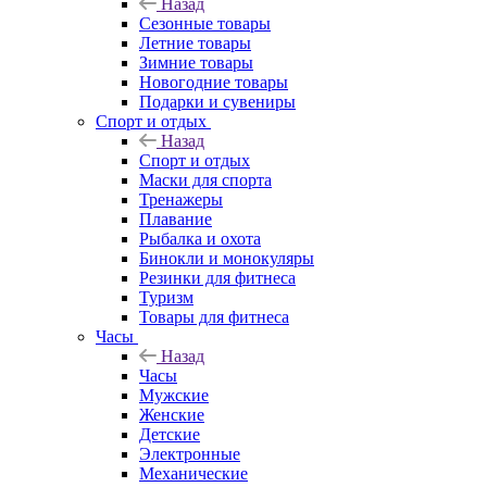
Назад
Сезонные товары
Летние товары
Зимние товары
Новогодние товары
Подарки и сувениры
Спорт и отдых
Назад
Спорт и отдых
Маски для спорта
Тренажеры
Плавание
Рыбалка и охота
Бинокли и монокуляры
Резинки для фитнеса
Туризм
Товары для фитнеса
Часы
Назад
Часы
Мужские
Женские
Детские
Электронные
Механические