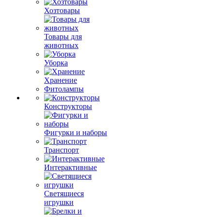
Хозтовары
Товары для
животных
Уборка
Хранение
Фитолампы
Конструкторы
Фигурки и наборы
Транспорт
Интерактивные
Светящиеся
игрушки