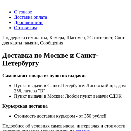
О товаре
Доставка оплата
Дропшиппинг
Оптовикам
Поддержка сим-карты, Камера, Шагомер, 2G интернет, Слот
для карты памяти, Сообщения
Доставка по Москве и Санкт-
Петербургу
Самовывоз товара из пунктов выдачи:
Пункт выдачи в Санкт-Петербурге: Лиговский пр., дом
256, литера "В"
Пункт выдачи в Москве: Любой пункт выдачи СДЭК
Курьерская доставка
Стоимость доставки курьером - от 350 рублей.
Подробнее об условиях самовывоза, интервалах и стоимости