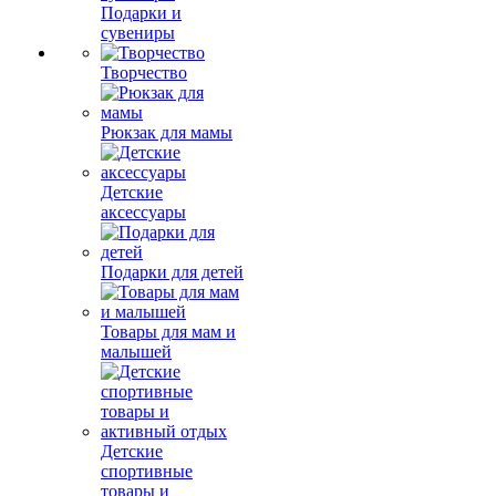
Подарки и
сувениры
Творчество
Рюкзак для мамы
Детские
аксессуары
Подарки для детей
Товары для мам и
малышей
Детские
спортивные
товары и