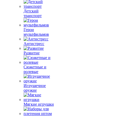
Детский
транспорт
Герои
мультфильмов
Антистресс
Развитие
Сюжетные и
ролевые
Игрушечное
оружие
Мягкие игрушки