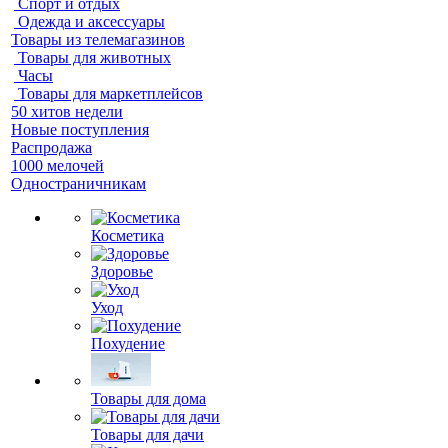
Спорт и отдых
Одежда и аксессуары
Товары из телемагазинов
Товары для животных
Часы
Товары для маркетплейсов
50 хитов недели
Новые поступления
Распродажа
1000 мелочей
Одностраничникам
Косметика
Здоровье
Уход
Похудение
Товары для дома
Товары для дачи