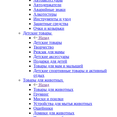
Автоаксессуары
Автодержатели
Аварийные знаки
Алкотестеры
Инструменты и уход
Защитные средства
Очки и козырьки
Детские товары
Назад
Детские товары
Творчество
Рюкзак для мамы
Детские аксессуары
Подарки для детей
Товары для мам и малышей
Детские спортивные товары и активный
отдых
Товары для животных
Назад
Товары для животных
Груминг
Миски и поилки
Устройства для мытья животных
Ошейники
Домики для животных