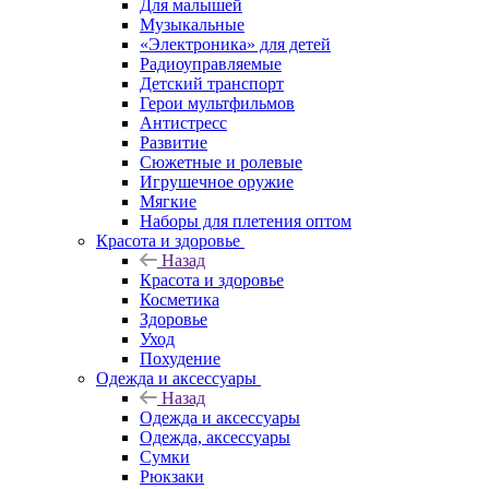
Для малышей
Музыкальные
«Электроника» для детей
Радиоуправляемые
Детский транспорт
Герои мультфильмов
Антистресс
Развитие
Сюжетные и ролевые
Игрушечное оружие
Мягкие
Наборы для плетения оптом
Красота и здоровье
Назад
Красота и здоровье
Косметика
Здоровье
Уход
Похудение
Одежда и аксессуары
Назад
Одежда и аксессуары
Одежда, аксессуары
Сумки
Рюкзаки