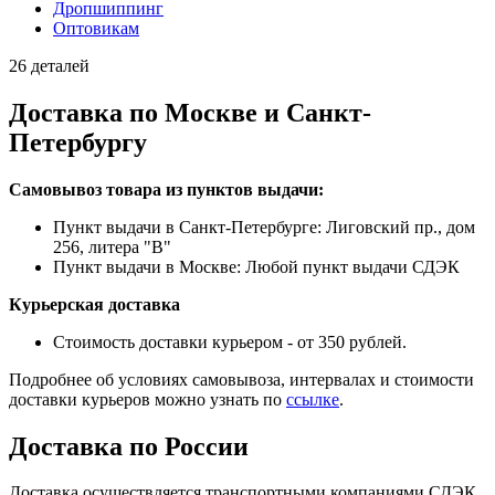
Дропшиппинг
Оптовикам
26 деталей
Доставка по Москве и Санкт-
Петербургу
Самовывоз товара из пунктов выдачи:
Пункт выдачи в Санкт-Петербурге: Лиговский пр., дом
256, литера "В"
Пункт выдачи в Москве: Любой пункт выдачи СДЭК
Курьерская доставка
Стоимость доставки курьером - от 350 рублей.
Подробнее об условиях самовывоза, интервалах и стоимости
доставки курьеров можно узнать по
ссылке
.
Доставка по России
Доставка осуществляется транспортными компаниями СДЭК,