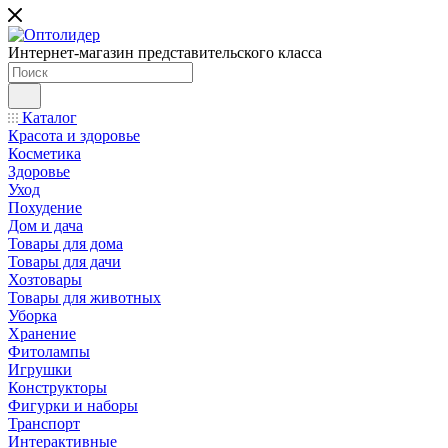
Интернет-магазин представительского класса
Каталог
Красота и здоровье
Косметика
Здоровье
Уход
Похудение
Дом и дача
Товары для дома
Товары для дачи
Хозтовары
Товары для животных
Уборка
Хранение
Фитолампы
Игрушки
Конструкторы
Фигурки и наборы
Транспорт
Интерактивные