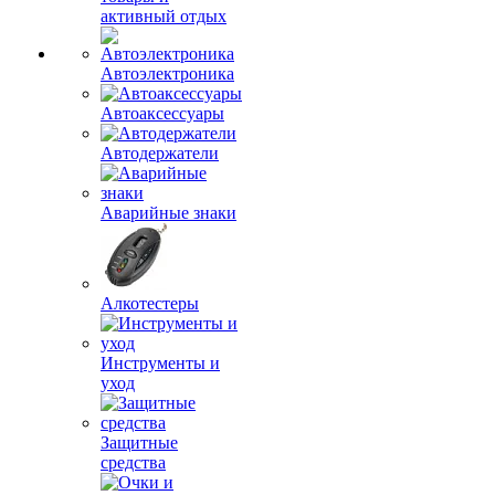
активный отдых
Автоэлектроника
Автоаксессуары
Автодержатели
Аварийные знаки
Алкотестеры
Инструменты и
уход
Защитные
средства