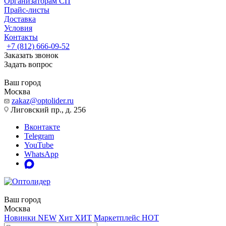
Организаторам СП
Прайс-листы
Доставка
Условия
Контакты
+7 (812) 666-09-52
Заказать звонок
Задать вопрос
Ваш город
Москва
zakaz@optolider.ru
Лиговский пр., д. 256
Вконтакте
Telegram
YouTube
WhatsApp
Ваш город
Москва
Новинки
NEW
Хит
ХИТ
Маркетплейс
HOT