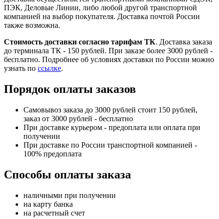
ПЭК, Деловые Линии, либо любой другой транспортной
компанией на выбор покупателя. Доставка почтой России
также возможна.
Стоимость доставки согласно тарифам ТК
. Доставка заказа
до терминала ТК - 150 рублей. При заказе более 3000 рублей -
бесплатно. Подробнее об условиях доставки по России можно
узнать по
ссылке
.
Порядок оплаты заказов
Самовывоз заказа до 3000 рублей стоит 150 рублей,
заказ от 3000 рублей - бесплатно
При доставке курьером - предоплата или оплата при
получении
При доставке по России транспортной компанией -
100% предоплата
Способы оплаты заказа
наличными при получении
на карту банка
на расчетный счет