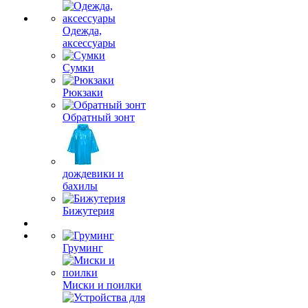
Одежда,
аксессуары
Сумки
Рюкзаки
Обратный зонт
дождевики и
бахилы
Бижутерия
Груминг
Миски и поилки