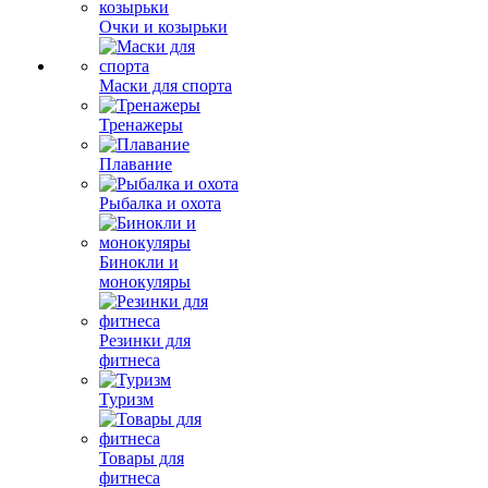
Очки и козырьки
Маски для спорта
Тренажеры
Плавание
Рыбалка и охота
Бинокли и
монокуляры
Резинки для
фитнеса
Туризм
Товары для
фитнеса