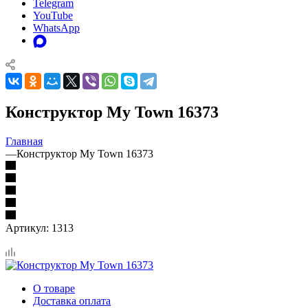
Telegram
YouTube
WhatsApp
Конструктор My Town 16373
Главная
—
Конструктор My Town 16373
Артикул:
1313
О товаре
Доставка оплата