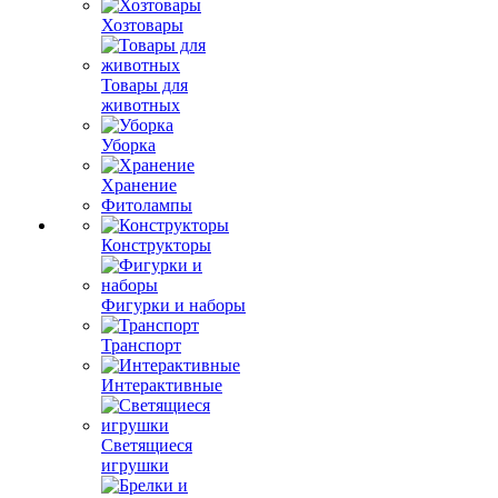
Хозтовары
Товары для
животных
Уборка
Хранение
Фитолампы
Конструкторы
Фигурки и наборы
Транспорт
Интерактивные
Светящиеся
игрушки