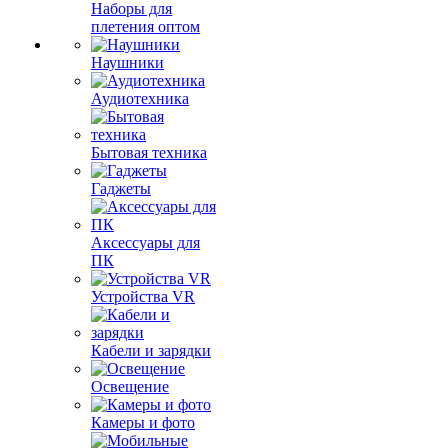
Наборы для
плетения оптом
Наушники
Аудиотехника
Бытовая техника
Гаджеты
Аксессуары для
ПК
Устройства VR
Кабели и зарядки
Освещение
Камеры и фото