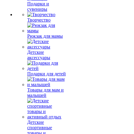
Подарки и
сувениры
Творчество
Рюкзак для мамы
Детские
аксессуары
Подарки для детей
Товары для мам и
малышей
Детские
спортивные
товары и