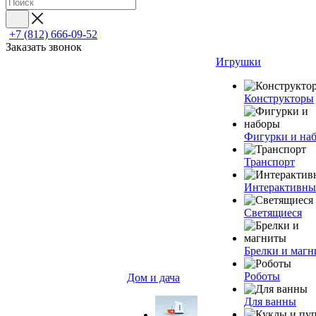
+7 (812) 666-09-52
Заказать звонок
Игрушки
Конструкторы
Фигурки и на
Транспорт
Интерактивны
Светящиеся
Брелки и маг
Роботы
Дом и дача
Для ванны