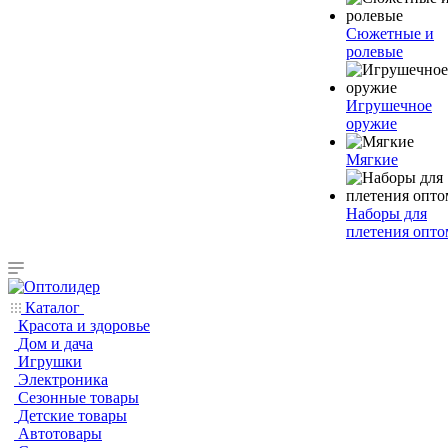
Сюжетные и
ролевые
Игрушечное
оружие
Мягкие
Наборы для
плетения опто
Каталог
Красота и здоровье
Дом и дача
Игрушки
Электроника
Сезонные товары
Детские товары
Автотовары