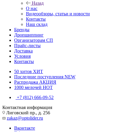
Назад
О нас
Видеообзоры, статьи и новости
Контакты
Наш склад
Бренды
Дропшиппинг
Организаторам СП
Прайс-листы
Доставка
Условия
Контакты
50 хитов
ХИТ
Последние поступления
NEW
Распродажа
АКЦИЯ
1000 мелочей
HOT
+7 (812) 666-09-52
Контактная информация
Лиговский пр., д. 256
zakaz@optolider.ru
Вконтакте