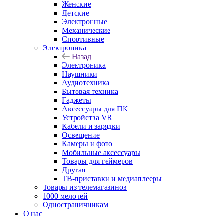
Женские
Детские
Электронные
Механические
Спортивные
Электроника
Назад
Электроника
Наушники
Аудиотехника
Бытовая техника
Гаджеты
Аксессуары для ПК
Устройства VR
Кабели и зарядки
Освещение
Камеры и фото
Мобильные аксессуары
Товары для геймеров
Другая
ТВ-приставки и медиаплееры
Товары из телемагазинов
1000 мелочей
Одностраничникам
О нас