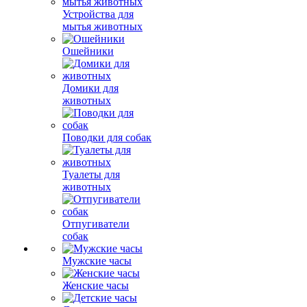
Устройства для
мытья животных
Ошейники
Домики для
животных
Поводки для собак
Туалеты для
животных
Отпугиватели
собак
Мужские часы
Женские часы