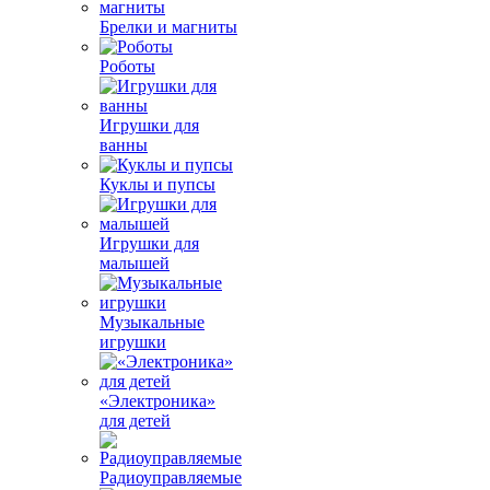
Брелки и магниты
Роботы
Игрушки для
ванны
Куклы и пупсы
Игрушки для
малышей
Музыкальные
игрушки
«Электроника»
для детей
Радиоуправляемые