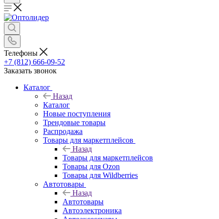
Телефоны
+7 (812) 666-09-52
Заказать звонок
Каталог
Назад
Каталог
Новые поступления
Трендовые товары
Распродажа
Товары для маркетплейсов
Назад
Товары для маркетплейсов
Товары для Ozon
Товары для Wildberries
Автотовары
Назад
Автотовары
Автоэлектроника