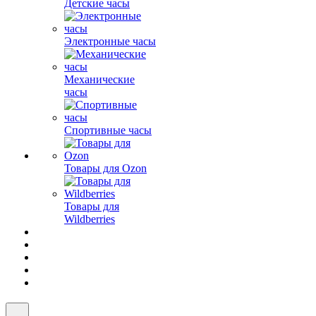
Детские часы
Электронные часы
Механические
часы
Спортивные часы
Товары для Ozon
Товары для
Wildberries