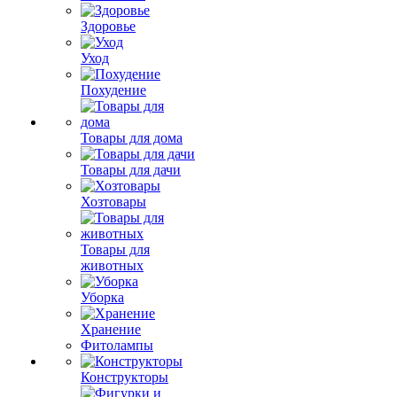
Здоровье
Уход
Похудение
Товары для дома
Товары для дачи
Хозтовары
Товары для
животных
Уборка
Хранение
Фитолампы
Конструкторы