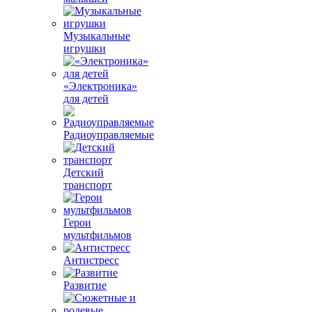
Музыкальные
игрушки
«Электроника»
для детей
Радиоуправляемые
Детский
транспорт
Герои
мультфильмов
Антистресс
Развитие