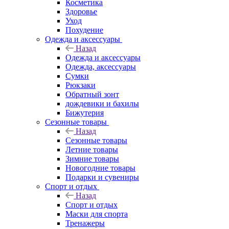
Косметика
Здоровье
Уход
Похудение
Одежда и аксессуары
Назад
Одежда и аксессуары
Одежда, аксессуары
Сумки
Рюкзаки
Обратный зонт
дождевики и бахилы
Бижутерия
Сезонные товары
Назад
Сезонные товары
Летние товары
Зимние товары
Новогодние товары
Подарки и сувениры
Спорт и отдых
Назад
Спорт и отдых
Маски для спорта
Тренажеры