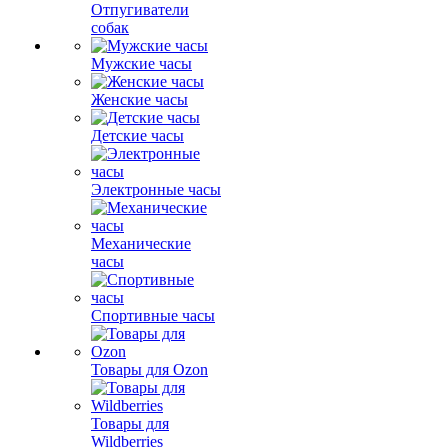
Отпугиватели
собак
Мужские часы
Женские часы
Детские часы
Электронные часы
Механические
часы
Спортивные часы
Товары для Ozon
Товары для
Wildberries