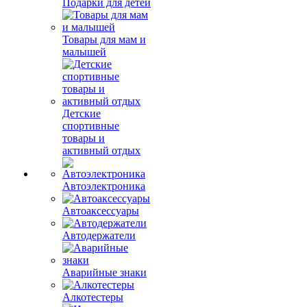
Подарки для детей
Товары для мам и
малышей
Детские
спортивные
товары и
активный отдых
Автоэлектроника
Автоаксессуары
Автодержатели
Аварийные знаки
Алкотестеры