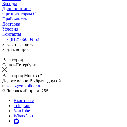
Бренды
Дропшиппинг
Организаторам СП
Прайс-листы
Доставка
Условия
Контакты
+7 (812) 666-09-52
Заказать звонок
Задать вопрос
Ваш город
Санкт-Петербург
Ваш город Москва ?
Да, все верно
Выбрать другой
zakaz@optolider.ru
Лиговский пр., д. 256
Вконтакте
Telegram
YouTube
WhatsApp