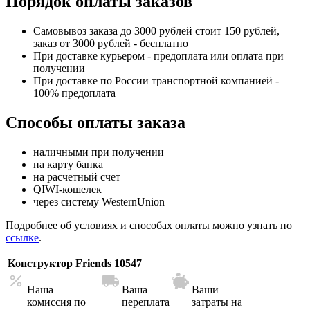
Порядок оплаты заказов
Самовывоз заказа до 3000 рублей стоит 150 рублей,
заказ от 3000 рублей - бесплатно
При доставке курьером - предоплата или оплата при
получении
При доставке по России транспортной компанией -
100% предоплата
Способы оплаты заказа
наличными при получении
на карту банка
на расчетный счет
QIWI-кошелек
через систему WesternUnion
Подробнее об условиях и способах оплаты можно узнать по
ссылке
.
Конструктор Friends 10547
Наша
Ваша
Ваши
комиссия по
переплата
затраты на