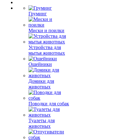
Груминг
Миски и поилки
Устройства для
мытья животных
Ошейники
Домики для
животных
Поводки для собак
Туалеты для
животных