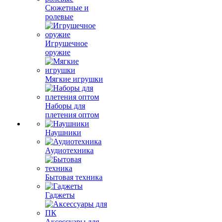
Сюжетные и
ролевые
Игрушечное
оружие
Мягкие игрушки
Наборы для
плетения оптом
Наушники
Аудиотехника
Бытовая техника
Гаджеты
Аксессуары для