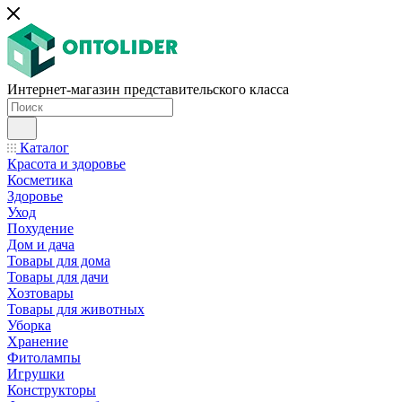
Интернет-магазин представительского класса
Каталог
Красота и здоровье
Косметика
Здоровье
Уход
Похудение
Дом и дача
Товары для дома
Товары для дачи
Хозтовары
Товары для животных
Уборка
Хранение
Фитолампы
Игрушки
Конструкторы