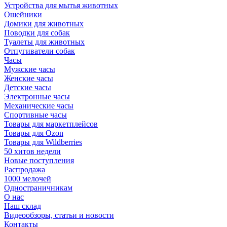
Устройства для мытья животных
Ошейники
Домики для животных
Поводки для собак
Туалеты для животных
Отпугиватели собак
Часы
Мужские часы
Женские часы
Детские часы
Электронные часы
Механические часы
Спортивные часы
Товары для маркетплейсов
Товары для Ozon
Товары для Wildberries
50 хитов недели
Новые поступления
Распродажа
1000 мелочей
Одностраничникам
О нас
Наш склад
Видеообзоры, статьи и новости
Контакты