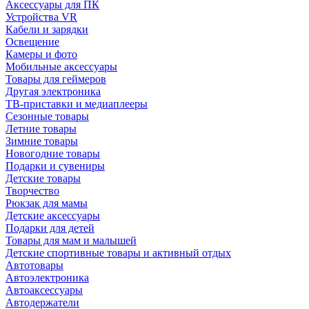
Аксессуары для ПК
Устройства VR
Кабели и зарядки
Освещение
Камеры и фото
Мобильные аксессуары
Товары для геймеров
Другая электроника
ТВ-приставки и медиаплееры
Сезонные товары
Летние товары
Зимние товары
Новогодние товары
Подарки и сувениры
Детские товары
Творчество
Рюкзак для мамы
Детские аксессуары
Подарки для детей
Товары для мам и малышей
Детские спортивные товары и активный отдых
Автотовары
Автоэлектроника
Автоаксессуары
Автодержатели