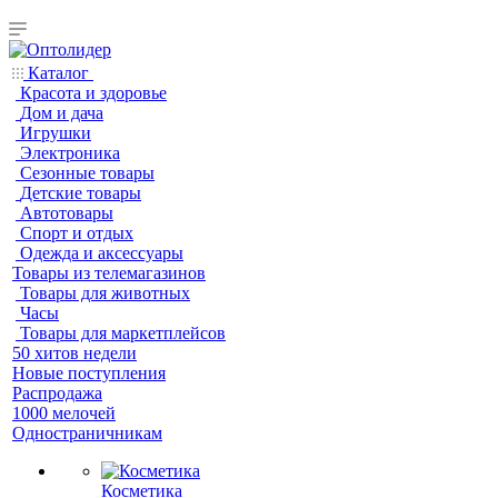
Каталог
Красота и здоровье
Дом и дача
Игрушки
Электроника
Сезонные товары
Детские товары
Автотовары
Спорт и отдых
Одежда и аксессуары
Товары из телемагазинов
Товары для животных
Часы
Товары для маркетплейсов
50 хитов недели
Новые поступления
Распродажа
1000 мелочей
Одностраничникам
Косметика