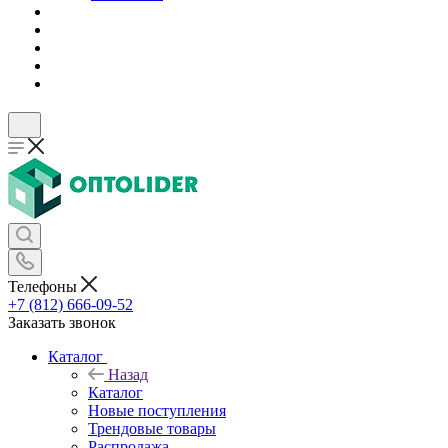
Телефоны
+7 (812) 666-09-52
Заказать звонок
Каталог
Назад
Каталог
Новые поступления
Трендовые товары
Распродажа