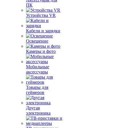
ПК
Устройства VR
Кабели и зарядки
Освещение
Камеры и фото
Мобильные
аксессуары
Товары для
геймеров
Другая
электроника