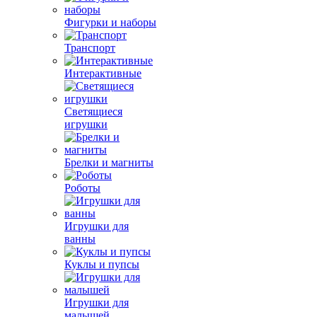
Фигурки и наборы
Транспорт
Интерактивные
Светящиеся
игрушки
Брелки и магниты
Роботы
Игрушки для
ванны
Куклы и пупсы
Игрушки для
малышей