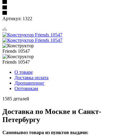
Артикул:
1322
О товаре
Доставка оплата
Дропшиппинг
Оптовикам
1585 деталей
Доставка по Москве и Санкт-
Петербургу
Самовывоз товара из пунктов выдачи: