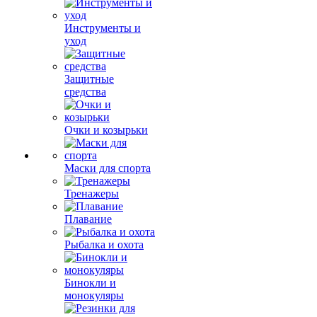
Инструменты и
уход
Защитные
средства
Очки и козырьки
Маски для спорта
Тренажеры
Плавание
Рыбалка и охота
Бинокли и
монокуляры