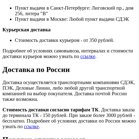
Пункт выдачи в Санкт-Петербурге: Лиговский пр., дом
256, литера "В"
Пункт выдачи в Москве: Любой пункт выдачи СДЭК
Курьерская доставка
Стоимость доставки курьером - от 350 рублей.
Подробнее об условиях самовывоза, интервалах и стоимости
доставки курьеров можно узнать по
ссылке
.
Доставка по России
Доставка осуществляется транспортными компаниями СДЭК,
ПЭК, Деловые Линии, либо любой другой транспортной
компанией на выбор покупателя. Доставка почтой России
также возможна.
Стоимость доставки согласно тарифам ТК
. Доставка заказа
до терминала ТК - 150 рублей. При заказе более 3000 рублей -
бесплатно. Подробнее об условиях доставки по России можно
узнать по
ссылке
.