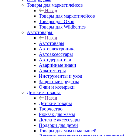
Товары для маркетплейсов
Назад
Товары для маркетплейсов
Товары для Ozon
Товары для Wildberries
Автотовары
Назад
Автотовары
Автоэлектроника
Автоаксессуары
Автодержатели
Аварийные знаки
Алкотестеры
Инструменты и уход
Защитные средства
Очки и козырьки
Детские товары
Назад
Детские товары
Творчество
Рюкзак для мамы
Детские аксессуары
Подарки для детей
Товары для мам и малышей