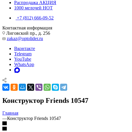
Распродажа
АКЦИЯ
1000 мелочей
HOT
+7 (812) 666-09-52
Контактная информация
Лиговский пр., д. 256
zakaz@optolider.ru
Вконтакте
Telegram
YouTube
WhatsApp
Конструктор Friends 10547
Главная
—
Конструктор Friends 10547