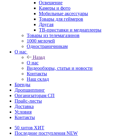
Освещение
Камеры и фото
Мобильные аксессуары
Товары для геймеров
Другая
ТВ-приставки и медиаплееры
Товары из телемагазинов
1000 мелочей
Одностраничникам
О нас
Назад
О нас
Видеообзоры, статьи и новости
Контакты
Наш склад
Бренды
Дропшиппинг
Организаторам СП
Прайс-листы
Доставка
Условия
Контакты
50 хитов
ХИТ
Последние поступления
NEW