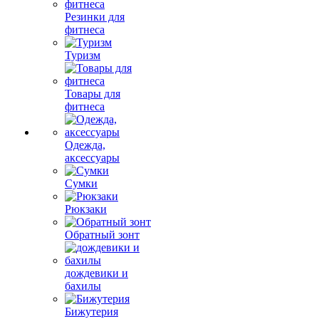
Резинки для
фитнеса
Туризм
Товары для
фитнеса
Одежда,
аксессуары
Сумки
Рюкзаки
Обратный зонт
дождевики и
бахилы
Бижутерия