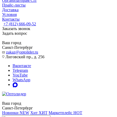
Организаторам СП
Прайс-листы
Доставка
Условия
Контакты
+7 (812) 666-09-52
Заказать звонок
Задать вопрос
Ваш город
Санкт-Петербург
zakaz@optolider.ru
Лиговский пр., д. 256
Вконтакте
Telegram
YouTube
WhatsApp
Ваш город
Санкт-Петербург
Новинки
NEW
Хит
ХИТ
Маркетплейс
HOT