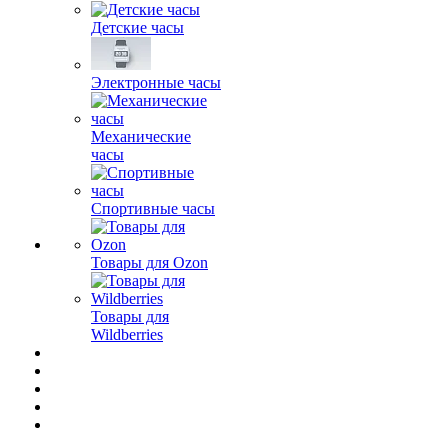
Детские часы
Электронные часы
Механические
часы
Спортивные часы
Товары для Ozon
Товары для
Wildberries