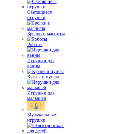
Светящиеся
игрушки
Брелки и магниты
Роботы
Игрушки для
ванны
Куклы и пупсы
Игрушки для
малышей
Музыкальные
игрушки