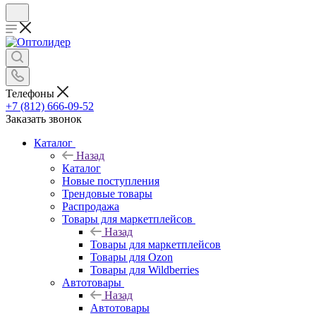
Телефоны
+7 (812) 666-09-52
Заказать звонок
Каталог
Назад
Каталог
Новые поступления
Трендовые товары
Распродажа
Товары для маркетплейсов
Назад
Товары для маркетплейсов
Товары для Ozon
Товары для Wildberries
Автотовары
Назад
Автотовары