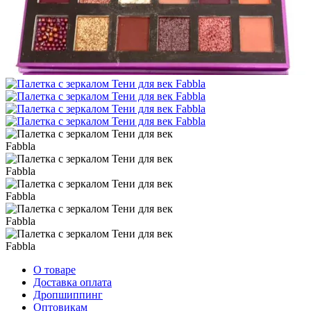
О товаре
Доставка оплата
Дропшиппинг
Оптовикам