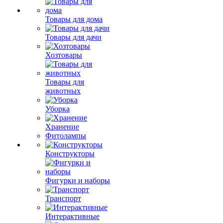
Товары для дома
Товары для дачи
Хозтовары
Товары для
животных
Уборка
Хранение
Фитолампы
Конструкторы
Фигурки и наборы
Транспорт
Интерактивные