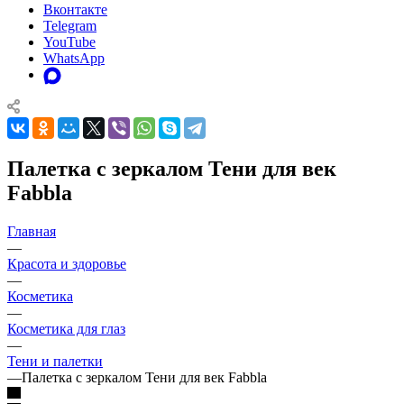
Вконтакте
Telegram
YouTube
WhatsApp
Палетка с зеркалом Тени для век
Fabbla
Главная
—
Красота и здоровье
—
Косметика
—
Косметика для глаз
—
Тени и палетки
—
Палетка с зеркалом Тени для век Fabbla