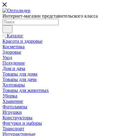
Интернет-магазин представительского класса
Каталог
Красота и здоровье
Косметика
Здоровье
Уход
Похудение
Дом и дача
Товары для дома
Товары для дачи
Хозтовары
Товары для животных
Уборка
Хранение
Фитолампы
Игрушки
Конструкторы
Фигурки и наборы
Транспорт
Интерактивные