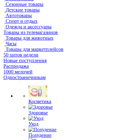
Сезонные товары
Детские товары
Автотовары
Спорт и отдых
Одежда и аксессуары
Товары из телемагазинов
Товары для животных
Часы
Товары для маркетплейсов
50 хитов недели
Новые поступления
Распродажа
1000 мелочей
Одностраничникам
Косметика
Здоровье
Уход
Похудение