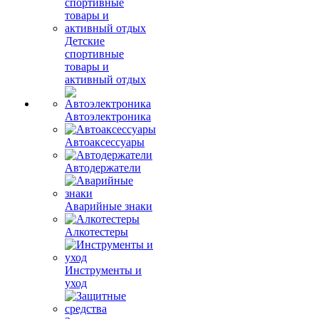
Детские
спортивные
товары и
активный отдых
Автоэлектроника
Автоаксессуары
Автодержатели
Аварийные знаки
Алкотестеры
Инструменты и
уход