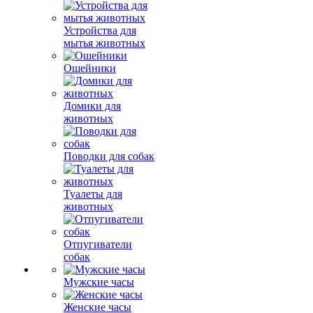
Устройства для
мытья животных
Ошейники
Домики для
животных
Поводки для собак
Туалеты для
животных
Отпугиватели
собак
Мужские часы
Женские часы