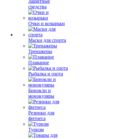
Защитные
средства
Очки и козырьки
Маски для спорта
Тренажеры
Плавание
Рыбалка и охота
Бинокли и
монокуляры
Резинки для
фитнеса
Туризм