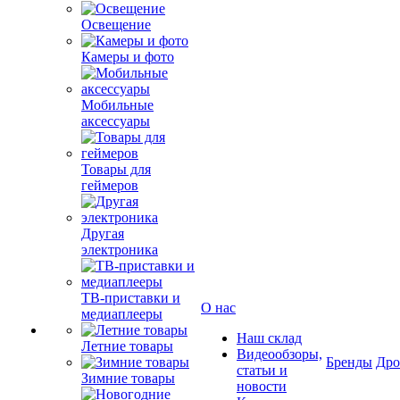
Освещение
Камеры и фото
Мобильные
аксессуары
Товары для
геймеров
Другая
электроника
ТВ-приставки и
О нас
медиаплееры
Наш склад
Летние товары
Видеообзоры,
Бренды
Др
статьи и
Зимние товары
новости