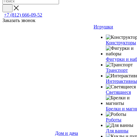
+7 (812) 666-09-52
Заказать звонок
Игрушки
Конструкторы
Фигурки и на
Транспорт
Интерактивны
Светящиеся
Брелки и маг
Роботы
Для ванны
Дом и дача