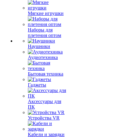
Мягкие игрушки
Наборы для
плетения оптом
Наушники
Аудиотехника
Бытовая техника
Гаджеты
Аксессуары для
ПК
Устройства VR
Кабели и зарядки