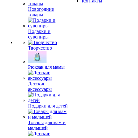
Контакты
Новогодние
товары
Подарки и
сувениры
Творчество
Рюкзак для мамы
Детские
аксессуары
Подарки для детей
Товары для мам и
малышей