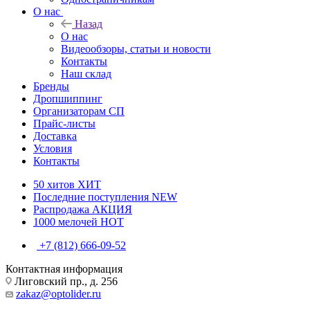
О нас
Назад
О нас
Видеообзоры, статьи и новости
Контакты
Наш склад
Бренды
Дропшиппинг
Организаторам СП
Прайс-листы
Доставка
Условия
Контакты
50 хитов
ХИТ
Последние поступления
NEW
Распродажа
АКЦИЯ
1000 мелочей
HOT
+7 (812) 666-09-52
Контактная информация
Лиговский пр., д. 256
zakaz@optolider.ru