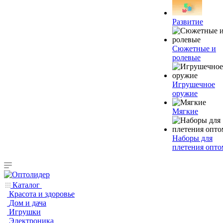
Развитие
Сюжетные и
ролевые
Игрушечное
оружие
Мягкие
Наборы для
плетения опто
Каталог
Красота и здоровье
Дом и дача
Игрушки
Электроника