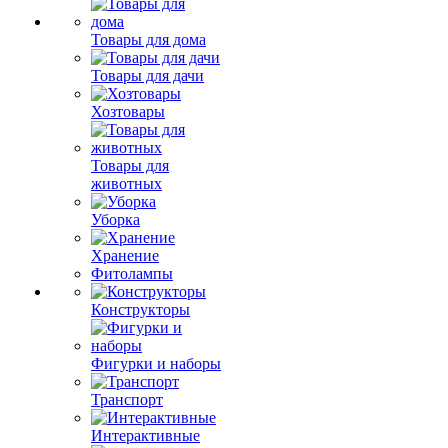
Товары для дома
Товары для дачи
Хозтовары
Товары для
животных
Уборка
Хранение
Фитолампы
Конструкторы
Фигурки и наборы
Транспорт
Интерактивные