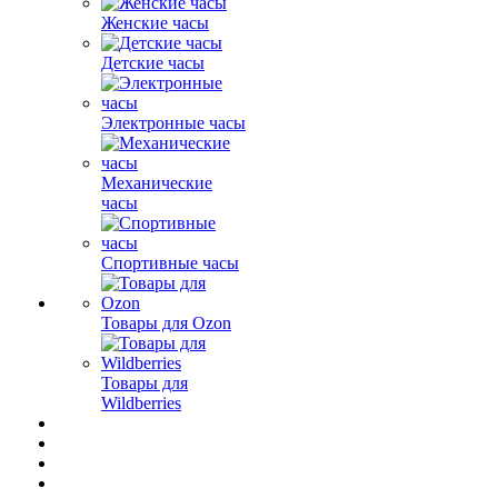
Женские часы
Детские часы
Электронные часы
Механические
часы
Спортивные часы
Товары для Ozon
Товары для
Wildberries