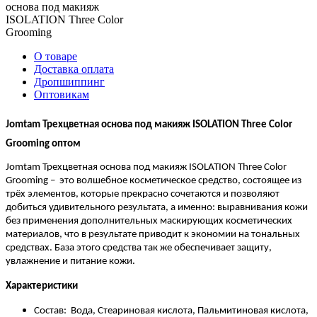
О товаре
Доставка оплата
Дропшиппинг
Оптовикам
Jomtam Трехцветная основа под макияж ISOLATION Three Color
Grooming оптом
Jomtam Трехцветная основа под макияж ISOLATION Three Color
Grooming – это волшебное косметическое средство, состоящее из
трёх элементов, которые прекрасно сочетаются и позволяют
добиться удивительного результата, а именно: выравнивания кожи
без применения дополнительных маскирующих косметических
материалов, что в результате приводит к экономии на тональных
средствах. База этого средства так же обеспечивает защиту,
увлажнение и питание кожи.
Характеристики
Состав: Вода, Стеариновая кислота, Пальмитиновая кислота,