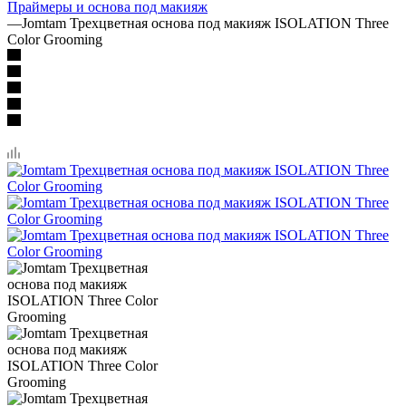
Праймеры и основа под макияж
—
Jomtam Трехцветная основа под макияж ISOLATION Three
Color Grooming