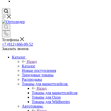
Телефоны
+7 (812) 666-09-52
Заказать звонок
Каталог
Назад
Каталог
Новые поступления
Трендовые товары
Распродажа
Товары для маркетплейсов
Назад
Товары для маркетплейсов
Товары для Ozon
Товары для Wildberries
Автотовары
Назад