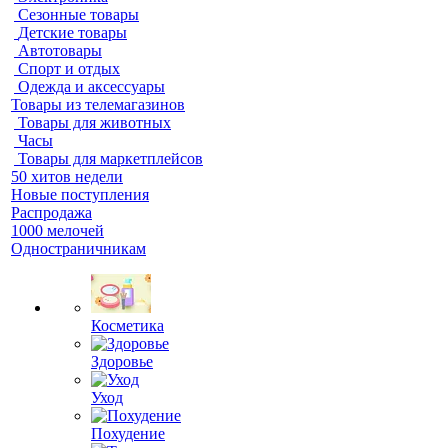
Сезонные товары
Детские товары
Автотовары
Спорт и отдых
Одежда и аксессуары
Товары из телемагазинов
Товары для животных
Часы
Товары для маркетплейсов
50 хитов недели
Новые поступления
Распродажа
1000 мелочей
Одностраничникам
Косметика
Здоровье
Уход
Похудение