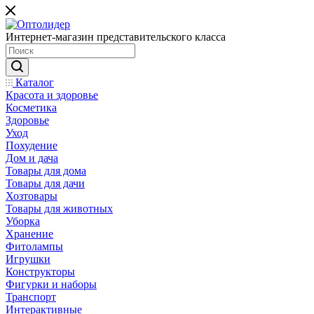
Интернет-магазин представительского класса
Каталог
Красота и здоровье
Косметика
Здоровье
Уход
Похудение
Дом и дача
Товары для дома
Товары для дачи
Хозтовары
Товары для животных
Уборка
Хранение
Фитолампы
Игрушки
Конструкторы
Фигурки и наборы
Транспорт
Интерактивные