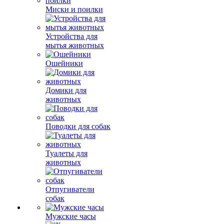
Миски и поилки
Устройства для
мытья животных
Ошейники
Домики для
животных
Поводки для собак
Туалеты для
животных
Отпугиватели
собак
Мужские часы