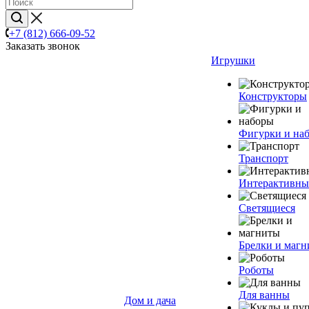
+7 (812) 666-09-52
Заказать звонок
Игрушки
Конструкторы
Фигурки и на
Транспорт
Интерактивны
Светящиеся
Брелки и маг
Роботы
Для ванны
Дом и дача