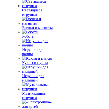
Светящиеся
игрушки
Брелки и магниты
Роботы
Игрушки для
ванны
Куклы и пупсы
Игрушки для
малышей
Музыкальные
игрушки