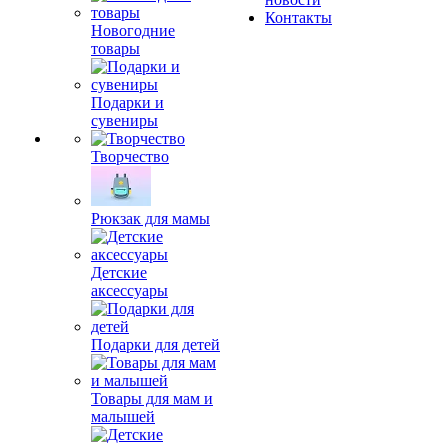
Контакты
Новогодние
товары
Подарки и
сувениры
Творчество
Рюкзак для мамы
Детские
аксессуары
Подарки для детей
Товары для мам и
малышей