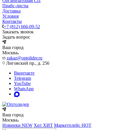
Организаторам СП
Прайс-листы
Доставка
Условия
Контакты
+7 (812) 666-09-52
Заказать звонок
Задать вопрос
Ваш город
Москва
zakaz@optolider.ru
Лиговский пр., д. 256
Вконтакте
Telegram
YouTube
WhatsApp
Ваш город
Москва
Новинки
NEW
Хит
ХИТ
Маркетплейс
HOT