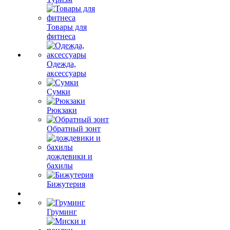
Товары для
фитнеса
Одежда,
аксессуары
Сумки
Рюкзаки
Обратный зонт
дождевики и
бахилы
Бижутерия
Груминг