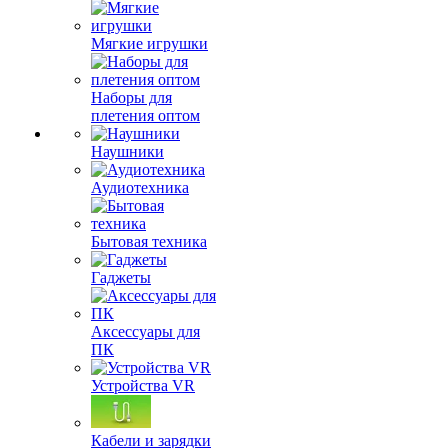
Мягкие игрушки
Наборы для
плетения оптом
Наушники
Аудиотехника
Бытовая техника
Гаджеты
Аксессуары для
ПК
Устройства VR
Кабели и зарядки