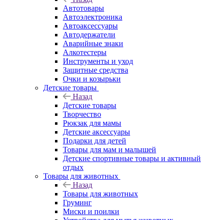
Автотовары
Автоэлектроника
Автоаксессуары
Автодержатели
Аварийные знаки
Алкотестеры
Инструменты и уход
Защитные средства
Очки и козырьки
Детские товары
Назад
Детские товары
Творчество
Рюкзак для мамы
Детские аксессуары
Подарки для детей
Товары для мам и малышей
Детские спортивные товары и активный
отдых
Товары для животных
Назад
Товары для животных
Груминг
Миски и поилки