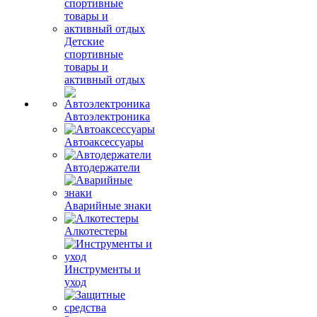
Детские
спортивные
товары и
активный отдых
Автоэлектроника
Автоаксессуары
Автодержатели
Аварийные знаки
Алкотестеры
Инструменты и
уход