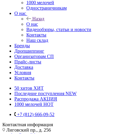
1000 мелочей
Одностраничникам
О нас
Назад
О нас
Видеообзоры, статьи и новости
Контакты
Наш склад
Бренды
Дропшиппинг
Организаторам СП
Прайс-листы
Доставка
Условия
Контакты
50 хитов
ХИТ
Последние поступления
NEW
Распродажа
АКЦИЯ
1000 мелочей
HOT
+7 (812) 666-09-52
Контактная информация
Лиговский пр., д. 256