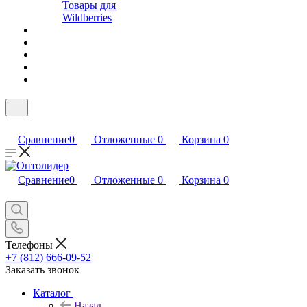
Товары для
Wildberries
Сравнение
0
Отложенные
0
Корзина
0
Сравнение
0
Отложенные
0
Корзина
0
Телефоны
+7 (812) 666-09-52
Заказать звонок
Каталог
Назад