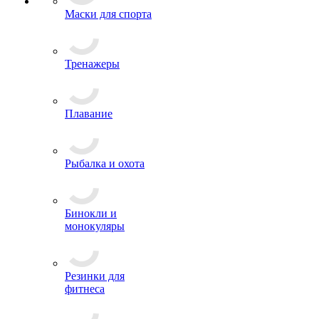
Маски для спорта
Тренажеры
Плавание
Рыбалка и охота
Бинокли и
монокуляры
Резинки для
фитнеса