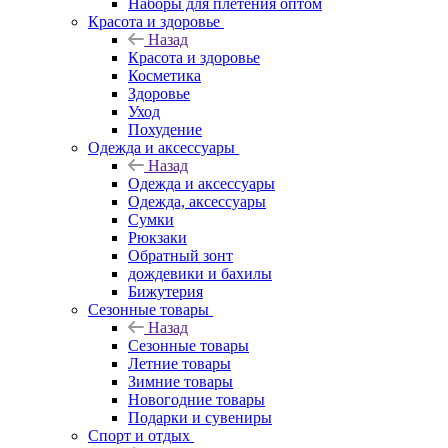
Наборы для плетения оптом
Красота и здоровье
Назад
Красота и здоровье
Косметика
Здоровье
Уход
Похудение
Одежда и аксессуары
Назад
Одежда и аксессуары
Одежда, аксессуары
Сумки
Рюкзаки
Обратный зонт
дождевики и бахилы
Бижутерия
Сезонные товары
Назад
Сезонные товары
Летние товары
Зимние товары
Новогодние товары
Подарки и сувениры
Спорт и отдых