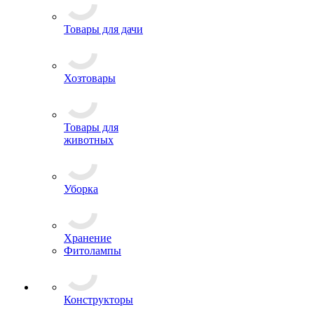
Товары для дачи
Хозтовары
Товары для
животных
Уборка
Хранение
Фитолампы
Конструкторы