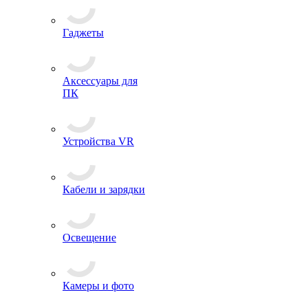
Гаджеты
Аксессуары для
ПК
Устройства VR
Кабели и зарядки
Освещение
Камеры и фото