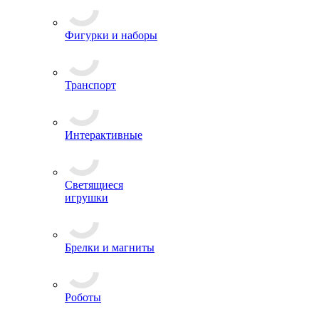
Фигурки и наборы
Транспорт
Интерактивные
Светящиеся
игрушки
Брелки и магниты
Роботы