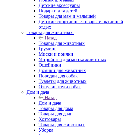
Детские аксессуары
Подарки для детей
Товары для мам и малышей
Детские спортивные товары и активный
отдых
Товары для животных
Назад
Товары для животных
Груминг
Миски и поилки
Устройства для мытья животных
Ошейники
Домики для животных
Поводки для собак
Туалеты для животных
Отпугиватели собак
Дом и дача
Назад
Дом и дача
Товары для дома
Товары для дачи
Хозтовары
Товары для животных
Уборка