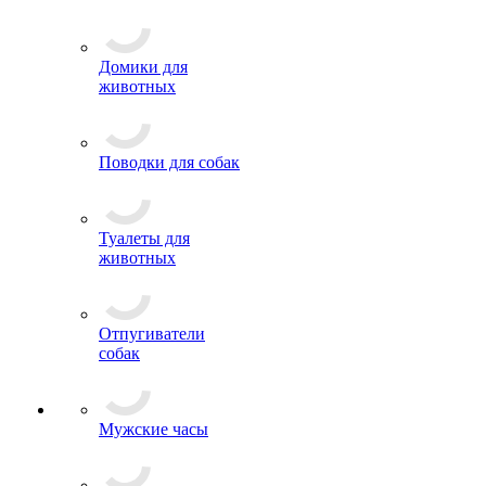
Домики для
животных
Поводки для собак
Туалеты для
животных
Отпугиватели
собак
Мужские часы