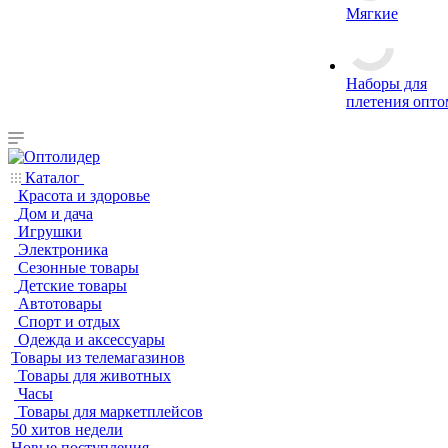
Мягкие
Наборы для
плетения опто
Каталог
Красота и здоровье
Дом и дача
Игрушки
Электроника
Сезонные товары
Детские товары
Автотовары
Спорт и отдых
Одежда и аксессуары
Товары из телемагазинов
Товары для животных
Часы
Товары для маркетплейсов
50 хитов недели
Новые поступления