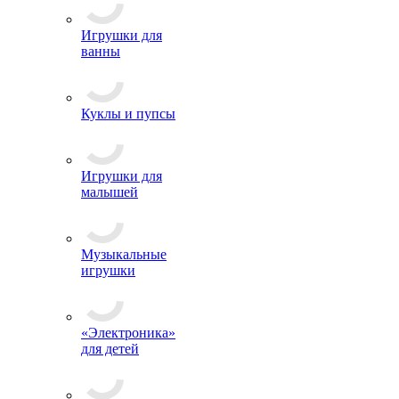
Игрушки для
ванны
Куклы и пупсы
Игрушки для
малышей
Музыкальные
игрушки
«Электроника»
для детей