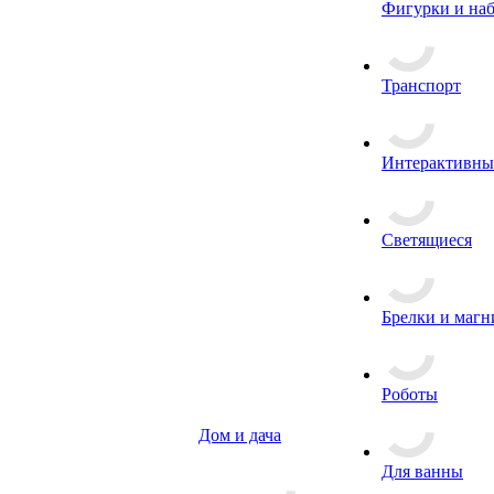
Фигурки и на
Транспорт
Интерактивны
Светящиеся
Брелки и маг
Роботы
Дом и дача
Для ванны