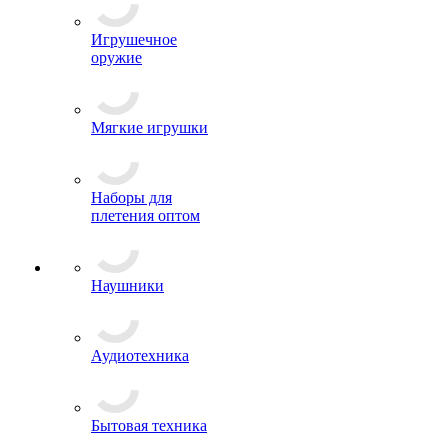
Игрушечное
оружие
Мягкие игрушки
Наборы для
плетения оптом
Наушники
Аудиотехника
Бытовая техника