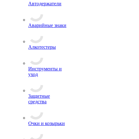
Автодержатели
Аварийные знаки
Алкотестеры
Инструменты и
уход
Защитные
средства
Очки и козырьки