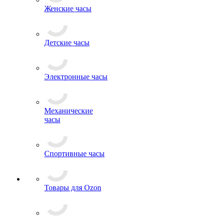
Женские часы
Детские часы
Электронные часы
Механические
часы
Спортивные часы
Товары для Ozon