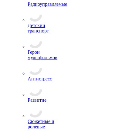
Радиоуправляемые
Детский
транспорт
Герои
мультфильмов
Антистресс
Развитие
Сюжетные и
ролевые