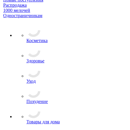
Распродажа
1000 мелочей
Одностраничникам
Косметика
Здоровье
Уход
Похудение
Товары для дома