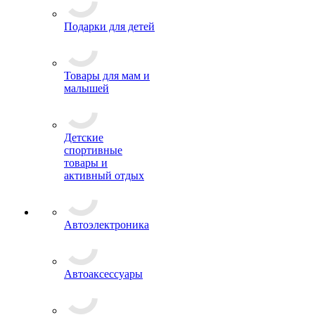
Подарки для детей
Товары для мам и
малышей
Детские
спортивные
товары и
активный отдых
Автоэлектроника
Автоаксессуары