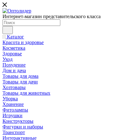
Интернет-магазин представительского класса
Каталог
Красота и здоровье
Косметика
Здоровье
Уход
Похудение
Дом и дача
Товары для дома
Товары для дачи
Хозтовары
Товары для животных
Уборка
Хранение
Фитолампы
Игрушки
Конструкторы
Фигурки и наборы
Транспорт
Интерактивные