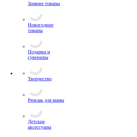
Зимние товары
Новогодние
товары
Подарки и
сувениры
Творчество
Рюкзак для мамы
Детские
аксессуары