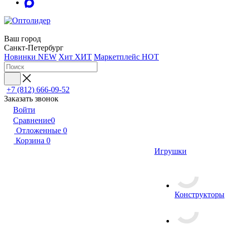
Ваш город
Санкт-Петербург
Новинки
NEW
Хит
ХИТ
Маркетплейс
HOT
+7 (812) 666-09-52
Заказать звонок
Войти
Сравнение
0
Отложенные
0
Корзина
0
Игрушки
Конструкторы