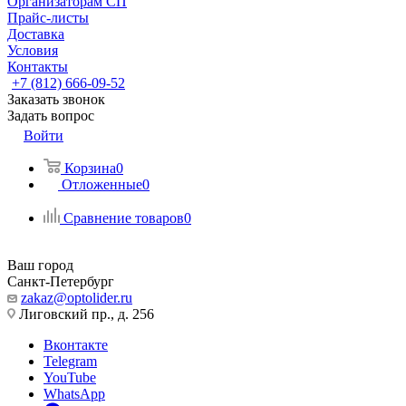
Организаторам СП
Прайс-листы
Доставка
Условия
Контакты
+7 (812) 666-09-52
Заказать звонок
Задать вопрос
Войти
Корзина
0
Отложенные
0
Сравнение товаров
0
Ваш город
Санкт-Петербург
zakaz@optolider.ru
Лиговский пр., д. 256
Вконтакте
Telegram
YouTube
WhatsApp