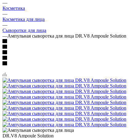
—
Косметика
—
Косметика для лица
—
Сыворотки для лица
—
Ампульная сыворотка для лица DR.V8 Ampoule Solution