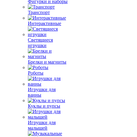
Фигурки и наборы
Транспорт
Интерактивные
Светящиеся
игрушки
Брелки и магниты
Роботы
Игрушки для
ванны
Куклы и пупсы
Игрушки для
малышей