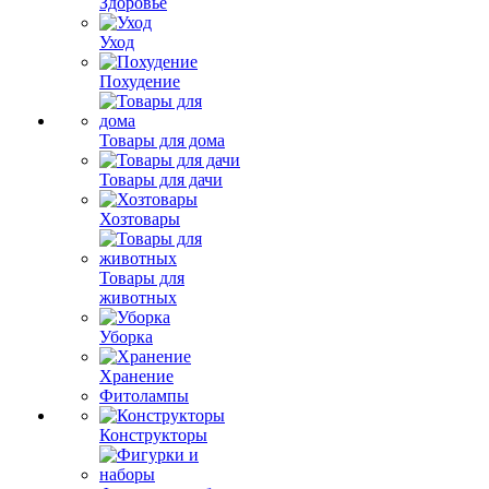
Здоровье
Уход
Похудение
Товары для дома
Товары для дачи
Хозтовары
Товары для
животных
Уборка
Хранение
Фитолампы
Конструкторы