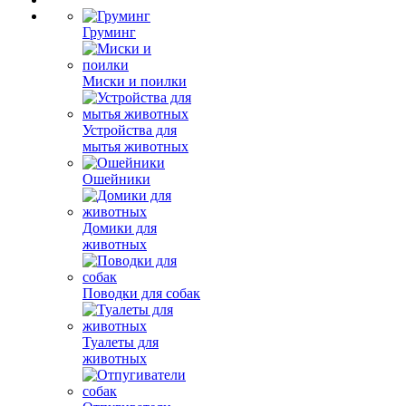
Груминг
Миски и поилки
Устройства для
мытья животных
Ошейники
Домики для
животных
Поводки для собак
Туалеты для
животных