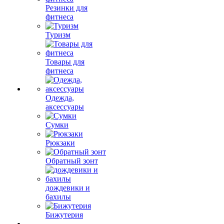
Резинки для
фитнеса
Туризм
Товары для
фитнеса
Одежда,
аксессуары
Сумки
Рюкзаки
Обратный зонт
дождевики и
бахилы
Бижутерия