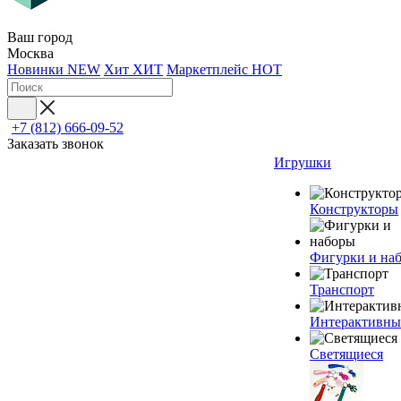
Ваш город
Москва
Новинки
NEW
Хит
ХИТ
Маркетплейс
HOT
+7 (812) 666-09-52
Заказать звонок
Игрушки
Конструкторы
Фигурки и на
Транспорт
Интерактивны
Светящиеся