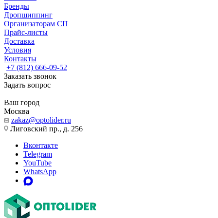
Бренды
Дропшиппинг
Организаторам СП
Прайс-листы
Доставка
Условия
Контакты
+7 (812) 666-09-52
Заказать звонок
Задать вопрос
Ваш город
Москва
zakaz@optolider.ru
Лиговский пр., д. 256
Вконтакте
Telegram
YouTube
WhatsApp