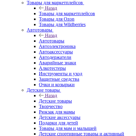
Товары для маркетплейсов
Назад
Товары для маркетплейсов
Товары для Ozon
Товары для Wildberries
Автотовары
Назад
Автотовары
Автоэлектроника
Автоаксессуары
Автодержатели
Аварийные знаки
Алкотестеры
Инструменты и уход
Защитные средства
Очки и козырьки
Детские товары
Назад
Детские товары
Творчество
Рюкзак для мамы
Детские аксессуары
Подарки для детей
Товары для мам и малышей
Детские спортивные товары и активный