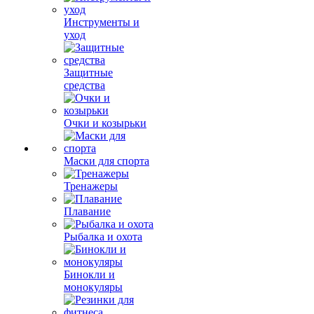
Инструменты и
уход
Защитные
средства
Очки и козырьки
Маски для спорта
Тренажеры
Плавание
Рыбалка и охота
Бинокли и
монокуляры