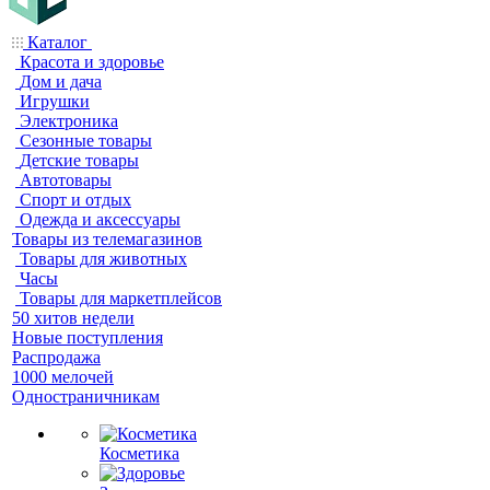
Каталог
Красота и здоровье
Дом и дача
Игрушки
Электроника
Сезонные товары
Детские товары
Автотовары
Спорт и отдых
Одежда и аксессуары
Товары из телемагазинов
Товары для животных
Часы
Товары для маркетплейсов
50 хитов недели
Новые поступления
Распродажа
1000 мелочей
Одностраничникам
Косметика