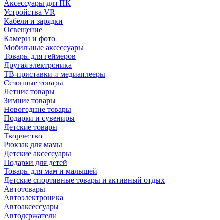
Аксессуары для ПК
Устройства VR
Кабели и зарядки
Освещение
Камеры и фото
Мобильные аксессуары
Товары для геймеров
Другая электроника
ТВ-приставки и медиаплееры
Сезонные товары
Летние товары
Зимние товары
Новогодние товары
Подарки и сувениры
Детские товары
Творчество
Рюкзак для мамы
Детские аксессуары
Подарки для детей
Товары для мам и малышей
Детские спортивные товары и активный отдых
Автотовары
Автоэлектроника
Автоаксессуары
Автодержатели