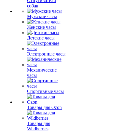
Отпугиватели
собак
Мужские часы
Женские часы
Детские часы
Электронные часы
Механические
часы
Спортивные часы
Товары для Ozon
Товары для
Wildberries