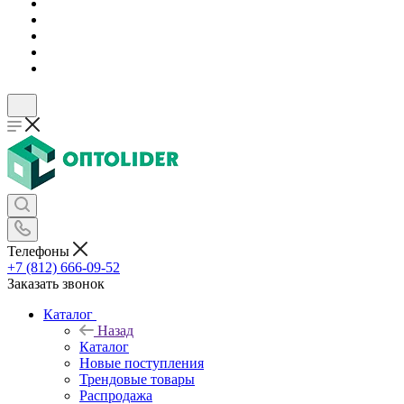
Телефоны
+7 (812) 666-09-52
Заказать звонок
Каталог
Назад
Каталог
Новые поступления
Трендовые товары
Распродажа