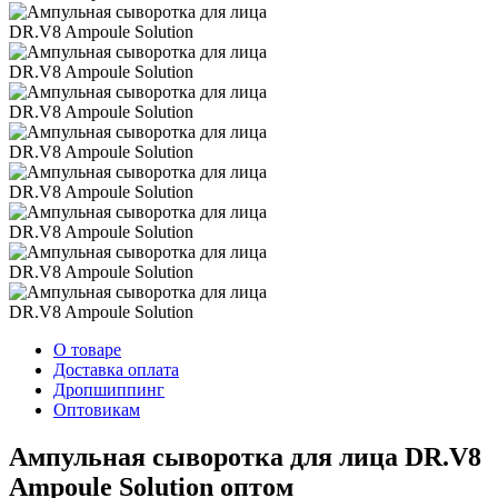
О товаре
Доставка оплата
Дропшиппинг
Оптовикам
Ампульная сыворотка для лица DR.V8
Ampoule Solution оптом