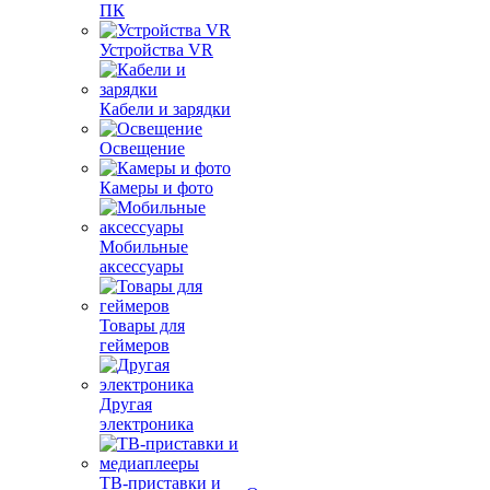
ПК
Устройства VR
Кабели и зарядки
Освещение
Камеры и фото
Мобильные
аксессуары
Товары для
геймеров
Другая
электроника
ТВ-приставки и