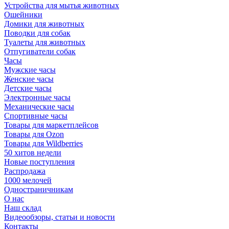
Устройства для мытья животных
Ошейники
Домики для животных
Поводки для собак
Туалеты для животных
Отпугиватели собак
Часы
Мужские часы
Женские часы
Детские часы
Электронные часы
Механические часы
Спортивные часы
Товары для маркетплейсов
Товары для Ozon
Товары для Wildberries
50 хитов недели
Новые поступления
Распродажа
1000 мелочей
Одностраничникам
О нас
Наш склад
Видеообзоры, статьи и новости
Контакты