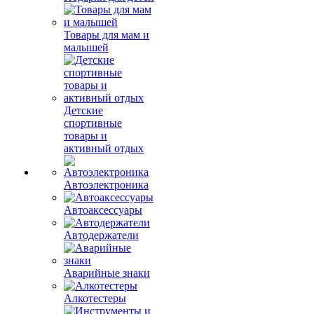
Товары для мам и
малышей
Детские
спортивные
товары и
активный отдых
Автоэлектроника
Автоаксессуары
Автодержатели
Аварийные знаки
Алкотестеры