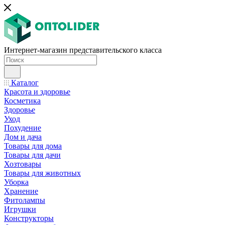
Интернет-магазин представительского класса
Каталог
Красота и здоровье
Косметика
Здоровье
Уход
Похудение
Дом и дача
Товары для дома
Товары для дачи
Хозтовары
Товары для животных
Уборка
Хранение
Фитолампы
Игрушки
Конструкторы