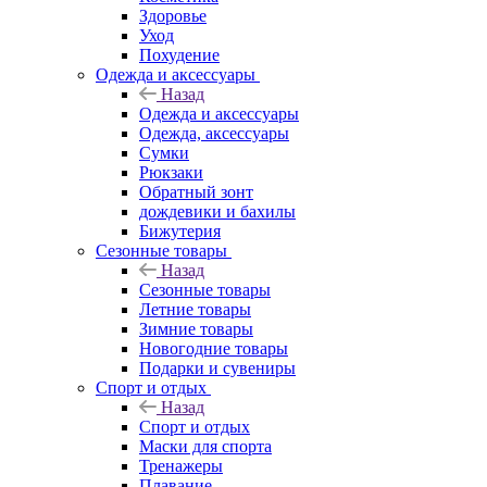
Здоровье
Уход
Похудение
Одежда и аксессуары
Назад
Одежда и аксессуары
Одежда, аксессуары
Сумки
Рюкзаки
Обратный зонт
дождевики и бахилы
Бижутерия
Сезонные товары
Назад
Сезонные товары
Летние товары
Зимние товары
Новогодние товары
Подарки и сувениры
Спорт и отдых
Назад
Спорт и отдых
Маски для спорта
Тренажеры
Плавание