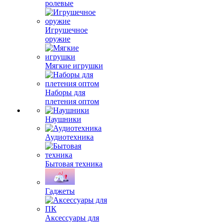
ролевые
Игрушечное
оружие
Мягкие игрушки
Наборы для
плетения оптом
Наушники
Аудиотехника
Бытовая техника
Гаджеты
Аксессуары для