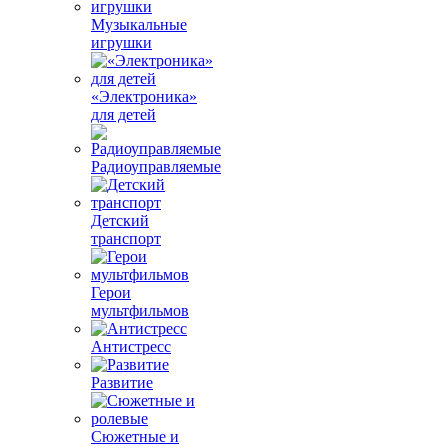
Музыкальные
игрушки
«Электроника»
для детей
Радиоуправляемые
Детский
транспорт
Герои
мультфильмов
Антистресс
Развитие
Сюжетные и