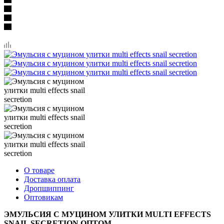
О товаре
Доставка оплата
Дропшиппинг
Оптовикам
ЭМУЛЬСИЯ С МУЦИНОМ УЛИТКИ MULTI EFFECTS
SNAIL SECRETION ОПТОМ