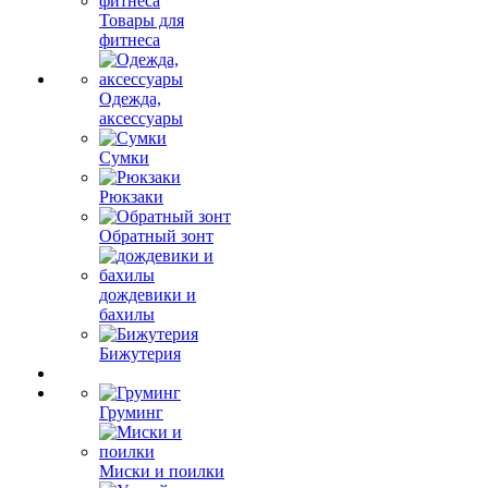
Товары для
фитнеса
Одежда,
аксессуары
Сумки
Рюкзаки
Обратный зонт
дождевики и
бахилы
Бижутерия
Груминг
Миски и поилки