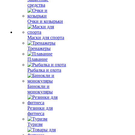
средства
Очки и козырьки
Маски для спорта
Тренажеры
Плавание
Рыбалка и охота
Бинокли и
монокуляры
Резинки для
фитнеса
Туризм