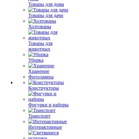
Товары для дома
Товары для дачи
Хозтовары
Товары для
животных
Уборка
Хранение
Фитолампы
Конструкторы
Фигурки и наборы
Транспорт
Интерактивные