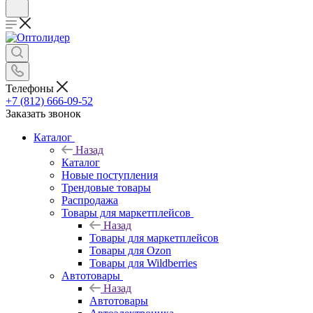
Телефоны
+7 (812) 666-09-52
Заказать звонок
Каталог
Назад
Каталог
Новые поступления
Трендовые товары
Распродажа
Товары для маркетплейсов
Назад
Товары для маркетплейсов
Товары для Ozon
Товары для Wildberries
Автотовары
Назад
Автотовары