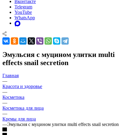
Вконтакте
Telegram
YouTube
WhatsApp
Эмульсия с муцином улитки multi
effects snail secretion
Главная
—
Красота и здоровье
—
Косметика
—
Косметика для лица
—
Кремы для лица
—
Эмульсия с муцином улитки multi effects snail secretion