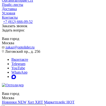
Организаторам СП
Прайс-листы
Доставка
Условия
Контакты
+7 (812) 666-09-52
Заказать звонок
Задать вопрос
Ваш город
Москва
zakaz@optolider.ru
Лиговский пр., д. 256
Вконтакте
Telegram
YouTube
WhatsApp
Ваш город
Москва
Новинки
NEW
Хит
ХИТ
Маркетплейс
HOT