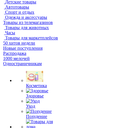
Детские товары
Автотовары
Спорт и отдых
Одежда и аксессуары
Товары из телемагазинов
Товары для животных
Часы
Товары для маркетплейсов
50 хитов недели
Новые поступления
Распродажа
1000 мелочей
Одностраничникам
Косметика
Здоровье
Уход
Похудение