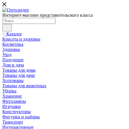
Интернет-магазин представительского класса
Каталог
Красота и здоровье
Косметика
Здоровье
Уход
Похудение
Дом и дача
Товары для дома
Товары для дачи
Хозтовары
Товары для животных
Уборка
Хранение
Фитолампы
Игрушки
Конструкторы
Фигурки и наборы
Транспорт
Интерактивные