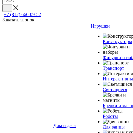
+7 (812) 666-09-52
Заказать звонок
Игрушки
Конструкторы
Фигурки и на
Транспорт
Интерактивны
Светящиеся
Брелки и маг
Роботы
Дом и дача
Для ванны