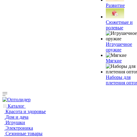
Развитие
Сюжетные и
ролевые
Игрушечное
оружие
Мягкие
Наборы для
плетения опто
Каталог
Красота и здоровье
Дом и дача
Игрушки
Электроника
Сезонные товары