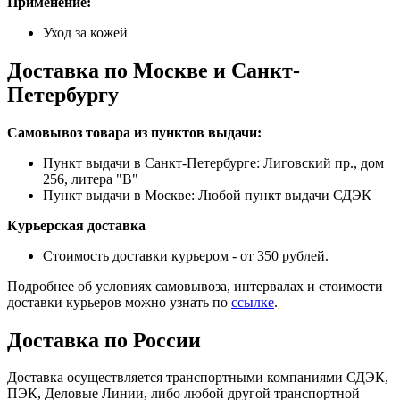
Применение:
Уход за кожей
Доставка по Москве и Санкт-
Петербургу
Самовывоз товара из пунктов выдачи:
Пункт выдачи в Санкт-Петербурге: Лиговский пр., дом
256, литера "В"
Пункт выдачи в Москве: Любой пункт выдачи СДЭК
Курьерская доставка
Стоимость доставки курьером - от 350 рублей.
Подробнее об условиях самовывоза, интервалах и стоимости
доставки курьеров можно узнать по
ссылке
.
Доставка по России
Доставка осуществляется транспортными компаниями СДЭК,
ПЭК, Деловые Линии, либо любой другой транспортной