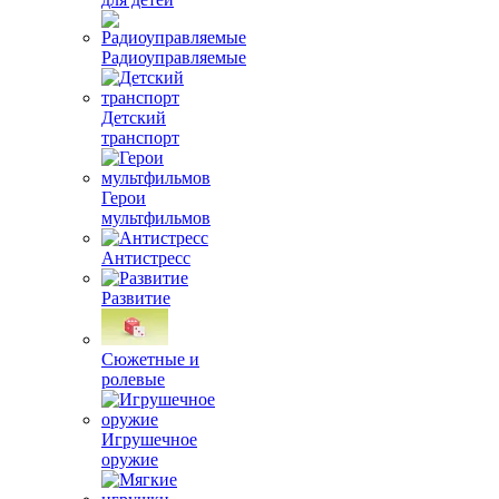
Радиоуправляемые
Детский
транспорт
Герои
мультфильмов
Антистресс
Развитие
Сюжетные и
ролевые
Игрушечное
оружие