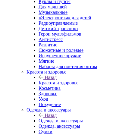
Куклы и пупсы
Для малышей
Музыкальные
«Электроника» для детей
Радиоуправляемые
Детский транспорт
Герои мультфильмов
Антистресс
Развитие
Сюжетные и ролевые
Игрушечное оружие
Мягкие
Наборы для плетения оптом
Красота и здоровье
Назад
Красота и здоровье
Косметика
Здоровье
Уход
Похудение
Одежда и аксессуары
Назад
Одежда и аксессуары
Одежда, аксессуары
Сумки