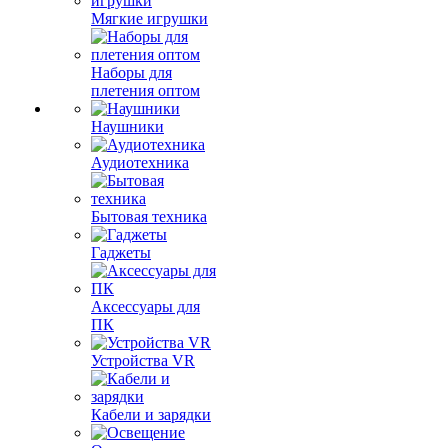
Мягкие игрушки
Наборы для
плетения оптом
Наушники
Аудиотехника
Бытовая техника
Гаджеты
Аксессуары для
ПК
Устройства VR
Кабели и зарядки