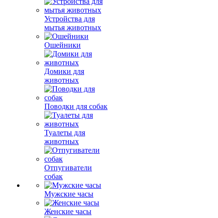
Устройства для
мытья животных
Ошейники
Домики для
животных
Поводки для собак
Туалеты для
животных
Отпугиватели
собак
Мужские часы
Женские часы