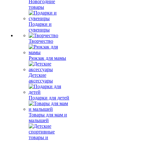
Новогодние
товары
Подарки и
сувениры
Творчество
Рюкзак для мамы
Детские
аксессуары
Подарки для детей
Товары для мам и
малышей