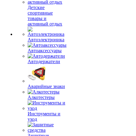
Детские
спортивные
товары и
активный отдых
Автоэлектроника
Автоаксессуары
Автодержатели
Аварийные знаки
Алкотестеры
Инструменты и
уход
Защитные