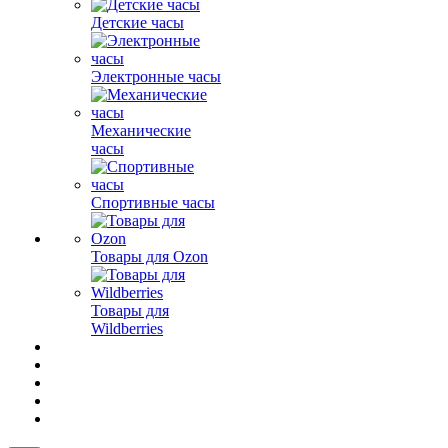
Детские часы
Электронные часы
Механические
часы
Спортивные часы
Товары для Ozon
Товары для
Wildberries