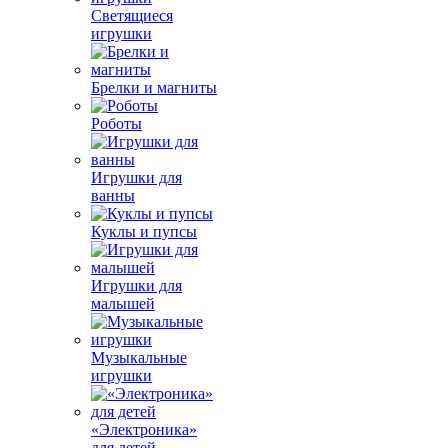
Светящиеся
игрушки
Брелки и магниты
Роботы
Игрушки для
ванны
Куклы и пупсы
Игрушки для
малышей
Музыкальные
игрушки
«Электроника»
для детей