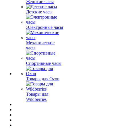
Женские часы
Детские часы
Электронные часы
Механические
часы
Спортивные часы
Товары для Ozon
Товары для
Wildberries