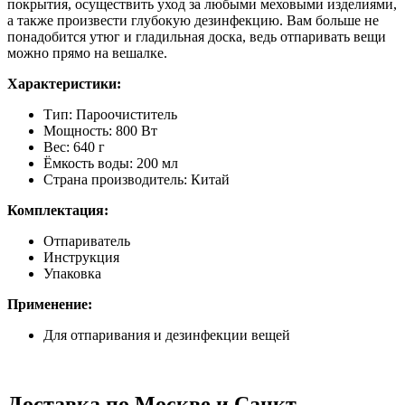
покрытия, осуществить уход за любыми меховыми изделиями,
а также произвести глубокую дезинфекцию. Вам больше не
понадобится утюг и гладильная доска, ведь отпаривать вещи
можно прямо на вешалке.
Характеристики:
Тип: Пароочиститель
Мощность: 800 Вт
Вес: 640 г
Ёмкость воды: 200 мл
Страна производитель: Китай
Комплектация:
Отпариватель
Инструкция
Упаковка
Применение:
Для отпаривания и дезинфекции вещей
Доставка по Москве и Санкт-