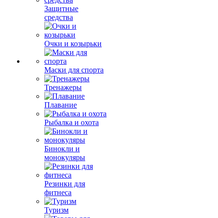
Защитные
средства
Очки и козырьки
Маски для спорта
Тренажеры
Плавание
Рыбалка и охота
Бинокли и
монокуляры
Резинки для
фитнеса
Туризм