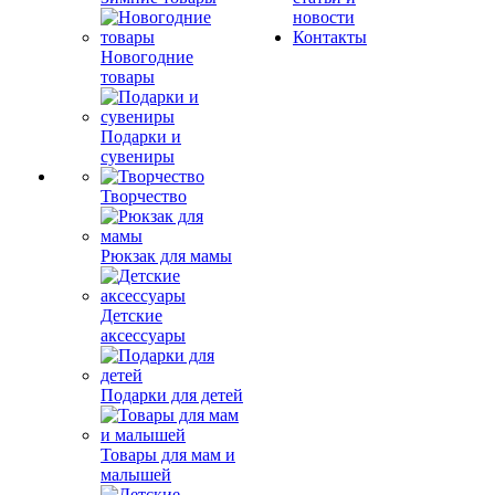
новости
Контакты
Новогодние
товары
Подарки и
сувениры
Творчество
Рюкзак для мамы
Детские
аксессуары
Подарки для детей
Товары для мам и
малышей