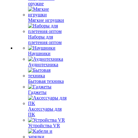
оружие
Мягкие игрушки
Наборы для
плетения оптом
Наушники
Аудиотехника
Бытовая техника
Гаджеты
Аксессуары для
ПК
Устройства VR