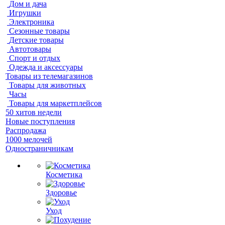
Дом и дача
Игрушки
Электроника
Сезонные товары
Детские товары
Автотовары
Спорт и отдых
Одежда и аксессуары
Товары из телемагазинов
Товары для животных
Часы
Товары для маркетплейсов
50 хитов недели
Новые поступления
Распродажа
1000 мелочей
Одностраничникам
Косметика
Здоровье
Уход