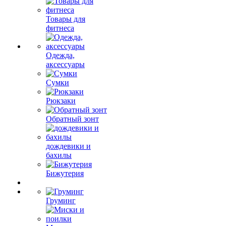
Товары для
фитнеса
Одежда,
аксессуары
Сумки
Рюкзаки
Обратный зонт
дождевики и
бахилы
Бижутерия
Груминг