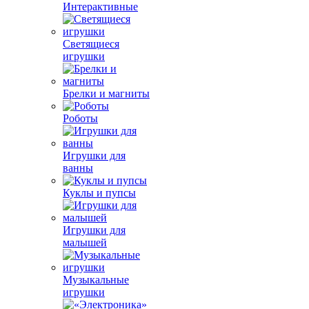
Интерактивные
Светящиеся
игрушки
Брелки и магниты
Роботы
Игрушки для
ванны
Куклы и пупсы
Игрушки для
малышей
Музыкальные
игрушки