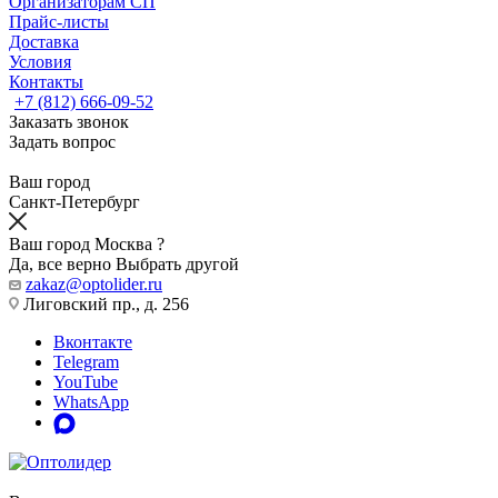
Организаторам СП
Прайс-листы
Доставка
Условия
Контакты
+7 (812) 666-09-52
Заказать звонок
Задать вопрос
Ваш город
Санкт-Петербург
Ваш город Москва ?
Да, все верно
Выбрать другой
zakaz@optolider.ru
Лиговский пр., д. 256
Вконтакте
Telegram
YouTube
WhatsApp