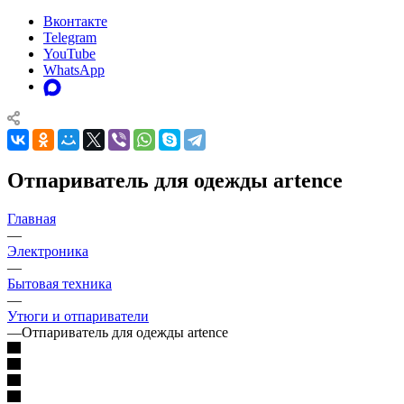
Вконтакте
Telegram
YouTube
WhatsApp
Отпариватель для одежды artence
Главная
—
Электроника
—
Бытовая техника
—
Утюги и отпариватели
—
Отпариватель для одежды artence