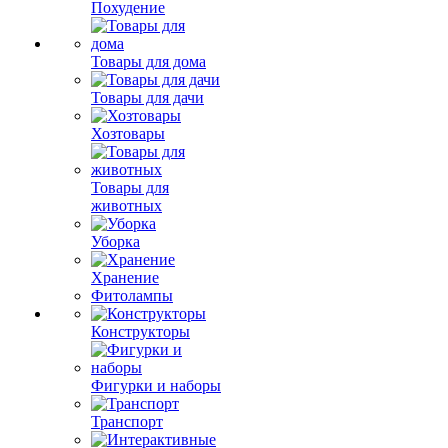
Похудение
Товары для дома
Товары для дачи
Хозтовары
Товары для
животных
Уборка
Хранение
Фитолампы
Конструкторы
Фигурки и наборы
Транспорт