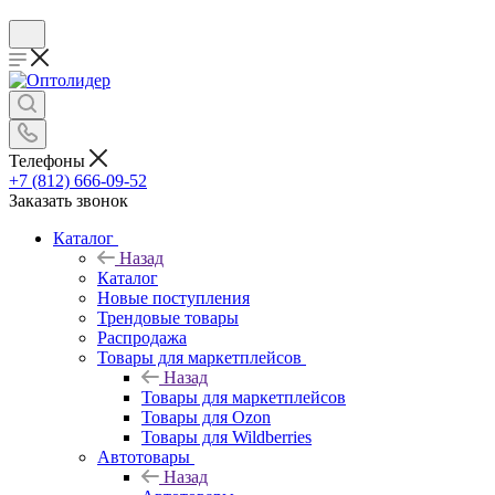
Телефоны
+7 (812) 666-09-52
Заказать звонок
Каталог
Назад
Каталог
Новые поступления
Трендовые товары
Распродажа
Товары для маркетплейсов
Назад
Товары для маркетплейсов
Товары для Ozon
Товары для Wildberries
Автотовары
Назад