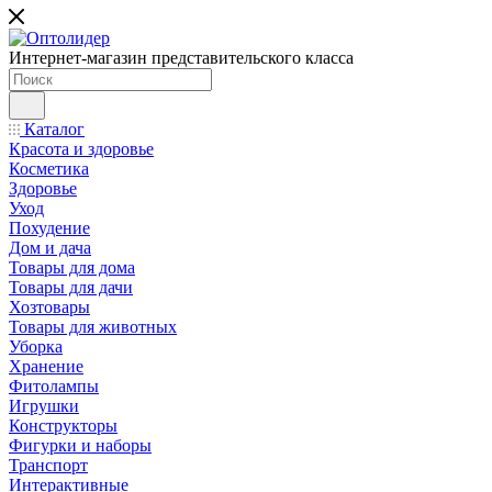
Интернет-магазин представительского класса
Каталог
Красота и здоровье
Косметика
Здоровье
Уход
Похудение
Дом и дача
Товары для дома
Товары для дачи
Хозтовары
Товары для животных
Уборка
Хранение
Фитолампы
Игрушки
Конструкторы
Фигурки и наборы
Транспорт
Интерактивные