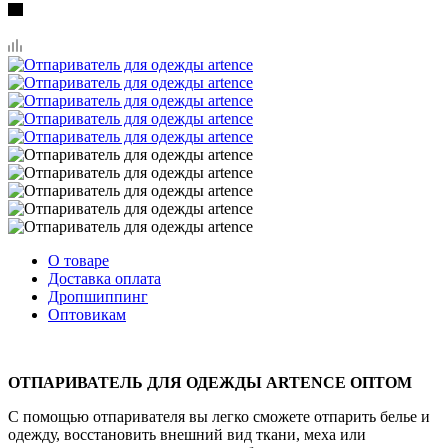
О товаре
Доставка оплата
Дропшиппинг
Оптовикам
ОТПАРИВАТЕЛЬ ДЛЯ ОДЕЖДЫ ARTENCE ОПТОМ
С помощью отпаривателя вы легко сможете отпарить белье и
одежду, восстановить внешний вид ткани, меха или