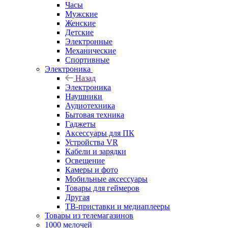
Часы
Мужские
Женские
Детские
Электронные
Механические
Спортивные
Электроника
Назад
Электроника
Наушники
Аудиотехника
Бытовая техника
Гаджеты
Аксессуары для ПК
Устройства VR
Кабели и зарядки
Освещение
Камеры и фото
Мобильные аксессуары
Товары для геймеров
Другая
ТВ-приставки и медиаплееры
Товары из телемагазинов
1000 мелочей