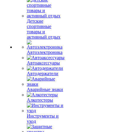
Детские
спортивные
товары и
активный отдых
Автоэлектроника
Автоаксессуары
Автодержатели
Аварийные знаки
Алкотестеры
Инструменты и
уход