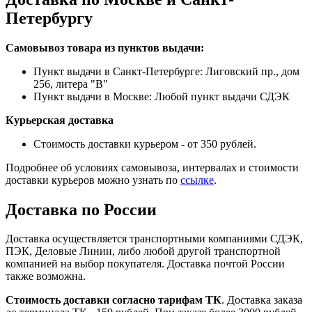
Петербургу
Самовывоз товара из пунктов выдачи:
Пункт выдачи в Санкт-Петербурге: Лиговский пр., дом
256, литера "В"
Пункт выдачи в Москве: Любой пункт выдачи СДЭК
Курьерская доставка
Стоимость доставки курьером - от 350 рублей.
Подробнее об условиях самовывоза, интервалах и стоимости
доставки курьеров можно узнать по
ссылке
.
Доставка по России
Доставка осуществляется транспортными компаниями СДЭК,
ПЭК, Деловые Линии, либо любой другой транспортной
компанией на выбор покупателя. Доставка почтой России
также возможна.
Стоимость доставки согласно тарифам ТК
. Доставка заказа