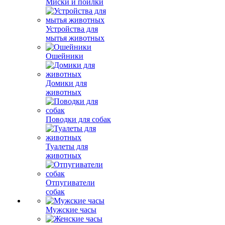
Миски и поилки
Устройства для
мытья животных
Ошейники
Домики для
животных
Поводки для собак
Туалеты для
животных
Отпугиватели
собак
Мужские часы