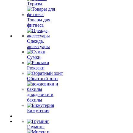
Туризм
Товары для
фитнеса
Одежда,
аксессуары
Сумки
Рюкзаки
Обратный зонт
дождевики и
бахилы
Бижутерия
Груминг