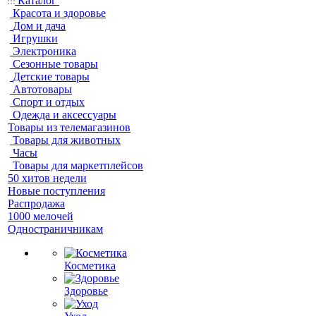
Каталог
Красота и здоровье
Дом и дача
Игрушки
Электроника
Сезонные товары
Детские товары
Автотовары
Спорт и отдых
Одежда и аксессуары
Товары из телемагазинов
Товары для животных
Часы
Товары для маркетплейсов
50 хитов недели
Новые поступления
Распродажа
1000 мелочей
Одностраничникам
Косметика
Здоровье