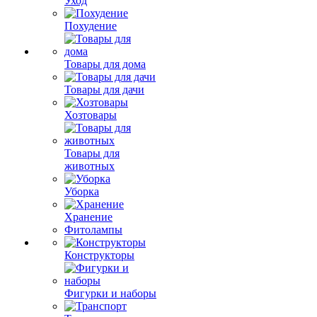
Уход
Похудение
Товары для дома
Товары для дачи
Хозтовары
Товары для
животных
Уборка
Хранение
Фитолампы
Конструкторы
Фигурки и наборы