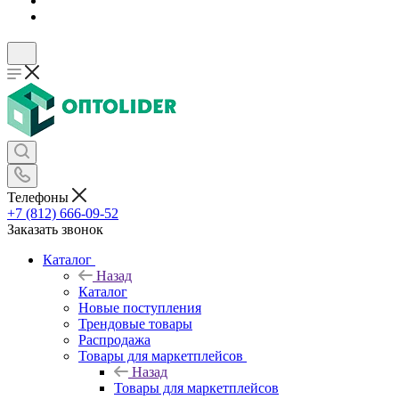
Телефоны
+7 (812) 666-09-52
Заказать звонок
Каталог
Назад
Каталог
Новые поступления
Трендовые товары
Распродажа
Товары для маркетплейсов
Назад
Товары для маркетплейсов