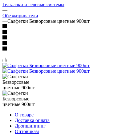
Гель-лаки и гелевые системы
—
Обезжириватели
—
Салфетки Безворсовые цветные 900шт
О товаре
Доставка оплата
Дропшиппинг
Оптовикам