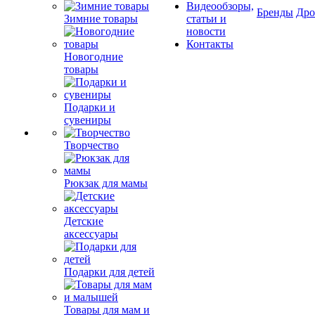
Видеообзоры,
Бренды
Др
Зимние товары
статьи и
новости
Контакты
Новогодние
товары
Подарки и
сувениры
Творчество
Рюкзак для мамы
Детские
аксессуары
Подарки для детей
Товары для мам и