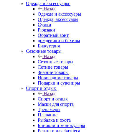
Одежда и аксессуары
Назад
Одежда и аксессуары
Одежда, аксессуары
Сумки
Рюкзаки
Обратный зонт
дождевики и бахилы
Бижутерия
Сезонные товары
Назад
Сезонные товары
Летние товары
Зимние товары
Новогодние товары
Подарки и сувениры
Спорт и отдых
Назад
Спорт и отдых
Маски для спорта
Тренажеры
Плавание
Рыбалка и охота
Бинокли и монокуляры
Резинки для фитнеса