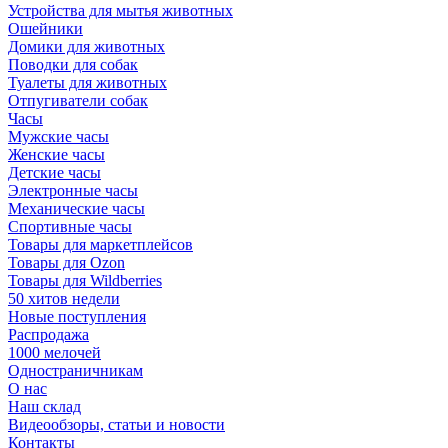
Устройства для мытья животных
Ошейники
Домики для животных
Поводки для собак
Туалеты для животных
Отпугиватели собак
Часы
Мужские часы
Женские часы
Детские часы
Электронные часы
Механические часы
Спортивные часы
Товары для маркетплейсов
Товары для Ozon
Товары для Wildberries
50 хитов недели
Новые поступления
Распродажа
1000 мелочей
Одностраничникам
О нас
Наш склад
Видеообзоры, статьи и новости
Контакты