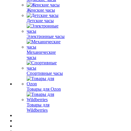
Женские часы
Детские часы
Электронные часы
Механические
часы
Спортивные часы
Товары для Ozon
Товары для
Wildberries