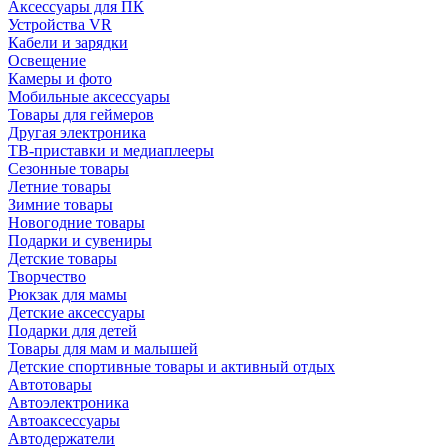
Аксессуары для ПК
Устройства VR
Кабели и зарядки
Освещение
Камеры и фото
Мобильные аксессуары
Товары для геймеров
Другая электроника
ТВ-приставки и медиаплееры
Сезонные товары
Летние товары
Зимние товары
Новогодние товары
Подарки и сувениры
Детские товары
Творчество
Рюкзак для мамы
Детские аксессуары
Подарки для детей
Товары для мам и малышей
Детские спортивные товары и активный отдых
Автотовары
Автоэлектроника
Автоаксессуары
Автодержатели