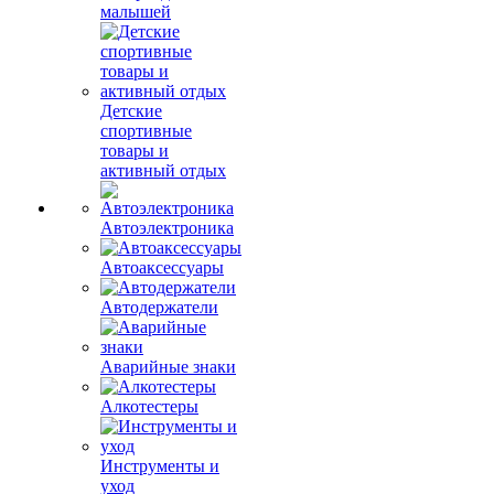
малышей
Детские
спортивные
товары и
активный отдых
Автоэлектроника
Автоаксессуары
Автодержатели
Аварийные знаки
Алкотестеры
Инструменты и
уход