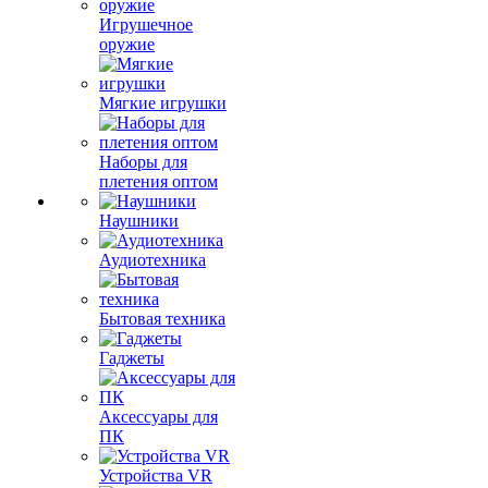
Игрушечное
оружие
Мягкие игрушки
Наборы для
плетения оптом
Наушники
Аудиотехника
Бытовая техника
Гаджеты
Аксессуары для
ПК
Устройства VR