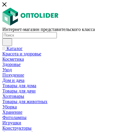
Интернет-магазин представительского класса
Каталог
Красота и здоровье
Косметика
Здоровье
Уход
Похудение
Дом и дача
Товары для дома
Товары для дачи
Хозтовары
Товары для животных
Уборка
Хранение
Фитолампы
Игрушки
Конструкторы