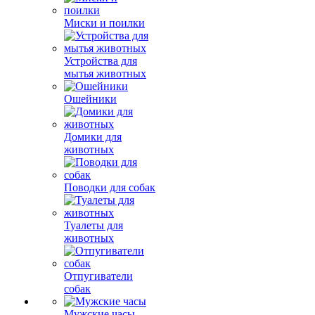
Миски и поилки
Устройства для
мытья животных
Ошейники
Домики для
животных
Поводки для собак
Туалеты для
животных
Отпугиватели
собак
Мужские часы