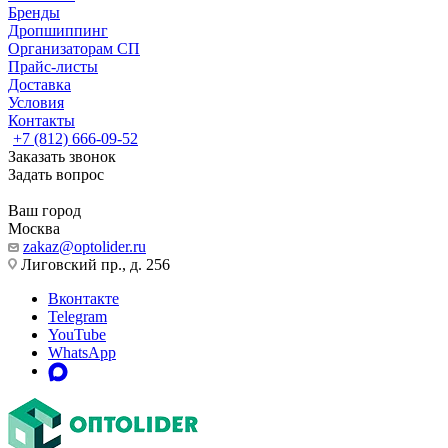
Бренды
Дропшиппинг
Организаторам СП
Прайс-листы
Доставка
Условия
Контакты
+7 (812) 666-09-52
Заказать звонок
Задать вопрос
Ваш город
Москва
zakaz@optolider.ru
Лиговский пр., д. 256
Вконтакте
Telegram
YouTube
WhatsApp