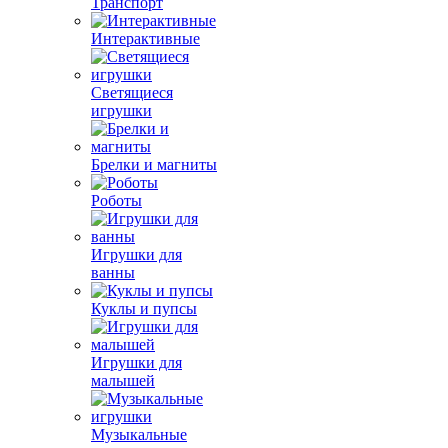
Транспорт
Интерактивные
Светящиеся
игрушки
Брелки и магниты
Роботы
Игрушки для
ванны
Куклы и пупсы
Игрушки для
малышей
Музыкальные