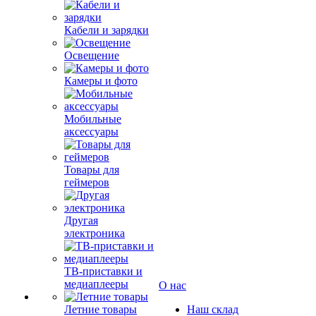
Кабели и зарядки
Освещение
Камеры и фото
Мобильные
аксессуары
Товары для
геймеров
Другая
электроника
ТВ-приставки и
медиаплееры
О нас
Летние товары
Наш склад