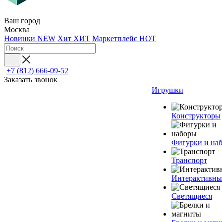
Ваш город
Москва
Новинки
NEW
Хит
ХИТ
Маркетплейс
HOT
+7 (812) 666-09-52
Заказать звонок
Игрушки
Конструкторы
Фигурки и на
Транспорт
Интерактивны
Светящиеся