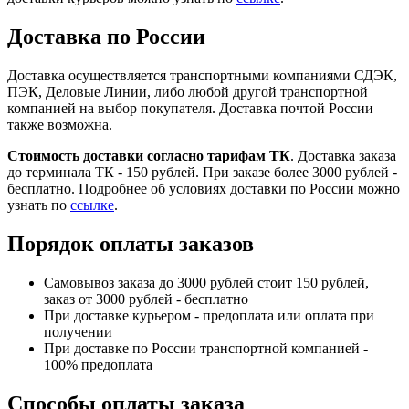
Доставка по России
Доставка осуществляется транспортными компаниями СДЭК,
ПЭК, Деловые Линии, либо любой другой транспортной
компанией на выбор покупателя. Доставка почтой России
также возможна.
Стоимость доставки согласно тарифам ТК
. Доставка заказа
до терминала ТК - 150 рублей. При заказе более 3000 рублей -
бесплатно. Подробнее об условиях доставки по России можно
узнать по
ссылке
.
Порядок оплаты заказов
Самовывоз заказа до 3000 рублей стоит 150 рублей,
заказ от 3000 рублей - бесплатно
При доставке курьером - предоплата или оплата при
получении
При доставке по России транспортной компанией -
100% предоплата
Способы оплаты заказа