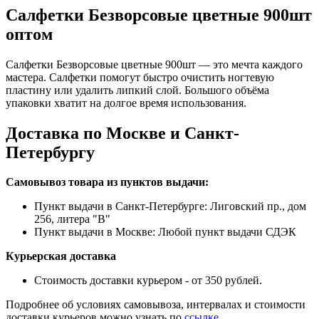
Салфетки Безворсовые цветные 900шт
оптом
Салфетки Безворсовые цветные 900шт — это мечта каждого
мастера. Салфетки помогут быстро очистить ногтевую
пластину или удалить липкий слой. Большого объёма
упаковки хватит на долгое время использования.
Доставка по Москве и Санкт-
Петербургу
Самовывоз товара из пунктов выдачи:
Пункт выдачи в Санкт-Петербурге: Лиговский пр., дом
256, литера "В"
Пункт выдачи в Москве: Любой пункт выдачи СДЭК
Курьерская доставка
Стоимость доставки курьером - от 350 рублей.
Подробнее об условиях самовывоза, интервалах и стоимости
доставки курьеров можно узнать по
ссылке
.