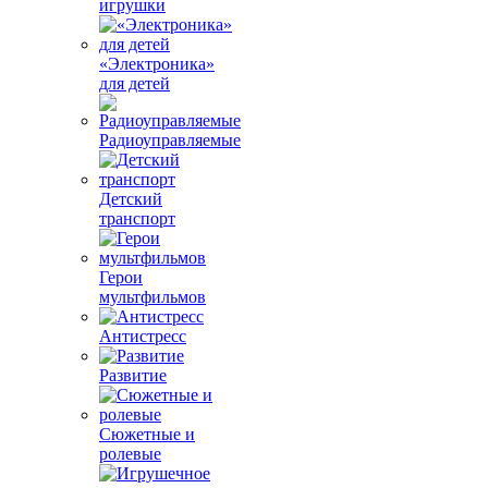
игрушки
«Электроника»
для детей
Радиоуправляемые
Детский
транспорт
Герои
мультфильмов
Антистресс
Развитие
Сюжетные и
ролевые