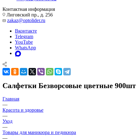
Контактная информация
Лиговский пр., д. 256
zakaz@optolider.ru
Вконтакте
Telegram
YouTube
WhatsApp
Салфетки Безворсовые цветные 900шт
Главная
—
Красота и здоровье
—
Уход
—
Товары для маникюра и педикюра
—