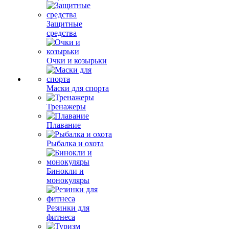
Защитные
средства
Очки и козырьки
Маски для спорта
Тренажеры
Плавание
Рыбалка и охота
Бинокли и
монокуляры
Резинки для
фитнеса