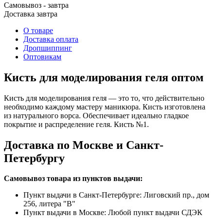
Самовывоз - завтра
Доставка завтра
О товаре
Доставка оплата
Дропшиппинг
Оптовикам
Кисть для моделирования геля оптом
Кисть для моделирования геля — это то, что действительно
необходимо каждому мастеру маникюра. Кисть изготовлена
из натурального ворса. Обеспечивает идеально гладкое
покрытие и распределение геля. Кисть №1.
Доставка по Москве и Санкт-
Петербургу
Самовывоз товара из пунктов выдачи:
Пункт выдачи в Санкт-Петербурге: Лиговский пр., дом
256, литера "В"
Пункт выдачи в Москве: Любой пункт выдачи СДЭК