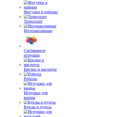
Фигурки и наборы
Транспорт
Интерактивные
Светящиеся
игрушки
Брелки и магниты
Роботы
Игрушки для
ванны
Куклы и пупсы