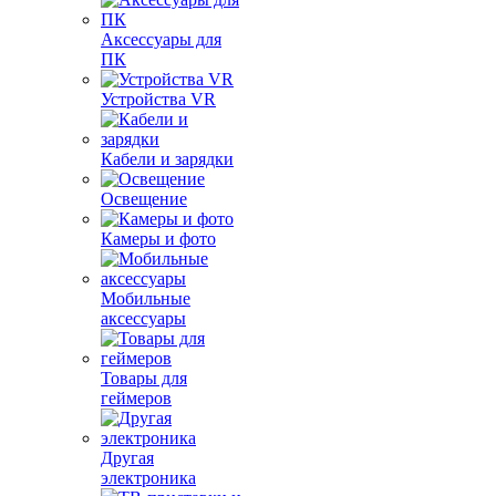
Аксессуары для
ПК
Устройства VR
Кабели и зарядки
Освещение
Камеры и фото
Мобильные
аксессуары
Товары для
геймеров
Другая
электроника