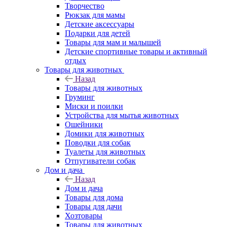
Творчество
Рюкзак для мамы
Детские аксессуары
Подарки для детей
Товары для мам и малышей
Детские спортивные товары и активный
отдых
Товары для животных
Назад
Товары для животных
Груминг
Миски и поилки
Устройства для мытья животных
Ошейники
Домики для животных
Поводки для собак
Туалеты для животных
Отпугиватели собак
Дом и дача
Назад
Дом и дача
Товары для дома
Товары для дачи
Хозтовары
Товары для животных