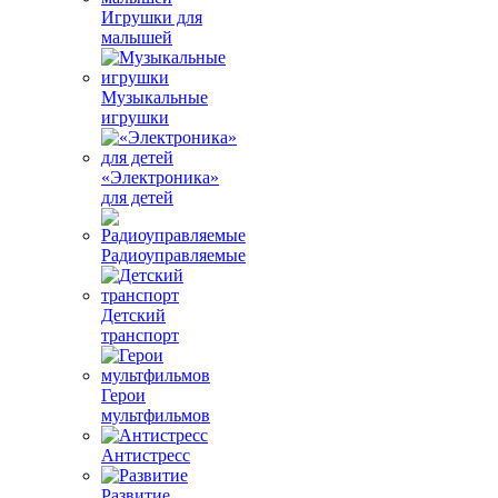
Игрушки для
малышей
Музыкальные
игрушки
«Электроника»
для детей
Радиоуправляемые
Детский
транспорт
Герои
мультфильмов
Антистресс
Развитие