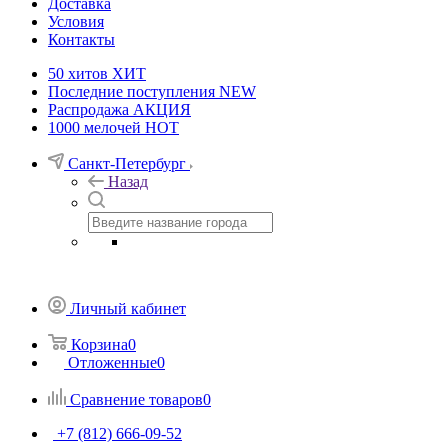
Доставка
Условия
Контакты
50 хитов
ХИТ
Последние поступления
NEW
Распродажа
АКЦИЯ
1000 мелочей
HOT
Санкт-Петербург
Назад
Личный кабинет
Корзина
0
Отложенные
0
Сравнение товаров
0
+7 (812) 666-09-52