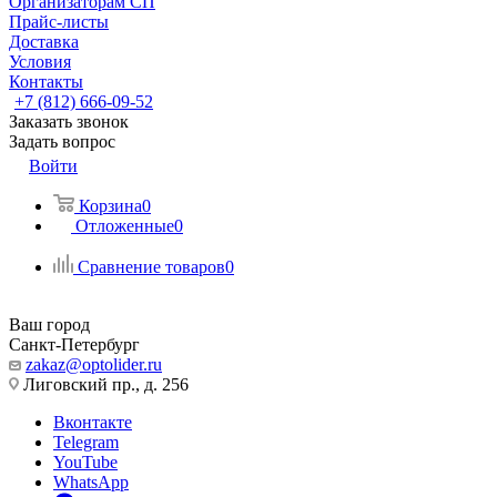
Организаторам СП
Прайс-листы
Доставка
Условия
Контакты
+7 (812) 666-09-52
Заказать звонок
Задать вопрос
Войти
Корзина
0
Отложенные
0
Сравнение товаров
0
Ваш город
Санкт-Петербург
zakaz@optolider.ru
Лиговский пр., д. 256
Вконтакте
Telegram
YouTube
WhatsApp