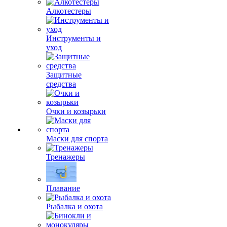
Алкотестеры
Инструменты и
уход
Защитные
средства
Очки и козырьки
Маски для спорта
Тренажеры
Плавание
Рыбалка и охота