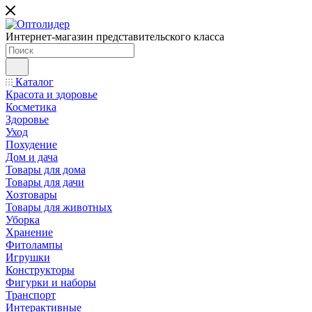
Интернет-магазин представительского класса
Каталог
Красота и здоровье
Косметика
Здоровье
Уход
Похудение
Дом и дача
Товары для дома
Товары для дачи
Хозтовары
Товары для животных
Уборка
Хранение
Фитолампы
Игрушки
Конструкторы
Фигурки и наборы
Транспорт
Интерактивные