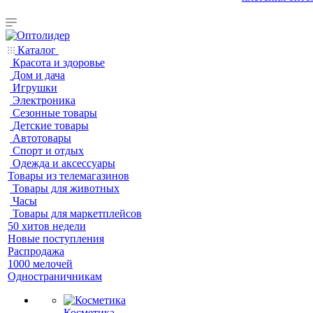
Каталог
Красота и здоровье
Дом и дача
Игрушки
Электроника
Сезонные товары
Детские товары
Автотовары
Спорт и отдых
Одежда и аксессуары
Товары из телемагазинов
Товары для животных
Часы
Товары для маркетплейсов
50 хитов недели
Новые поступления
Распродажа
1000 мелочей
Одностраничникам
Косметика