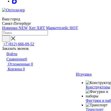
Ваш город
Санкт-Петербург
Новинки
NEW
Хит
ХИТ
Маркетплейс
HOT
+7 (812) 666-09-52
Заказать звонок
Войти
Сравнение
0
Отложенные
0
Корзина
0
Игрушки
Конструкторы
Фигурки и на
Транспорт