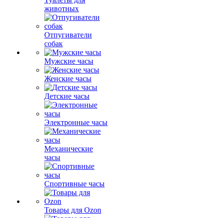
животных
Отпугиватели
собак
Мужские часы
Женские часы
Детские часы
Электронные часы
Механические
часы
Спортивные часы
Товары для Ozon