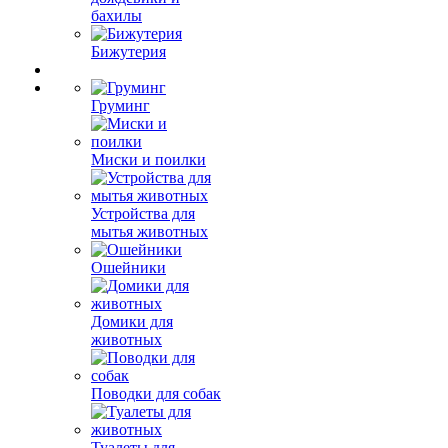
бахилы
Бижутерия
Груминг
Миски и поилки
Устройства для
мытья животных
Ошейники
Домики для
животных
Поводки для собак
Туалеты для