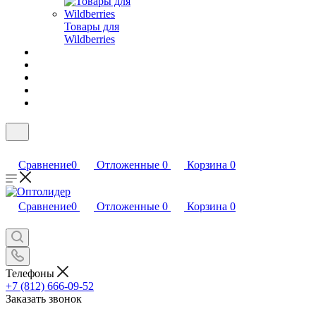
Товары для
Wildberries
Сравнение
0
Отложенные
0
Корзина
0
Сравнение
0
Отложенные
0
Корзина
0
Телефоны
+7 (812) 666-09-52
Заказать звонок