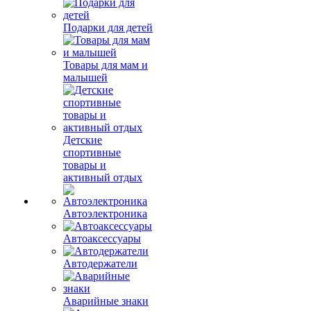
Подарки для детей
Товары для мам и
малышей
Детские
спортивные
товары и
активный отдых
Автоэлектроника
Автоаксессуары
Автодержатели
Аварийные знаки