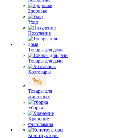
Здоровье
Уход
Похудение
Товары для дома
Товары для дачи
Хозтовары
Товары для
животных
Уборка
Хранение
Фитолампы
Конструкторы