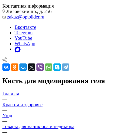
Контактная информация
Лиговский пр., д. 256
zakaz@optolider.ru
Вконтакте
Telegram
YouTube
WhatsApp
Кисть для моделирования геля
Главная
—
Красота и здоровье
—
Уход
—
Товары для маникюра и педикюра
—