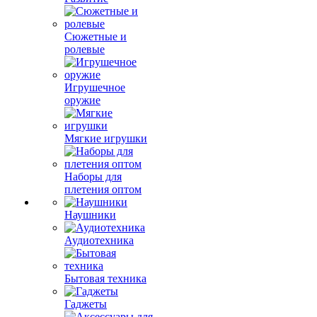
Сюжетные и
ролевые
Игрушечное
оружие
Мягкие игрушки
Наборы для
плетения оптом
Наушники
Аудиотехника
Бытовая техника
Гаджеты