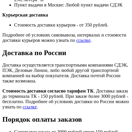
Пункт выдачи в Москве: Любой пункт выдачи СДЭК
Курьерская доставка
Стоимость доставки курьером - от 350 рублей.
Подробнее об условиях самовывоза, интервалах и стоимости
доставки курьеров можно узнать по
ссылке
.
Доставка по России
Доставка осуществляется транспортными компаниями СДЭК,
ПЭК, Деловые Линии, либо любой другой транспортной
компанией на выбор покупателя. Доставка почтой России
также возможна.
Стоимость доставки согласно тарифам ТК
. Доставка заказа
до терминала ТК - 150 рублей. При заказе более 3000 рублей -
бесплатно. Подробнее об условиях доставки по России можно
узнать по
ссылке
.
Порядок оплаты заказов
Самовывоз заказа до 3000 рублей стоит 150 рублей,