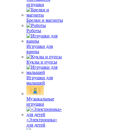
игрушки
Брелки и магниты
Роботы
Игрушки для
ванны
Куклы и пупсы
Игрушки для
малышей
Музыкальные
игрушки
«Электроника»
для детей