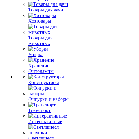
Товары для дачи
Хозтовары
Товары для
животных
Уборка
Хранение
Фитолампы
Конструкторы
Фигурки и наборы
Транспорт
Интерактивные
Светящиеся