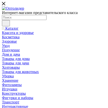
Интернет-магазин представительского класса
Каталог
Красота и здоровье
Косметика
Здоровье
Уход
Похудение
Дом и дача
Товары для дома
Товары для дачи
Хозтовары
Товары для животных
Уборка
Хранение
Фитолампы
Игрушки
Конструкторы
Фигурки и наборы
Транспорт
Интерактивные