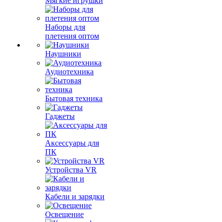
Мягкие игрушки
Наборы для
плетения оптом
Наушники
Аудиотехника
Бытовая техника
Гаджеты
Аксессуары для
ПК
Устройства VR
Кабели и зарядки
Освещение