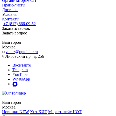
Организаторам СП
Прайс-листы
Доставка
Условия
Контакты
+7 (812) 666-09-52
Заказать звонок
Задать вопрос
Ваш город
Москва
zakaz@optolider.ru
Лиговский пр., д. 256
Вконтакте
Telegram
YouTube
WhatsApp
Ваш город
Москва
Новинки
NEW
Хит
ХИТ
Маркетплейс
HOT