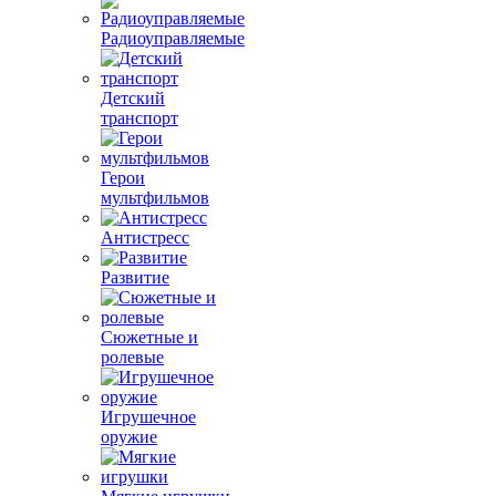
Радиоуправляемые
Детский
транспорт
Герои
мультфильмов
Антистресс
Развитие
Сюжетные и
ролевые
Игрушечное
оружие