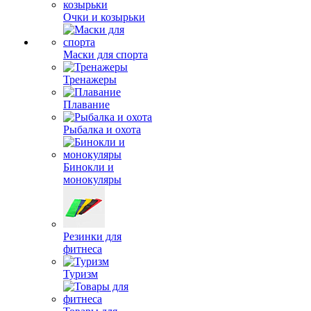
Очки и козырьки
Маски для спорта
Тренажеры
Плавание
Рыбалка и охота
Бинокли и
монокуляры
Резинки для
фитнеса
Туризм