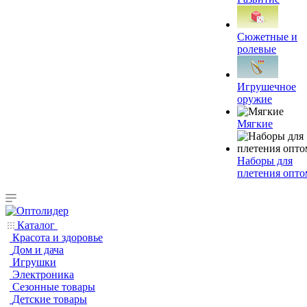
Сюжетные и
ролевые
Игрушечное
оружие
Мягкие
Наборы для
плетения опто
Каталог
Красота и здоровье
Дом и дача
Игрушки
Электроника
Сезонные товары
Детские товары