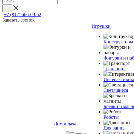
+7 (812) 666-09-52
Заказать звонок
Игрушки
Конструкторы
Фигурки и на
Транспорт
Интерактивны
Светящиеся
Брелки и маг
Роботы
Дом и дача
Для ванны