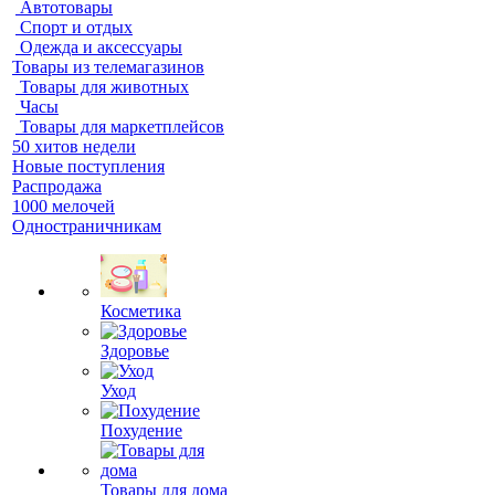
Автотовары
Спорт и отдых
Одежда и аксессуары
Товары из телемагазинов
Товары для животных
Часы
Товары для маркетплейсов
50 хитов недели
Новые поступления
Распродажа
1000 мелочей
Одностраничникам
Косметика
Здоровье
Уход
Похудение
Товары для дома