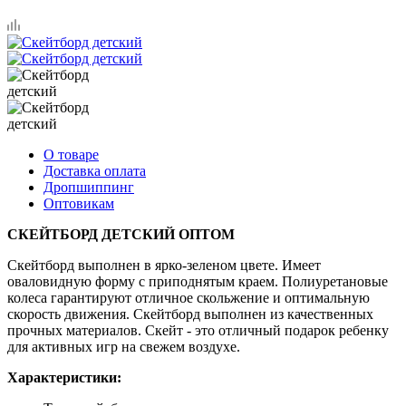
О товаре
Доставка оплата
Дропшиппинг
Оптовикам
СКЕЙТБОРД ДЕТСКИЙ ОПТОМ
Скейтборд выполнен в ярко-зеленом цвете. Имеет
оваловидную форму с приподнятым краем. Полиуретановые
колеса гарантируют отличное скольжение и оптимальную
скорость движения. Скейтборд выполнен из качественных
прочных материалов. Скейт - это отличный подарок ребенку
для активных игр на свежем воздухе.
Характеристики: