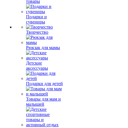
товары
Подарки и
сувениры
Творчество
Рюкзак для мамы
Детские
аксессуары
Подарки для детей
Товары для мам и
малышей