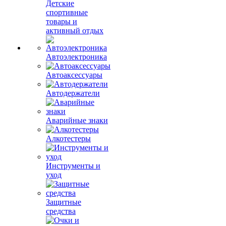
Детские
спортивные
товары и
активный отдых
Автоэлектроника
Автоаксессуары
Автодержатели
Аварийные знаки
Алкотестеры
Инструменты и
уход
Защитные
средства