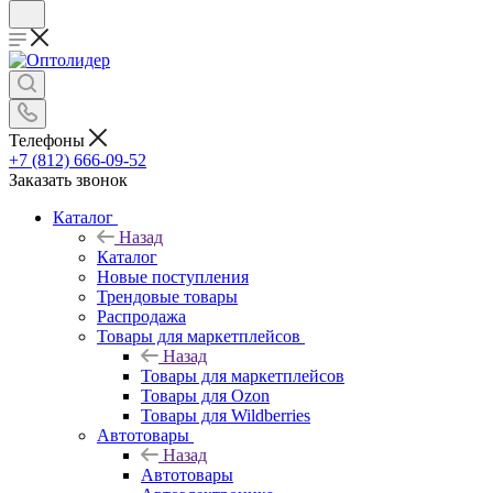
Телефоны
+7 (812) 666-09-52
Заказать звонок
Каталог
Назад
Каталог
Новые поступления
Трендовые товары
Распродажа
Товары для маркетплейсов
Назад
Товары для маркетплейсов
Товары для Ozon
Товары для Wildberries
Автотовары
Назад
Автотовары