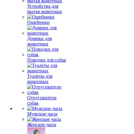
Устройства для
мытья животных
Ошейники
Домики для
животных
Поводки для собак
Туалеты для
животных
Отпугиватели
собак
Мужские часы
Женские часы