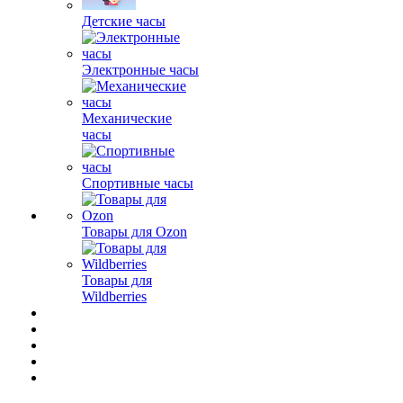
Детские часы
Электронные часы
Механические
часы
Спортивные часы
Товары для Ozon
Товары для
Wildberries