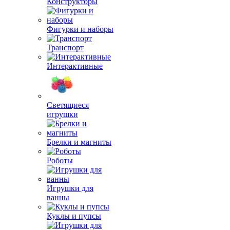
Конструкторы
Фигурки и наборы
Транспорт
Интерактивные
Светящиеся
игрушки
Брелки и магниты
Роботы
Игрушки для
ванны
Куклы и пупсы