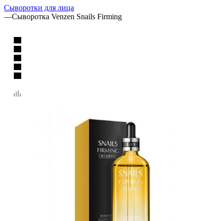
Сыворотки для лица
—
Сыворотка Venzen Snails Firming