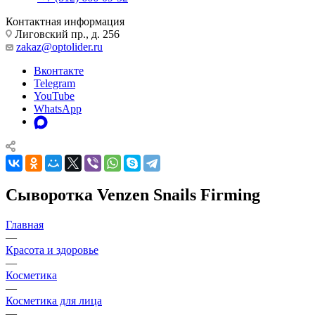
Контактная информация
Лиговский пр., д. 256
zakaz@optolider.ru
Вконтакте
Telegram
YouTube
WhatsApp
Сыворотка Venzen Snails Firming
Главная
—
Красота и здоровье
—
Косметика
—
Косметика для лица
—