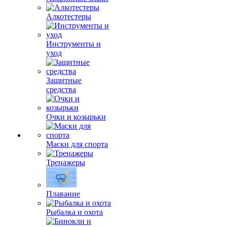
Алкотестеры
Инструменты и
уход
Защитные
средства
Очки и козырьки
Маски для спорта
Тренажеры
Плавание
Рыбалка и охота