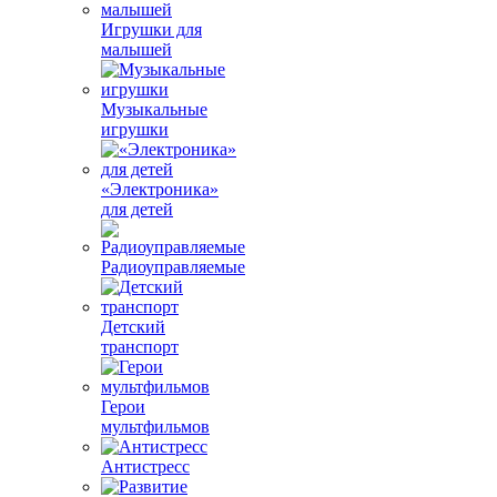
Игрушки для
малышей
Музыкальные
игрушки
«Электроника»
для детей
Радиоуправляемые
Детский
транспорт
Герои
мультфильмов
Антистресс