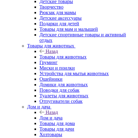
Детские товары
Творчество
Рюкзак для мамы
Детские аксессуары
Подарки для детей
Товары для мам и малышей
Детские спортивные товары и активный
отдых
Товары для животных
Назад
Товары для животных
Груминг
Миски и поилки
Устройства для мытья животных
Ошейники
Домики для животных
Поводки для собак
Туалеты для животных
Отпугиватели собак
Дом и дача
Назад
Дом и дача
Товары для дома
Товары для дачи
Хозтовары