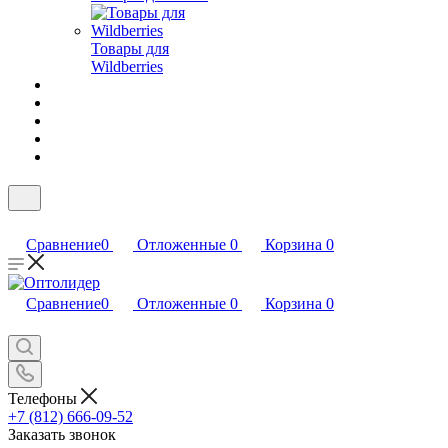
Товары для
Wildberries
Сравнение
0
Отложенные
0
Корзина
0
Сравнение
0
Отложенные
0
Корзина
0
Телефоны
+7 (812) 666-09-52
Заказать звонок