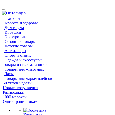
Каталог
Красота и здоровье
Дом и дача
Игрушки
Электроника
Сезонные товары
Детские товары
Автотовары
Спорт и отдых
Одежда и аксессуары
Товары из телемагазинов
Товары для животных
Часы
Товары для маркетплейсов
50 хитов недели
Новые поступления
Распродажа
1000 мелочей
Одностраничникам
Косметика