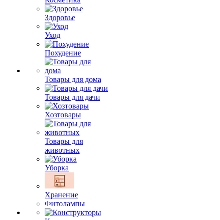
Здоровье
Уход
Похудение
Товары для дома
Товары для дачи
Хозтовары
Товары для
животных
Уборка
Хранение
Фитолампы