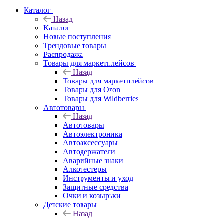
Каталог
Назад
Каталог
Новые поступления
Трендовые товары
Распродажа
Товары для маркетплейсов
Назад
Товары для маркетплейсов
Товары для Ozon
Товары для Wildberries
Автотовары
Назад
Автотовары
Автоэлектроника
Автоаксессуары
Автодержатели
Аварийные знаки
Алкотестеры
Инструменты и уход
Защитные средства
Очки и козырьки
Детские товары
Назад