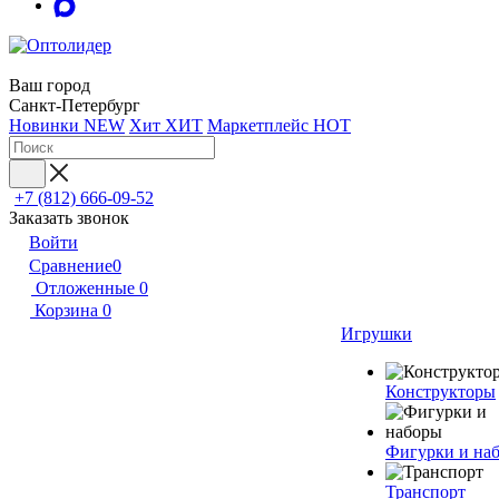
Ваш город
Санкт-Петербург
Новинки
NEW
Хит
ХИТ
Маркетплейс
HOT
+7 (812) 666-09-52
Заказать звонок
Войти
Сравнение
0
Отложенные
0
Корзина
0
Игрушки
Конструкторы
Фигурки и на
Транспорт