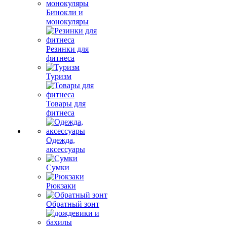
Бинокли и
монокуляры
Резинки для
фитнеса
Туризм
Товары для
фитнеса
Одежда,
аксессуары
Сумки
Рюкзаки
Обратный зонт