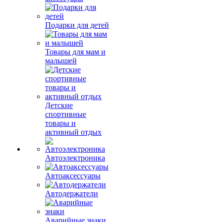
Подарки для детей
Товары для мам и
малышей
Детские
спортивные
товары и
активный отдых
Автоэлектроника
Автоаксессуары
Автодержатели
Аварийные знаки