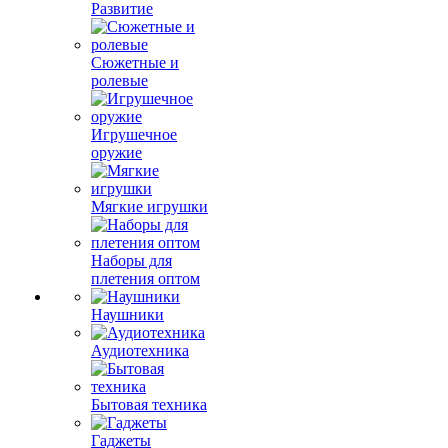
Развитие
Сюжетные и
ролевые
Игрушечное
оружие
Мягкие игрушки
Наборы для
плетения оптом
Наушники
Аудиотехника
Бытовая техника
Гаджеты