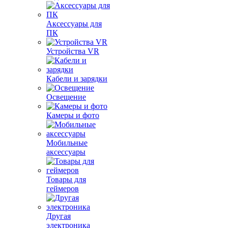
Аксессуары для
ПК
Устройства VR
Кабели и зарядки
Освещение
Камеры и фото
Мобильные
аксессуары
Товары для
геймеров
Другая
электроника