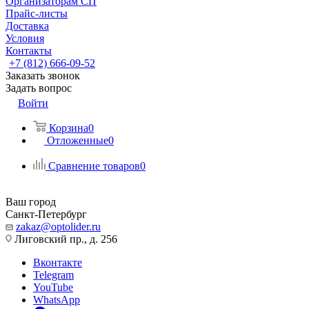
Организаторам СП
Прайс-листы
Доставка
Условия
Контакты
+7 (812) 666-09-52
Заказать звонок
Задать вопрос
Войти
Корзина
0
Отложенные
0
Сравнение товаров
0
Ваш город
Санкт-Петербург
zakaz@optolider.ru
Лиговский пр., д. 256
Вконтакте
Telegram
YouTube
WhatsApp