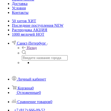
Доставка
Условия
Контакты
50 хитов
ХИТ
Последние поступления
NEW
Распродажа
АКЦИЯ
1000 мелочей
HOT
Санкт-Петербург
Назад
Личный кабинет
Корзина
0
Отложенные
0
Сравнение товаров
0
+7 (812) 666-09-52