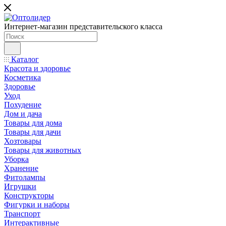
Интернет-магазин представительского класса
Каталог
Красота и здоровье
Косметика
Здоровье
Уход
Похудение
Дом и дача
Товары для дома
Товары для дачи
Хозтовары
Товары для животных
Уборка
Хранение
Фитолампы
Игрушки
Конструкторы
Фигурки и наборы
Транспорт
Интерактивные