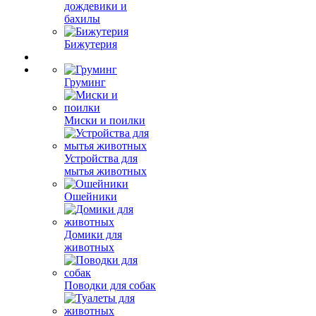
дождевики и
бахилы
Бижутерия
Груминг
Миски и поилки
Устройства для
мытья животных
Ошейники
Домики для
животных
Поводки для собак