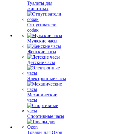
Туалеты для
животных
Отпугиватели
собак
Мужские часы
Женские часы
Детские часы
Электронные часы
Механические
часы
Спортивные часы
Товары для Ozon