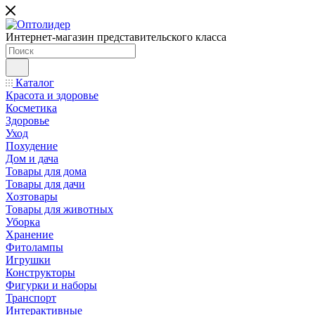
Интернет-магазин представительского класса
Каталог
Красота и здоровье
Косметика
Здоровье
Уход
Похудение
Дом и дача
Товары для дома
Товары для дачи
Хозтовары
Товары для животных
Уборка
Хранение
Фитолампы
Игрушки
Конструкторы
Фигурки и наборы
Транспорт
Интерактивные