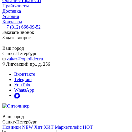
Организаторам СП
Прайс-листы
Доставка
Условия
Контакты
+7 (812) 666-09-52
Заказать звонок
Задать вопрос
Ваш город
Санкт-Петербург
zakaz@optolider.ru
Лиговский пр., д. 256
Вконтакте
Telegram
YouTube
WhatsApp
Ваш город
Санкт-Петербург
Новинки
NEW
Хит
ХИТ
Маркетплейс
HOT