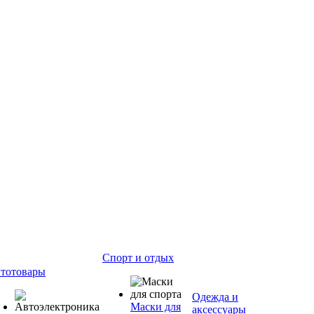
Спорт и отдых
тотовары
Одежда и
Маски для
аксессуары