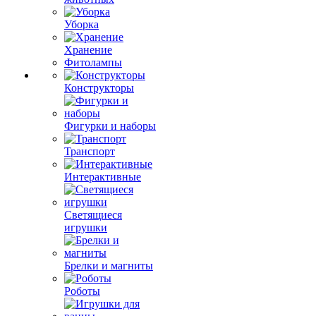
Уборка
Хранение
Фитолампы
Конструкторы
Фигурки и наборы
Транспорт
Интерактивные
Светящиеся
игрушки
Брелки и магниты
Роботы