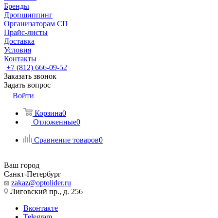
Бренды
Дропшиппинг
Организаторам СП
Прайс-листы
Доставка
Условия
Контакты
+7 (812) 666-09-52
Заказать звонок
Задать вопрос
Войти
Корзина
0
Отложенные
0
Сравнение товаров
0
Ваш город
Санкт-Петербург
zakaz@optolider.ru
Лиговский пр., д. 256
Вконтакте
Telegram