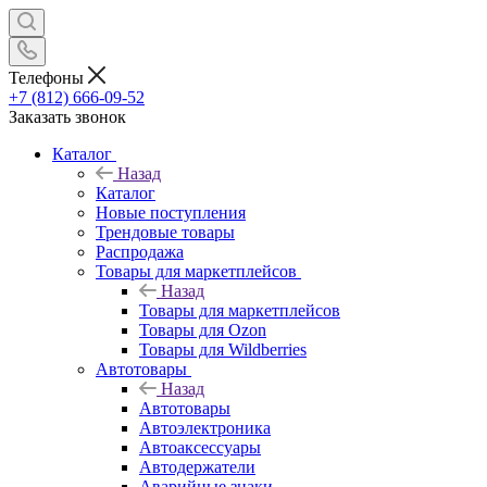
Телефоны
+7 (812) 666-09-52
Заказать звонок
Каталог
Назад
Каталог
Новые поступления
Трендовые товары
Распродажа
Товары для маркетплейсов
Назад
Товары для маркетплейсов
Товары для Ozon
Товары для Wildberries
Автотовары
Назад
Автотовары
Автоэлектроника
Автоаксессуары
Автодержатели
Аварийные знаки