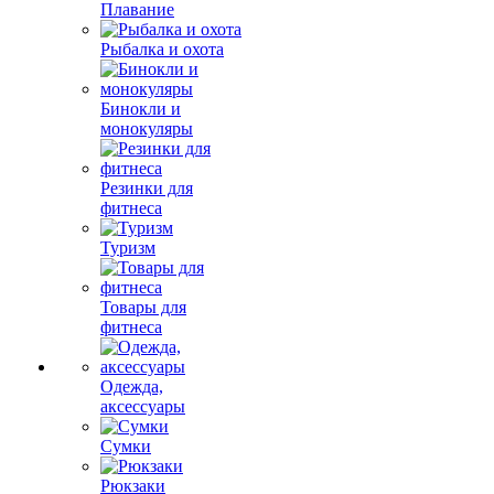
Плавание
Рыбалка и охота
Бинокли и
монокуляры
Резинки для
фитнеса
Туризм
Товары для
фитнеса
Одежда,
аксессуары
Сумки
Рюкзаки