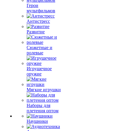
Герои
мультфильмов
Антистресс
Развитие
Сюжетные и
ролевые
Игрушечное
оружие
Мягкие игрушки
Наборы для
плетения оптом
Наушники