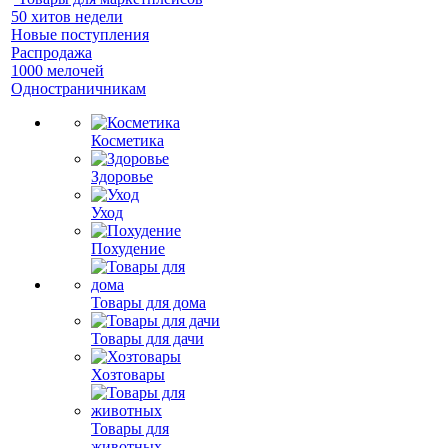
50 хитов недели
Новые поступления
Распродажа
1000 мелочей
Одностраничникам
Косметика
Здоровье
Уход
Похудение
Товары для дома
Товары для дачи
Хозтовары
Товары для
животных