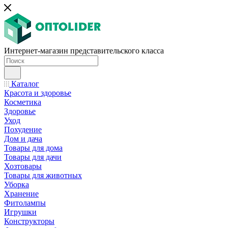
Интернет-магазин представительского класса
Каталог
Красота и здоровье
Косметика
Здоровье
Уход
Похудение
Дом и дача
Товары для дома
Товары для дачи
Хозтовары
Товары для животных
Уборка
Хранение
Фитолампы
Игрушки
Конструкторы