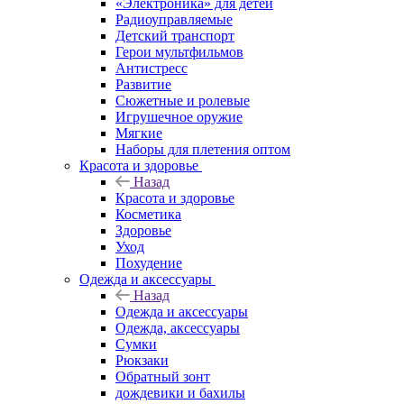
«Электроника» для детей
Радиоуправляемые
Детский транспорт
Герои мультфильмов
Антистресс
Развитие
Сюжетные и ролевые
Игрушечное оружие
Мягкие
Наборы для плетения оптом
Красота и здоровье
Назад
Красота и здоровье
Косметика
Здоровье
Уход
Похудение
Одежда и аксессуары
Назад
Одежда и аксессуары
Одежда, аксессуары
Сумки
Рюкзаки
Обратный зонт
дождевики и бахилы