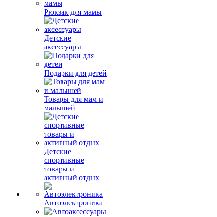
Рюкзак для мамы
Детские
аксессуары
Подарки для детей
Товары для мам и
малышей
Детские
спортивные
товары и
активный отдых
Автоэлектроника