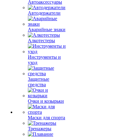
Автоаксессуары
Автодержатели
Аварийные знаки
Алкотестеры
Инструменты и
уход
Защитные
средства
Очки и козырьки
Маски для спорта
Тренажеры