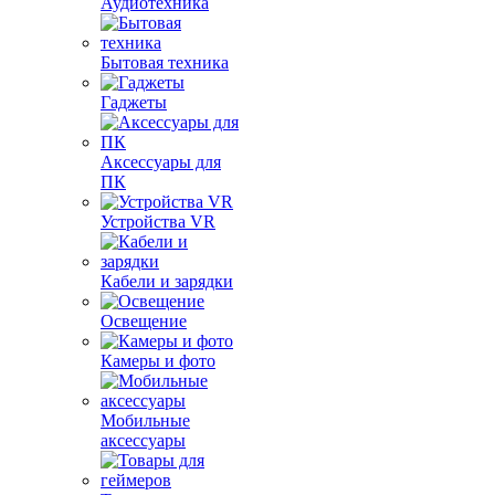
Аудиотехника
Бытовая техника
Гаджеты
Аксессуары для
ПК
Устройства VR
Кабели и зарядки
Освещение
Камеры и фото
Мобильные
аксессуары