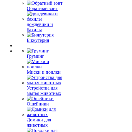
Обратный зонт
дождевики и
бахилы
Бижутерия
Груминг
Миски и поилки
Устройства для
мытья животных
Ошейники
Домики для
животных