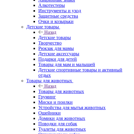
Алкотестеры
Инструменты и уход
Защитные средства
Очки и козырьки
Детские товары
Назад
Детские товары
Творчество
Рюкзак для мамы
Детские аксессуары
Подарки для детей
Товары для мам и малышей
Детские спортивные товары и активный
отдых
Товары для животных
Назад
Товары для животных
Груминг
Миски и поилки
Устройства для мытья животных
Ошейники
Домики для животных
Поводки для собак
Туалеты для животных