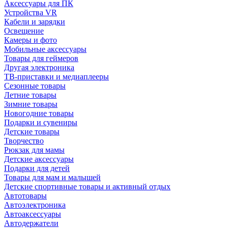
Аксессуары для ПК
Устройства VR
Кабели и зарядки
Освещение
Камеры и фото
Мобильные аксессуары
Товары для геймеров
Другая электроника
ТВ-приставки и медиаплееры
Сезонные товары
Летние товары
Зимние товары
Новогодние товары
Подарки и сувениры
Детские товары
Творчество
Рюкзак для мамы
Детские аксессуары
Подарки для детей
Товары для мам и малышей
Детские спортивные товары и активный отдых
Автотовары
Автоэлектроника
Автоаксессуары
Автодержатели