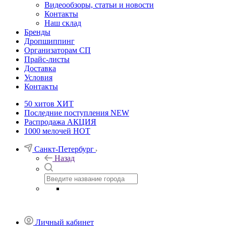
Видеообзоры, статьи и новости
Контакты
Наш склад
Бренды
Дропшиппинг
Организаторам СП
Прайс-листы
Доставка
Условия
Контакты
50 хитов
ХИТ
Последние поступления
NEW
Распродажа
АКЦИЯ
1000 мелочей
HOT
Санкт-Петербург
Назад
Личный кабинет