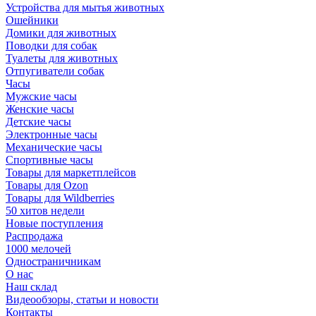
Устройства для мытья животных
Ошейники
Домики для животных
Поводки для собак
Туалеты для животных
Отпугиватели собак
Часы
Мужские часы
Женские часы
Детские часы
Электронные часы
Механические часы
Спортивные часы
Товары для маркетплейсов
Товары для Ozon
Товары для Wildberries
50 хитов недели
Новые поступления
Распродажа
1000 мелочей
Одностраничникам
О нас
Наш склад
Видеообзоры, статьи и новости
Контакты