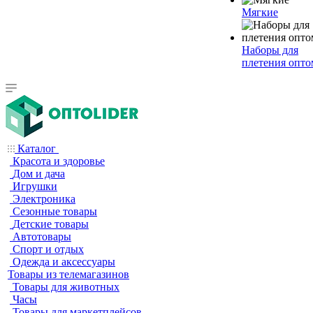
Мягкие
Наборы для
плетения опто
Каталог
Красота и здоровье
Дом и дача
Игрушки
Электроника
Сезонные товары
Детские товары
Автотовары
Спорт и отдых
Одежда и аксессуары
Товары из телемагазинов
Товары для животных
Часы
Товары для маркетплейсов