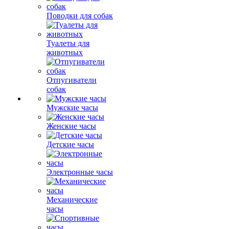
Поводки для собак
Туалеты для
животных
Отпугиватели
собак
Мужские часы
Женские часы
Детские часы
Электронные часы
Механические
часы