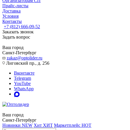
Организаторам СП
Прайс-листы
Доставка
Условия
Контакты
+7 (812) 666-09-52
Заказать звонок
Задать вопрос
Ваш город
Санкт-Петербург
zakaz@optolider.ru
Лиговский пр., д. 256
Вконтакте
Telegram
YouTube
WhatsApp
Ваш город
Санкт-Петербург
Новинки
NEW
Хит
ХИТ
Маркетплейс
HOT