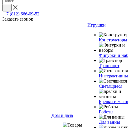
+7 (812) 666-09-52
Заказать звонок
Игрушки
Конструкторы
Фигурки и на
Транспорт
Интерактивны
Светящиеся
Брелки и маг
Роботы
Дом и дача
Для ванны