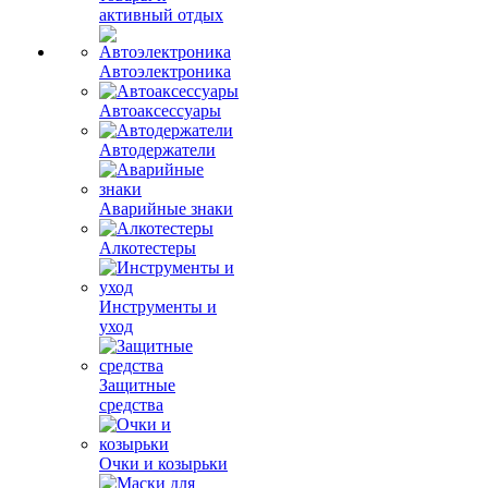
активный отдых
Автоэлектроника
Автоаксессуары
Автодержатели
Аварийные знаки
Алкотестеры
Инструменты и
уход
Защитные
средства
Очки и козырьки