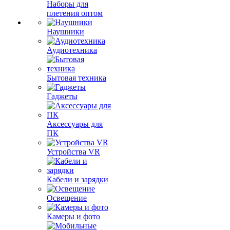
Наборы для
плетения оптом
Наушники
Аудиотехника
Бытовая техника
Гаджеты
Аксессуары для
ПК
Устройства VR
Кабели и зарядки
Освещение
Камеры и фото