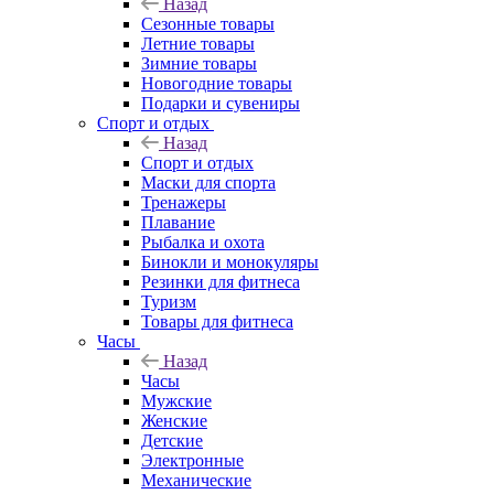
Назад
Сезонные товары
Летние товары
Зимние товары
Новогодние товары
Подарки и сувениры
Спорт и отдых
Назад
Спорт и отдых
Маски для спорта
Тренажеры
Плавание
Рыбалка и охота
Бинокли и монокуляры
Резинки для фитнеса
Туризм
Товары для фитнеса
Часы
Назад
Часы
Мужские
Женские
Детские
Электронные
Механические