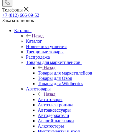
Телефоны
+7 (812) 666-09-52
Заказать звонок
Каталог
Назад
Каталог
Новые поступления
Трендовые товары
Распродажа
Товары для маркетплейсов
Назад
Товары для маркетплейсов
Товары для Ozon
Товары для Wildberries
Автотовары
Назад
Автотовары
Автоэлектроника
Автоаксессуары
Автодержатели
Аварийные знаки
Алкотестеры
Инструменты и уход