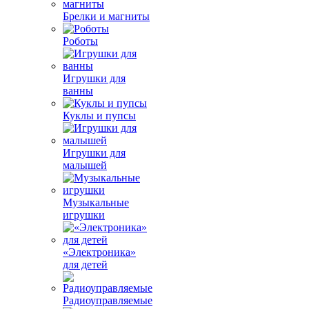
Брелки и магниты
Роботы
Игрушки для
ванны
Куклы и пупсы
Игрушки для
малышей
Музыкальные
игрушки
«Электроника»
для детей
Радиоуправляемые