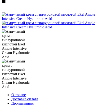
О товаре
Доставка оплата
Дропшиппинг