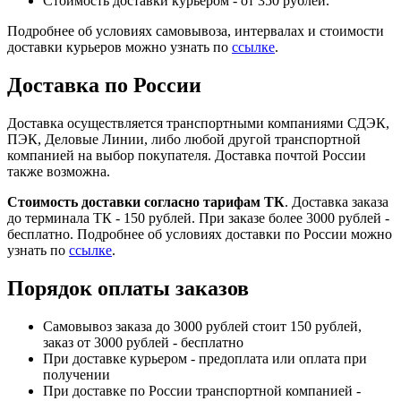
Стоимость доставки курьером - от 350 рублей.
Подробнее об условиях самовывоза, интервалах и стоимости
доставки курьеров можно узнать по
ссылке
.
Доставка по России
Доставка осуществляется транспортными компаниями СДЭК,
ПЭК, Деловые Линии, либо любой другой транспортной
компанией на выбор покупателя. Доставка почтой России
также возможна.
Стоимость доставки согласно тарифам ТК
. Доставка заказа
до терминала ТК - 150 рублей. При заказе более 3000 рублей -
бесплатно. Подробнее об условиях доставки по России можно
узнать по
ссылке
.
Порядок оплаты заказов
Самовывоз заказа до 3000 рублей стоит 150 рублей,
заказ от 3000 рублей - бесплатно
При доставке курьером - предоплата или оплата при
получении
При доставке по России транспортной компанией -