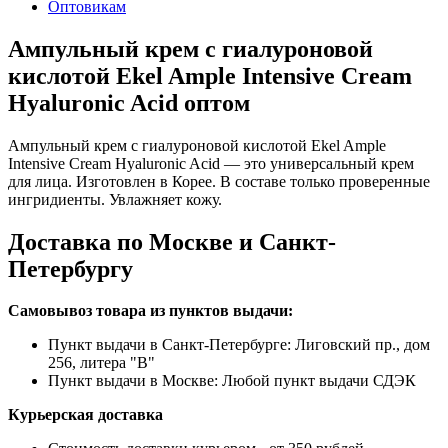
Оптовикам
Ампульный крем с гиалуроновой
кислотой Ekel Ample Intensive Cream
Hyaluronic Acid оптом
Ампульный крем с гиалуроновой кислотой Ekel Ample
Intensive Cream Hyaluronic Acid — это универсальный крем
для лица. Изготовлен в Корее. В составе только проверенные
ингридиенты. Увлажняет кожу.
Доставка по Москве и Санкт-
Петербургу
Самовывоз товара из пунктов выдачи:
Пункт выдачи в Санкт-Петербурге: Лиговский пр., дом
256, литера "В"
Пункт выдачи в Москве: Любой пункт выдачи СДЭК
Курьерская доставка