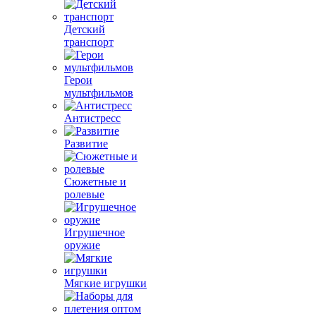
Детский
транспорт
Герои
мультфильмов
Антистресс
Развитие
Сюжетные и
ролевые
Игрушечное
оружие
Мягкие игрушки