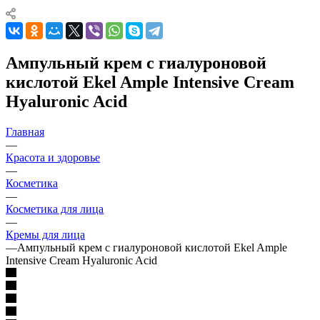
Ампульный крем с гиалуроновой
кислотой Ekel Ample Intensive Cream
Hyaluronic Acid
Главная
—
Красота и здоровье
—
Косметика
—
Косметика для лица
—
Кремы для лица
—
Ампульный крем с гиалуроновой кислотой Ekel Ample
Intensive Cream Hyaluronic Acid