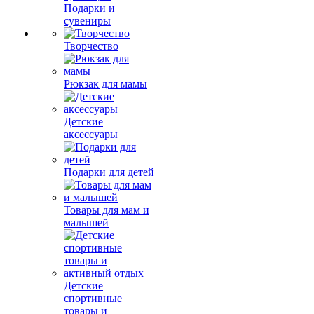
Подарки и
сувениры
Творчество
Рюкзак для мамы
Детские
аксессуары
Подарки для детей
Товары для мам и
малышей
Детские
спортивные
товары и