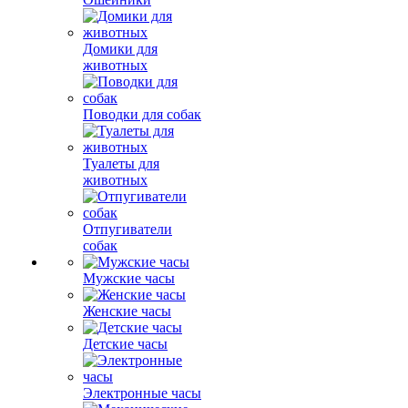
Домики для
животных
Поводки для собак
Туалеты для
животных
Отпугиватели
собак
Мужские часы
Женские часы
Детские часы
Электронные часы