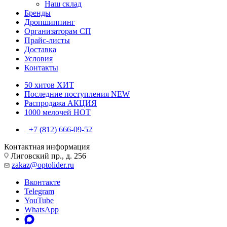
Наш склад
Бренды
Дропшиппинг
Организаторам СП
Прайс-листы
Доставка
Условия
Контакты
50 хитов
ХИТ
Последние поступления
NEW
Распродажа
АКЦИЯ
1000 мелочей
HOT
+7 (812) 666-09-52
Контактная информация
Лиговский пр., д. 256
zakaz@optolider.ru
Вконтакте
Telegram
YouTube
WhatsApp