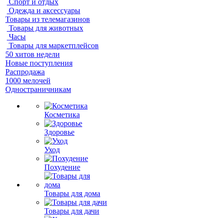
Спорт и отдых
Одежда и аксессуары
Товары из телемагазинов
Товары для животных
Часы
Товары для маркетплейсов
50 хитов недели
Новые поступления
Распродажа
1000 мелочей
Одностраничникам
Косметика
Здоровье
Уход
Похудение
Товары для дома
Товары для дачи