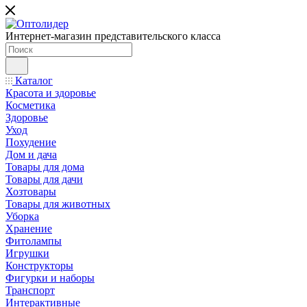
Интернет-магазин представительского класса
Каталог
Красота и здоровье
Косметика
Здоровье
Уход
Похудение
Дом и дача
Товары для дома
Товары для дачи
Хозтовары
Товары для животных
Уборка
Хранение
Фитолампы
Игрушки
Конструкторы
Фигурки и наборы
Транспорт
Интерактивные