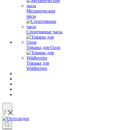
Механические
часы
Спортивные часы
Товары для Ozon
Товары для
Wildberries