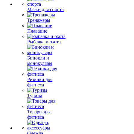
Маски для спорта
Тренажеры
Плавание
Рыбалка и охота
Бинокли и
монокуляры
Резинки для
фитнеса
Туризм
Товары для
фитнеса
Одежда,