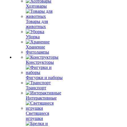
Хозтовары
Товары для
животных
Уборка
Хранение
Фитолампы
Конструкторы
Фигурки и наборы
Транспорт
Интерактивные
Светящиеся
игрушки