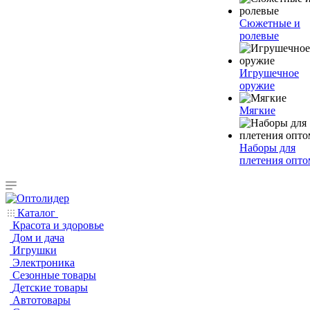
Сюжетные и
ролевые
Игрушечное
оружие
Мягкие
Наборы для
плетения опто
Каталог
Красота и здоровье
Дом и дача
Игрушки
Электроника
Сезонные товары
Детские товары
Автотовары