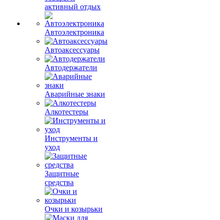
активный отдых
Автоэлектроника
Автоаксессуары
Автодержатели
Аварийные знаки
Алкотестеры
Инструменты и
уход
Защитные
средства
Очки и козырьки