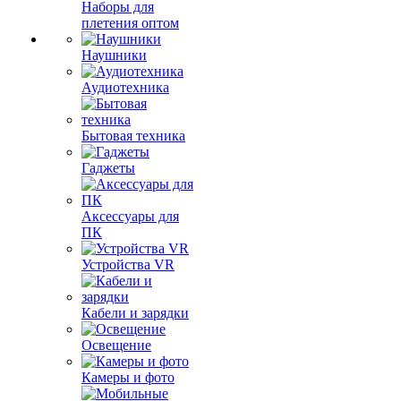
Наборы для
плетения оптом
Наушники
Аудиотехника
Бытовая техника
Гаджеты
Аксессуары для
ПК
Устройства VR
Кабели и зарядки
Освещение
Камеры и фото