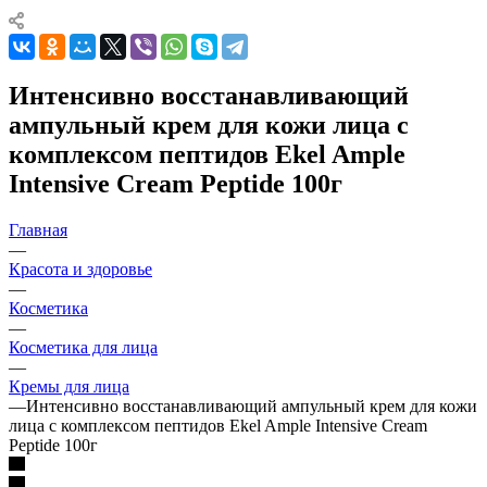
Интенсивно восстанавливающий
ампульный крем для кожи лица с
комплексом пептидов Ekel Ample
Intensive Cream Peptide 100г
Главная
—
Красота и здоровье
—
Косметика
—
Косметика для лица
—
Кремы для лица
—
Интенсивно восстанавливающий ампульный крем для кожи
лица с комплексом пептидов Ekel Ample Intensive Cream
Peptide 100г