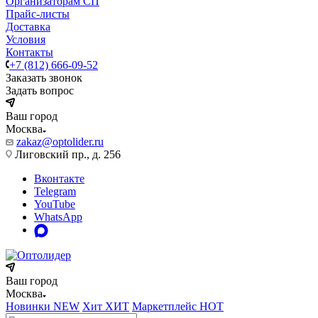
Организаторам СП
Прайс-листы
Доставка
Условия
Контакты
+7 (812) 666-09-52
Заказать звонок
Задать вопрос
Ваш город
Москва
zakaz@optolider.ru
Лиговский пр., д. 256
Вконтакте
Telegram
YouTube
WhatsApp
Ваш город
Москва
Новинки
NEW
Хит
ХИТ
Маркетплейс
HOT