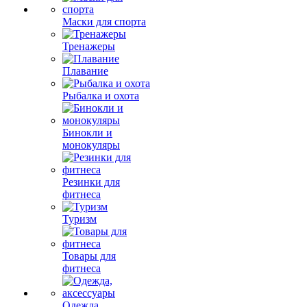
Маски для спорта
Тренажеры
Плавание
Рыбалка и охота
Бинокли и
монокуляры
Резинки для
фитнеса
Туризм
Товары для
фитнеса
Одежда,