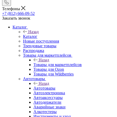
Телефоны
+7 (812) 666-09-52
Заказать звонок
Каталог
Назад
Каталог
Новые поступления
Трендовые товары
Распродажа
Товары для маркетплейсов
Назад
Товары для маркетплейсов
Товары для Ozon
Товары для Wildberries
Автотовары
Назад
Автотовары
Автоэлектроника
Автоаксессуары
Автодержатели
Аварийные знаки
Алкотестеры
Инструменты и уход