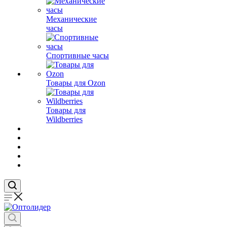
Механические
часы
Спортивные часы
Товары для Ozon
Товары для
Wildberries