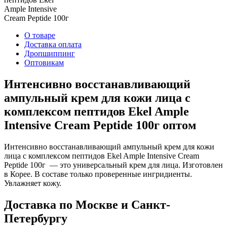
О товаре
Доставка оплата
Дропшиппинг
Оптовикам
Интенсивно восстанавливающий
ампульный крем для кожи лица с
комплексом пептидов Ekel Ample
Intensive Cream Peptide 100г оптом
Интенсивно восстанавливающий ампульный крем для кожи
лица с комплексом пептидов Ekel Ample Intensive Cream
Peptide 100г — это универсальный крем для лица. Изготовлен
в Корее. В составе только проверенные ингридиенты.
Увлажняет кожу.
Доставка по Москве и Санкт-
Петербургу