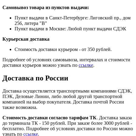
Самовывоз товара из пунктов выдачи:
Пункт выдачи в Санкт-Петербурге: Лиговский пр., дом
256, литера "В"
Пункт выдачи в Москве: Любой пункт выдачи СДЭК
Курьерская доставка
Стоимость доставки курьером - от 350 рублей.
Подробнее об условиях самовывоза, интервалах и стоимости
доставки курьеров можно узнать по
ссылке
.
Доставка по России
Доставка осуществляется транспортными компаниями СДЭК,
ПЭК, Деловые Линии, либо любой другой транспортной
компанией на выбор покупателя. Доставка почтой России
также возможна.
Стоимость доставки согласно тарифам ТК
. Доставка заказа
до терминала ТК - 150 рублей. При заказе более 3000 рублей -
бесплатно. Подробнее об условиях доставки по России можно
узнать по
ссылке
.