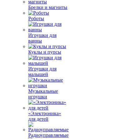
Брелки и магниты
Роботы
Игрушки для
ванны
Куклы и пупсы
Игрушки для
малышей
Музыкальные
игрушки
«Электроника»
для детей
Радиоуправляемые