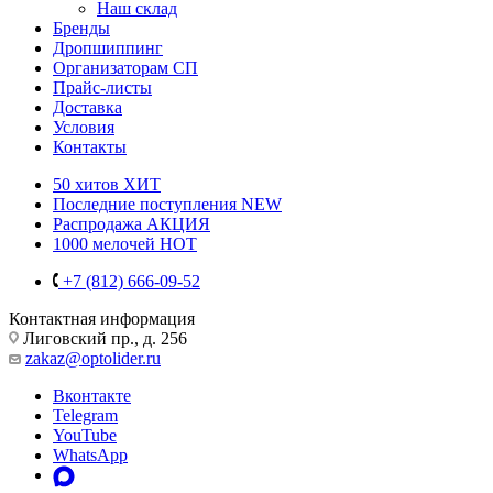
Наш склад
Бренды
Дропшиппинг
Организаторам СП
Прайс-листы
Доставка
Условия
Контакты
50 хитов
ХИТ
Последние поступления
NEW
Распродажа
АКЦИЯ
1000 мелочей
HOT
+7 (812) 666-09-52
Контактная информация
Лиговский пр., д. 256
zakaz@optolider.ru
Вконтакте
Telegram
YouTube
WhatsApp