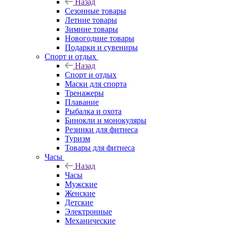
Назад
Сезонные товары
Летние товары
Зимние товары
Новогодние товары
Подарки и сувениры
Спорт и отдых
Назад
Спорт и отдых
Маски для спорта
Тренажеры
Плавание
Рыбалка и охота
Бинокли и монокуляры
Резинки для фитнеса
Туризм
Товары для фитнеса
Часы
Назад
Часы
Мужские
Женские
Детские
Электронные
Механические