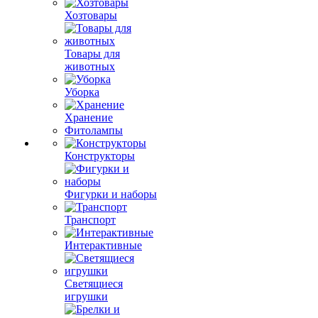
Хозтовары
Товары для
животных
Уборка
Хранение
Фитолампы
Конструкторы
Фигурки и наборы
Транспорт
Интерактивные
Светящиеся
игрушки