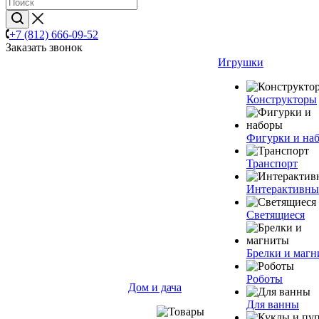
+7 (812) 666-09-52
Заказать звонок
Игрушки
Конструкторы
Фигурки и на
Транспорт
Интерактивны
Светящиеся
Брелки и маг
Роботы
Дом и дача
Для ванны