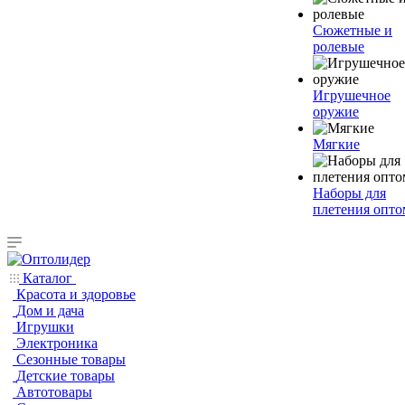
Сюжетные и
ролевые
Игрушечное
оружие
Мягкие
Наборы для
плетения опто
Каталог
Красота и здоровье
Дом и дача
Игрушки
Электроника
Сезонные товары
Детские товары
Автотовары