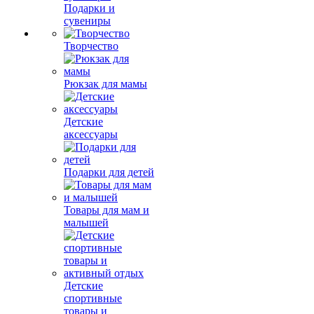
Подарки и
сувениры
Творчество
Рюкзак для мамы
Детские
аксессуары
Подарки для детей
Товары для мам и
малышей
Детские
спортивные
товары и