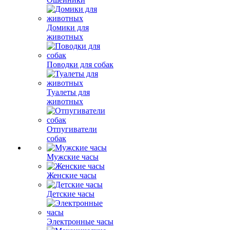
Домики для
животных
Поводки для собак
Туалеты для
животных
Отпугиватели
собак
Мужские часы
Женские часы
Детские часы
Электронные часы