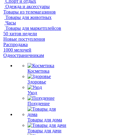
Спорт и отдых
Одежда и аксессуары
Товары из телемагазинов
Товары для животных
Часы
Товары для маркетплейсов
50 хитов недели
Новые поступления
Распродажа
1000 мелочей
Одностраничникам
Косметика
Здоровье
Уход
Похудение
Товары для дома
Товары для дачи