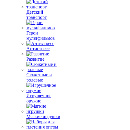
Детский
транспорт
Герои
мультфильмов
Антистресс
Развитие
Сюжетные и
ролевые
Игрушечное
оружие
Мягкие игрушки