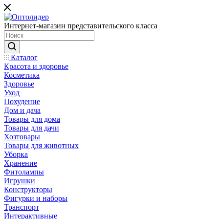
Интернет-магазин представительского класса
Каталог
Красота и здоровье
Косметика
Здоровье
Уход
Похудение
Дом и дача
Товары для дома
Товары для дачи
Хозтовары
Товары для животных
Уборка
Хранение
Фитолампы
Игрушки
Конструкторы
Фигурки и наборы
Транспорт
Интерактивные