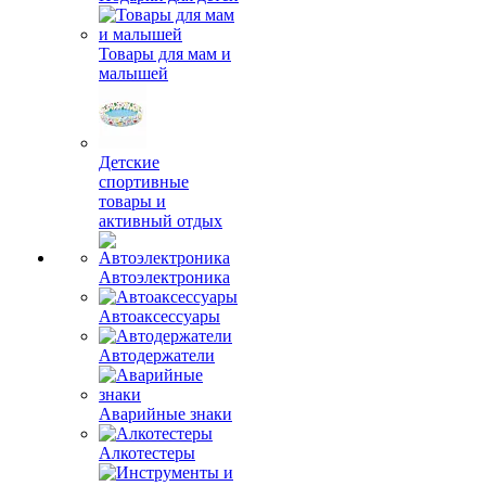
Товары для мам и
малышей
Детские
спортивные
товары и
активный отдых
Автоэлектроника
Автоаксессуары
Автодержатели
Аварийные знаки
Алкотестеры