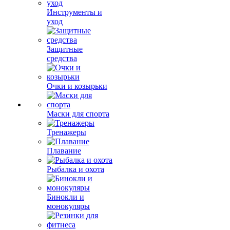
Инструменты и
уход
Защитные
средства
Очки и козырьки
Маски для спорта
Тренажеры
Плавание
Рыбалка и охота
Бинокли и
монокуляры