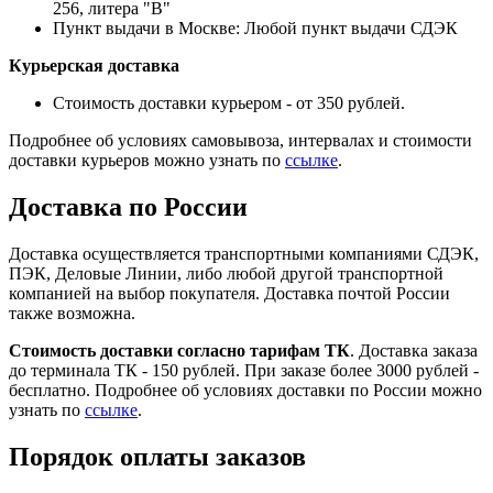
256, литера "В"
Пункт выдачи в Москве: Любой пункт выдачи СДЭК
Курьерская доставка
Стоимость доставки курьером - от 350 рублей.
Подробнее об условиях самовывоза, интервалах и стоимости
доставки курьеров можно узнать по
ссылке
.
Доставка по России
Доставка осуществляется транспортными компаниями СДЭК,
ПЭК, Деловые Линии, либо любой другой транспортной
компанией на выбор покупателя. Доставка почтой России
также возможна.
Стоимость доставки согласно тарифам ТК
. Доставка заказа
до терминала ТК - 150 рублей. При заказе более 3000 рублей -
бесплатно. Подробнее об условиях доставки по России можно
узнать по
ссылке
.
Порядок оплаты заказов