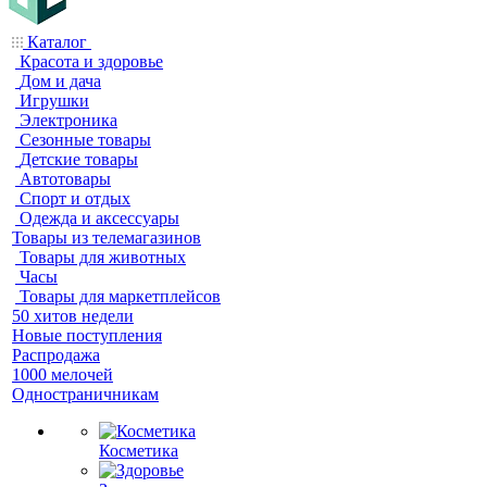
Каталог
Красота и здоровье
Дом и дача
Игрушки
Электроника
Сезонные товары
Детские товары
Автотовары
Спорт и отдых
Одежда и аксессуары
Товары из телемагазинов
Товары для животных
Часы
Товары для маркетплейсов
50 хитов недели
Новые поступления
Распродажа
1000 мелочей
Одностраничникам
Косметика