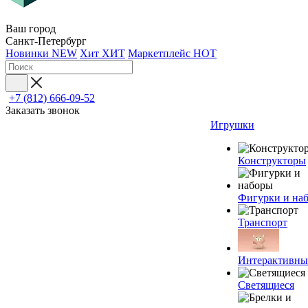
Ваш город
Санкт-Петербург
Новинки
NEW
Хит
ХИТ
Маркетплейс
HOT
+7 (812) 666-09-52
Заказать звонок
Игрушки
Конструкторы
Фигурки и на
Транспорт
Интерактивны
Светящиеся