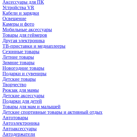
Аксессуары для ПК
Устройства VR
Кабели и зарядки
Освещение
Камеры и фото
Мобильные аксессуары
Товары для геймеров
Другая электроника
ТВ-приставки и медиаплееры
Сезонные товары
Летние товары
Зимние товары
Новогодние товары
Подарки и сувениры
Детские товары
Творчество
Рюкзак для мамы
Детские аксессуары
Подарки для детей
Товары для мам и малышей
Детские спортивные товары и активный отдых
Автотовары
Автоэлектроника
Автоаксессуары
Автодержатели