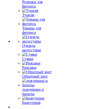
Резинки для
фитнеса
Туризм
Товары для
фитнеса
Одежда,
аксессуары
Сумки
Рюкзаки
Обратный зонт
дождевики и
бахилы
Бижутерия