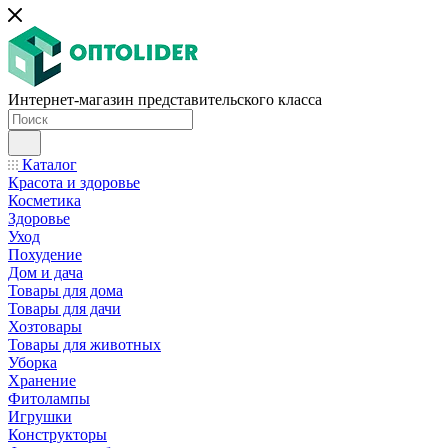
Интернет-магазин представительского класса
Каталог
Красота и здоровье
Косметика
Здоровье
Уход
Похудение
Дом и дача
Товары для дома
Товары для дачи
Хозтовары
Товары для животных
Уборка
Хранение
Фитолампы
Игрушки
Конструкторы