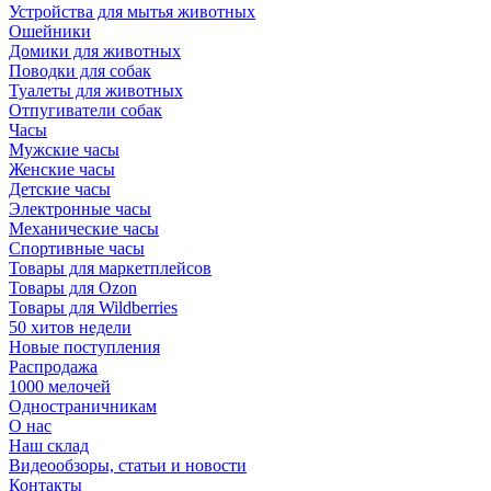
Устройства для мытья животных
Ошейники
Домики для животных
Поводки для собак
Туалеты для животных
Отпугиватели собак
Часы
Мужские часы
Женские часы
Детские часы
Электронные часы
Механические часы
Спортивные часы
Товары для маркетплейсов
Товары для Ozon
Товары для Wildberries
50 хитов недели
Новые поступления
Распродажа
1000 мелочей
Одностраничникам
О нас
Наш склад
Видеообзоры, статьи и новости
Контакты