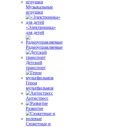
Музыкальные
игрушки
«Электроника»
для детей
Радиоуправляемые
Детский
транспорт
Герои
мультфильмов
Антистресс
Развитие
Сюжетные и