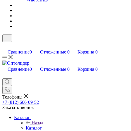
Сравнение
0
Отложенные
0
Корзина
0
Сравнение
0
Отложенные
0
Корзина
0
Телефоны
+7 (812) 666-09-52
Заказать звонок
Каталог
Назад
Каталог