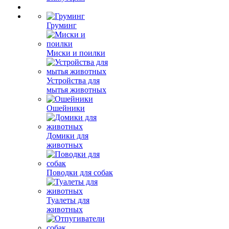
Груминг
Миски и поилки
Устройства для
мытья животных
Ошейники
Домики для
животных
Поводки для собак
Туалеты для
животных