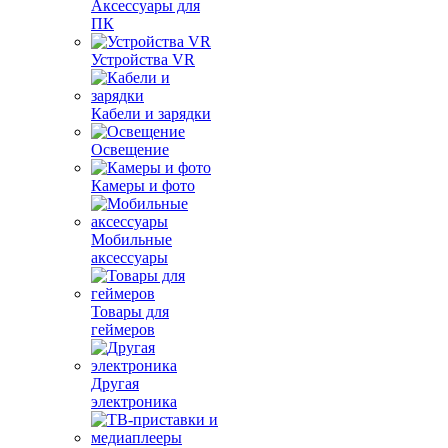
Аксессуары для
ПК
Устройства VR
Кабели и зарядки
Освещение
Камеры и фото
Мобильные
аксессуары
Товары для
геймеров
Другая
электроника