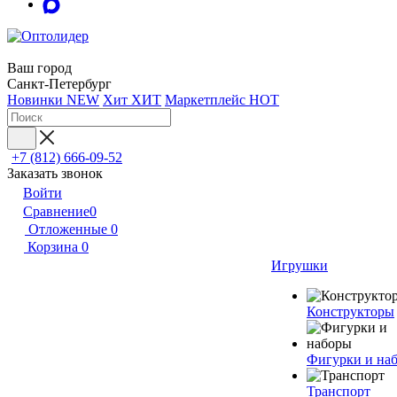
Ваш город
Санкт-Петербург
Новинки
NEW
Хит
ХИТ
Маркетплейс
HOT
+7 (812) 666-09-52
Заказать звонок
Войти
Сравнение
0
Отложенные
0
Корзина
0
Игрушки
Конструкторы
Фигурки и на
Транспорт