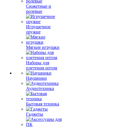
Сюжетные и
ролевые
Игрушечное
оружие
Мягкие игрушки
Наборы для
плетения оптом
Наушники
Аудиотехника
Бытовая техника
Гаджеты