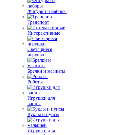
Фигурки и наборы
Транспорт
Интерактивные
Светящиеся
игрушки
Брелки и магниты
Роботы
Игрушки для
ванны
Куклы и пупсы
Игрушки для