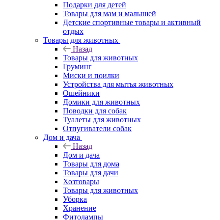
Подарки для детей
Товары для мам и малышей
Детские спортивные товары и активный
отдых
Товары для животных
Назад
Товары для животных
Груминг
Миски и поилки
Устройства для мытья животных
Ошейники
Домики для животных
Поводки для собак
Туалеты для животных
Отпугиватели собак
Дом и дача
Назад
Дом и дача
Товары для дома
Товары для дачи
Хозтовары
Товары для животных
Уборка
Хранение
Фитолампы