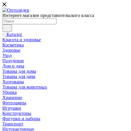
Интернет-магазин представительского класса
Каталог
Красота и здоровье
Косметика
Здоровье
Уход
Похудение
Дом и дача
Товары для дома
Товары для дачи
Хозтовары
Товары для животных
Уборка
Хранение
Фитолампы
Игрушки
Конструкторы
Фигурки и наборы
Транспорт
Интерактивные