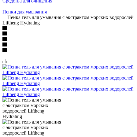
Средства для очищения
—
Пенки для умывания
—
Пенка гель для умывания с экстрактом морских водорослей
Liftheng Hydrating