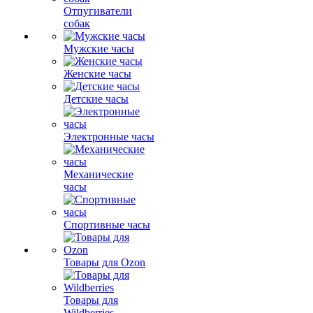
Отпугиватели
собак
Мужские часы
Женские часы
Детские часы
Электронные часы
Механические
часы
Спортивные часы
Товары для Ozon
Товары для
Wildberries