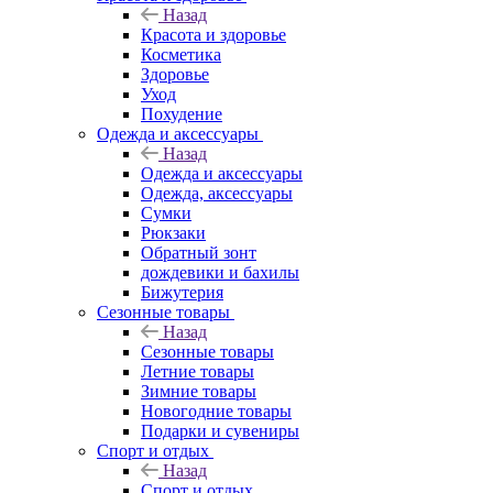
Назад
Красота и здоровье
Косметика
Здоровье
Уход
Похудение
Одежда и аксессуары
Назад
Одежда и аксессуары
Одежда, аксессуары
Сумки
Рюкзаки
Обратный зонт
дождевики и бахилы
Бижутерия
Сезонные товары
Назад
Сезонные товары
Летние товары
Зимние товары
Новогодние товары
Подарки и сувениры
Спорт и отдых
Назад
Спорт и отдых