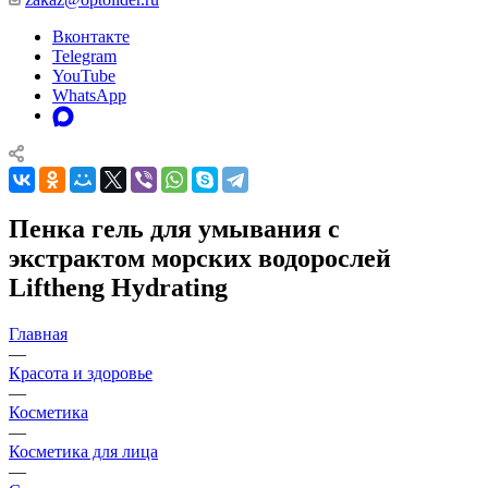
Вконтакте
Telegram
YouTube
WhatsApp
Пенка гель для умывания с
экстрактом морских водорослей
Liftheng Hydrating
Главная
—
Красота и здоровье
—
Косметика
—
Косметика для лица
—