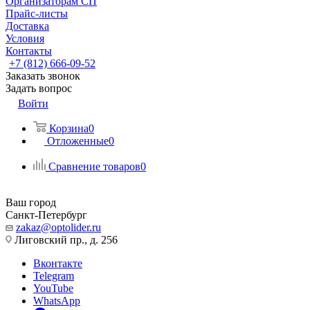
Организаторам СП
Прайс-листы
Доставка
Условия
Контакты
+7 (812) 666-09-52
Заказать звонок
Задать вопрос
Войти
Корзина
0
Отложенные
0
Сравнение товаров
0
Ваш город
Санкт-Петербург
zakaz@optolider.ru
Лиговский пр., д. 256
Вконтакте
Telegram
YouTube
WhatsApp