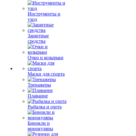
Инструменты и
уход
Защитные
средства
Очки и козырьки
Маски для спорта
Тренажеры
Плавание
Рыбалка и охота
Бинокли и
монокуляры