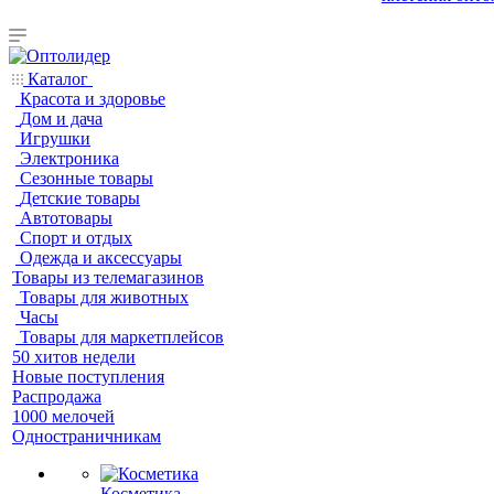
Каталог
Красота и здоровье
Дом и дача
Игрушки
Электроника
Сезонные товары
Детские товары
Автотовары
Спорт и отдых
Одежда и аксессуары
Товары из телемагазинов
Товары для животных
Часы
Товары для маркетплейсов
50 хитов недели
Новые поступления
Распродажа
1000 мелочей
Одностраничникам
Косметика