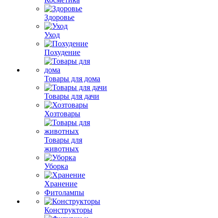
Здоровье
Уход
Похудение
Товары для дома
Товары для дачи
Хозтовары
Товары для
животных
Уборка
Хранение
Фитолампы
Конструкторы