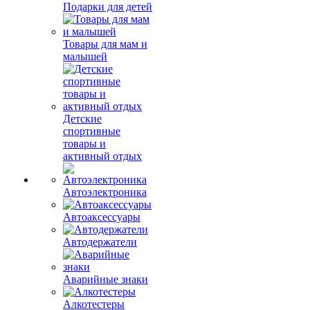
Подарки для детей
Товары для мам и
малышей
Детские
спортивные
товары и
активный отдых
Автоэлектроника
Автоаксессуары
Автодержатели
Аварийные знаки
Алкотестеры