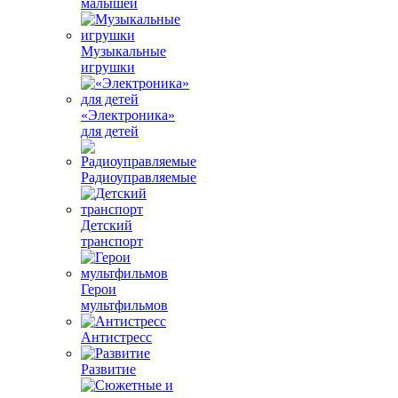
малышей
Музыкальные
игрушки
«Электроника»
для детей
Радиоуправляемые
Детский
транспорт
Герои
мультфильмов
Антистресс
Развитие