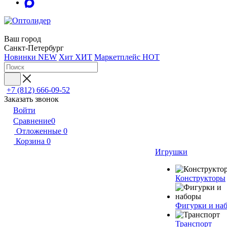
Ваш город
Санкт-Петербург
Новинки
NEW
Хит
ХИТ
Маркетплейс
HOT
+7 (812) 666-09-52
Заказать звонок
Войти
Сравнение
0
Отложенные
0
Корзина
0
Игрушки
Конструкторы
Фигурки и на
Транспорт