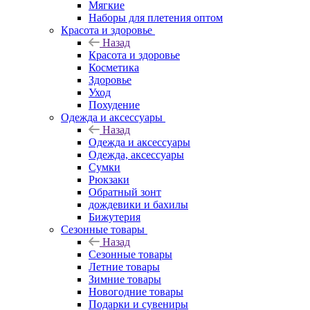
Мягкие
Наборы для плетения оптом
Красота и здоровье
Назад
Красота и здоровье
Косметика
Здоровье
Уход
Похудение
Одежда и аксессуары
Назад
Одежда и аксессуары
Одежда, аксессуары
Сумки
Рюкзаки
Обратный зонт
дождевики и бахилы
Бижутерия
Сезонные товары
Назад
Сезонные товары
Летние товары
Зимние товары
Новогодние товары
Подарки и сувениры