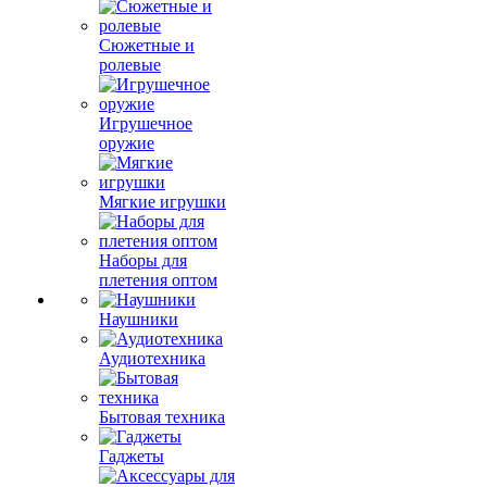
Сюжетные и
ролевые
Игрушечное
оружие
Мягкие игрушки
Наборы для
плетения оптом
Наушники
Аудиотехника
Бытовая техника
Гаджеты