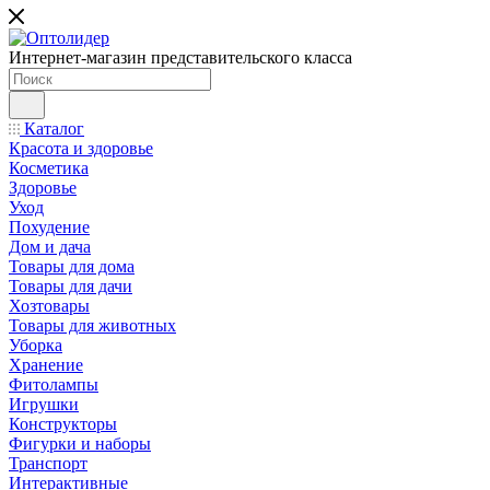
Интернет-магазин представительского класса
Каталог
Красота и здоровье
Косметика
Здоровье
Уход
Похудение
Дом и дача
Товары для дома
Товары для дачи
Хозтовары
Товары для животных
Уборка
Хранение
Фитолампы
Игрушки
Конструкторы
Фигурки и наборы
Транспорт
Интерактивные