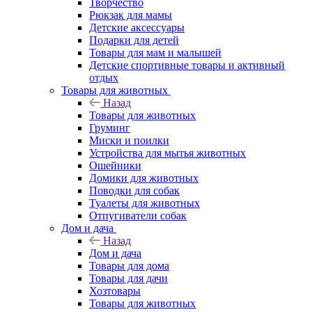
Творчество
Рюкзак для мамы
Детские аксессуары
Подарки для детей
Товары для мам и малышей
Детские спортивные товары и активный
отдых
Товары для животных
Назад
Товары для животных
Груминг
Миски и поилки
Устройства для мытья животных
Ошейники
Домики для животных
Поводки для собак
Туалеты для животных
Отпугиватели собак
Дом и дача
Назад
Дом и дача
Товары для дома
Товары для дачи
Хозтовары
Товары для животных