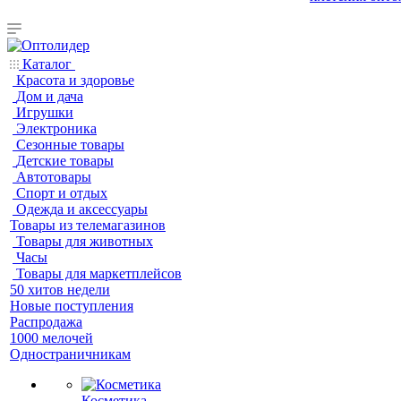
Каталог
Красота и здоровье
Дом и дача
Игрушки
Электроника
Сезонные товары
Детские товары
Автотовары
Спорт и отдых
Одежда и аксессуары
Товары из телемагазинов
Товары для животных
Часы
Товары для маркетплейсов
50 хитов недели
Новые поступления
Распродажа
1000 мелочей
Одностраничникам
Косметика