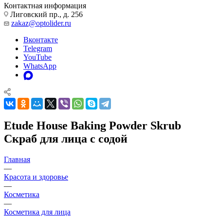
Контактная информация
Лиговский пр., д. 256
zakaz@optolider.ru
Вконтакте
Telegram
YouTube
WhatsApp
Etude House Baking Powder Skrub
Скраб для лица с содой
Главная
—
Красота и здоровье
—
Косметика
—
Косметика для лица