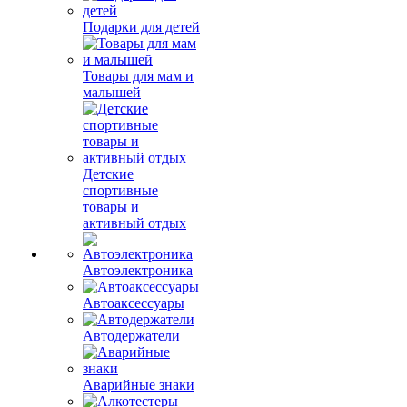
Подарки для детей
Товары для мам и
малышей
Детские
спортивные
товары и
активный отдых
Автоэлектроника
Автоаксессуары
Автодержатели
Аварийные знаки