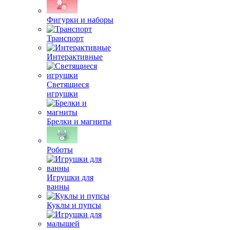
Фигурки и наборы
Транспорт
Интерактивные
Светящиеся
игрушки
Брелки и магниты
Роботы
Игрушки для
ванны
Куклы и пупсы