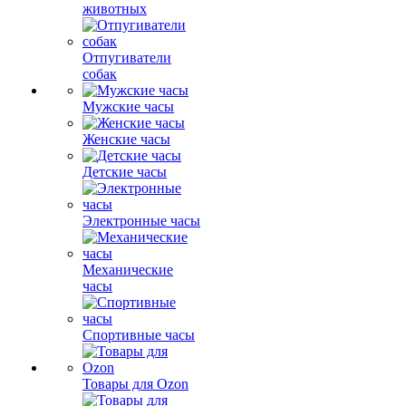
животных
Отпугиватели
собак
Мужские часы
Женские часы
Детские часы
Электронные часы
Механические
часы
Спортивные часы
Товары для Ozon