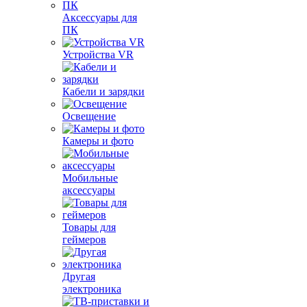
Аксессуары для
ПК
Устройства VR
Кабели и зарядки
Освещение
Камеры и фото
Мобильные
аксессуары
Товары для
геймеров
Другая
электроника