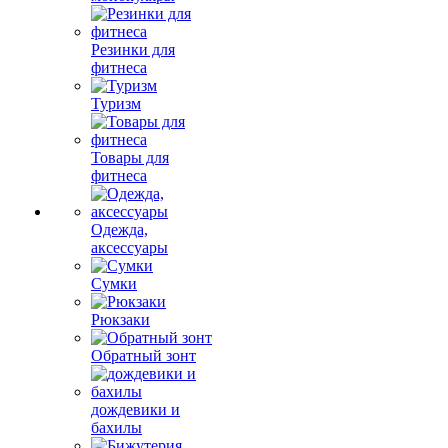
Резинки для
фитнеса
Туризм
Товары для
фитнеса
Одежда,
аксессуары
Сумки
Рюкзаки
Обратный зонт
дождевики и
бахилы