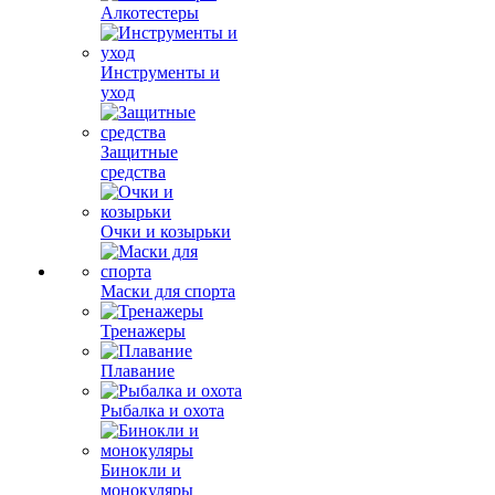
Алкотестеры
Инструменты и
уход
Защитные
средства
Очки и козырьки
Маски для спорта
Тренажеры
Плавание
Рыбалка и охота
Бинокли и
монокуляры