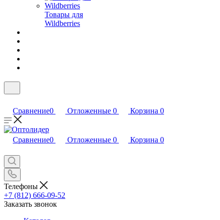
Товары для
Wildberries
Сравнение
0
Отложенные
0
Корзина
0
Сравнение
0
Отложенные
0
Корзина
0
Телефоны
+7 (812) 666-09-52
Заказать звонок