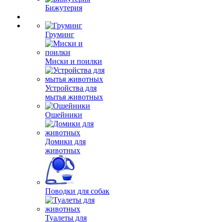
Бижутерия
Груминг
Миски и поилки
Устройства для
мытья животных
Ошейники
Домики для
животных
Поводки для собак
Туалеты для