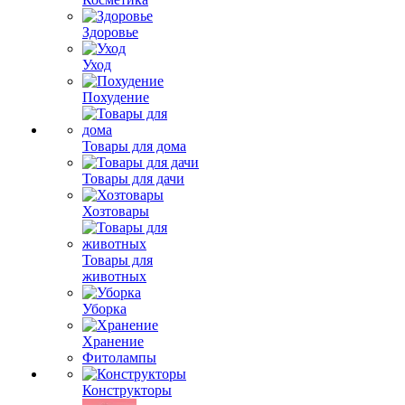
Здоровье
Уход
Похудение
Товары для дома
Товары для дачи
Хозтовары
Товары для
животных
Уборка
Хранение
Фитолампы
Конструкторы