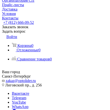
Организаторам СП
Прайс-листы
Доставка
Условия
Контакты
+7 (812) 666-09-52
Заказать звонок
Задать вопрос
Войти
Корзина
0
Отложенные
0
Сравнение товаров
0
Ваш город
Санкт-Петербург
zakaz@optolider.ru
Лиговский пр., д. 256
Вконтакте
Telegram
YouTube
WhatsApp