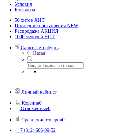
Условия
Контакты
50 хитов
ХИТ
Последние поступления
NEW
Распродажа
АКЦИЯ
1000 мелочей
HOT
Санкт-Петербург
Назад
Личный кабинет
Корзина
0
Отложенные
0
Сравнение товаров
0
+7 (812) 666-09-52