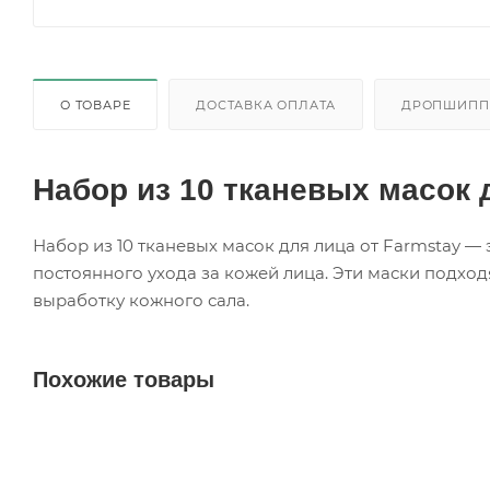
О ТОВАРЕ
ДОСТАВКА ОПЛАТА
ДРОПШИПП
Набор из 10 тканевых масок 
Набор из 10 тканевых масок для лица от Farmstay —
постоянного ухода за кожей лица. Эти маски подход
выработку кожного сала.
Похожие товары