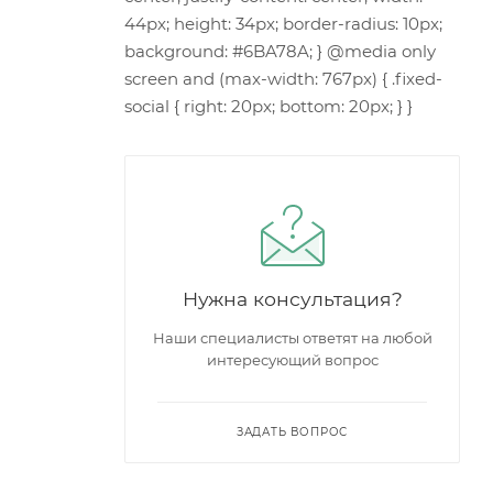
Нужна консультация?
Наши специалисты ответят на любой
интересующий вопрос
ЗАДАТЬ ВОПРОС