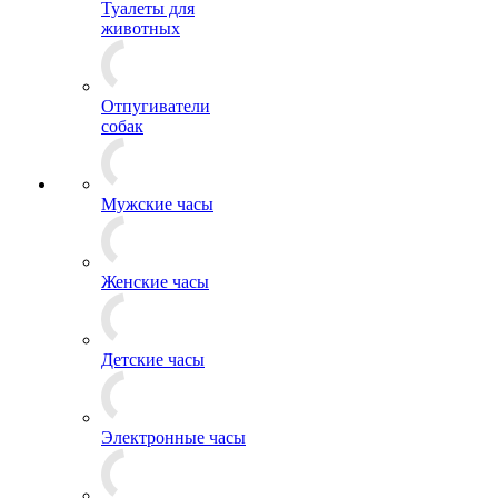
Туалеты для
животных
Отпугиватели
собак
Мужские часы
Женские часы
Детские часы
Электронные часы