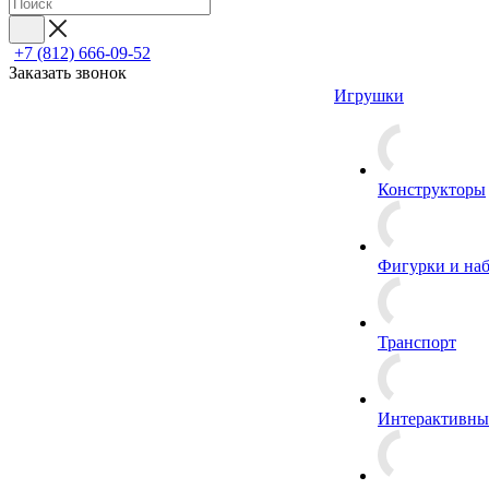
+7 (812) 666-09-52
Заказать звонок
Игрушки
Конструкторы
Фигурки и на
Транспорт
Интерактивны