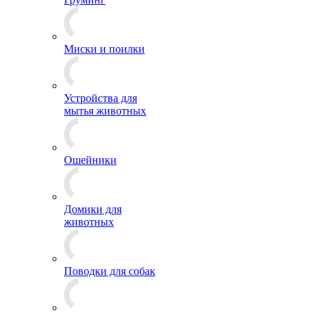
Миски и поилки
Устройства для
мытья животных
Ошейники
Домики для
животных
Поводки для собак