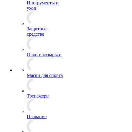
Инструменты и
уход
Защитные
средства
Очки и козырьки
Маски для спорта
Тренажеры
Плавание