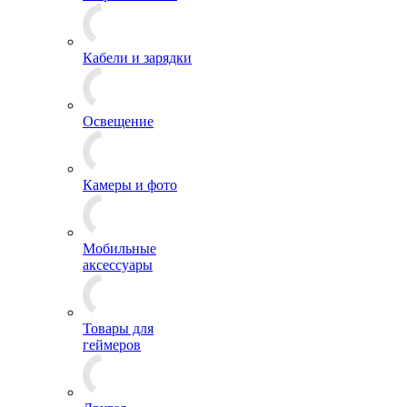
Кабели и зарядки
Освещение
Камеры и фото
Мобильные
аксессуары
Товары для
геймеров