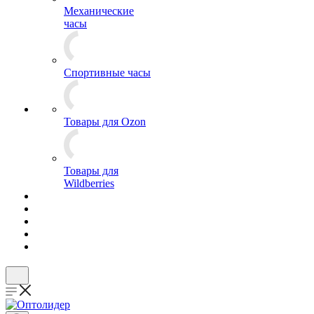
Механические
часы
Спортивные часы
Товары для Ozon
Товары для
Wildberries