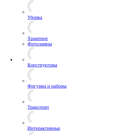
Уборка
Хранение
Фитолампы
Конструкторы
Фигурки и наборы
Транспорт
Интерактивные