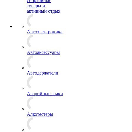
спортивные
товары и
активный отдых
Автоэлектроника
Автоаксессуары
Автодержатели
Аварийные знаки
Алкотестеры