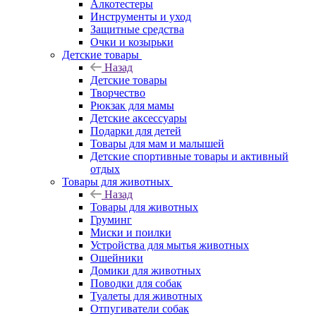
Алкотестеры
Инструменты и уход
Защитные средства
Очки и козырьки
Детские товары
Назад
Детские товары
Творчество
Рюкзак для мамы
Детские аксессуары
Подарки для детей
Товары для мам и малышей
Детские спортивные товары и активный
отдых
Товары для животных
Назад
Товары для животных
Груминг
Миски и поилки
Устройства для мытья животных
Ошейники
Домики для животных
Поводки для собак
Туалеты для животных
Отпугиватели собак