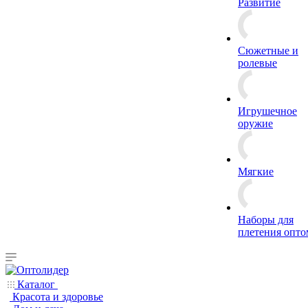
Развитие
Сюжетные и
ролевые
Игрушечное
оружие
Мягкие
Наборы для
плетения опто
Каталог
Красота и здоровье