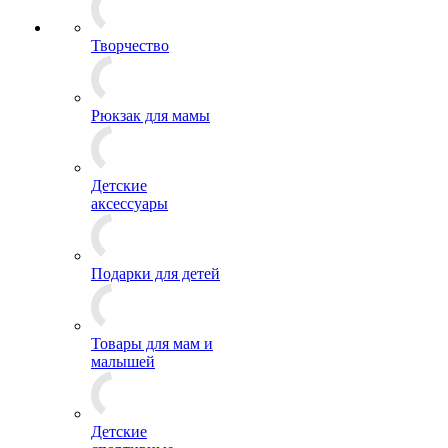
Творчество
Рюкзак для мамы
Детские
аксессуары
Подарки для детей
Товары для мам и
малышей
Детские