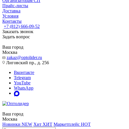
Организаторам СП
Прайс-листы
Доставка
Условия
Контакты
+7 (812) 666-09-52
Заказать звонок
Задать вопрос
Ваш город
Москва
zakaz@optolider.ru
Лиговский пр., д. 256
Вконтакте
Telegram
YouTube
WhatsApp
Ваш город
Москва
Новинки
NEW
Хит
ХИТ
Маркетплейс
HOT