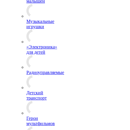
малышей
Музыкальные
игрушки
«Электроника»
для детей
Радиоуправляемые
Детский
транспорт
Герои
мультфильмов