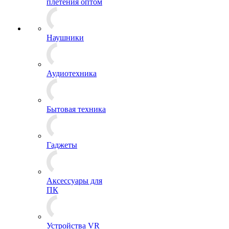
плетения оптом
Наушники
Аудиотехника
Бытовая техника
Гаджеты
Аксессуары для
ПК
Устройства VR