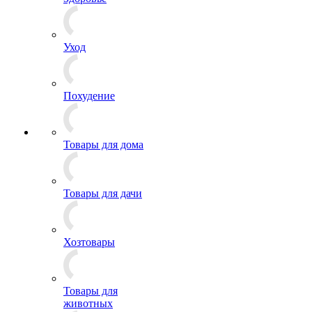
Уход
Похудение
Товары для дома
Товары для дачи
Хозтовары
Товары для
животных