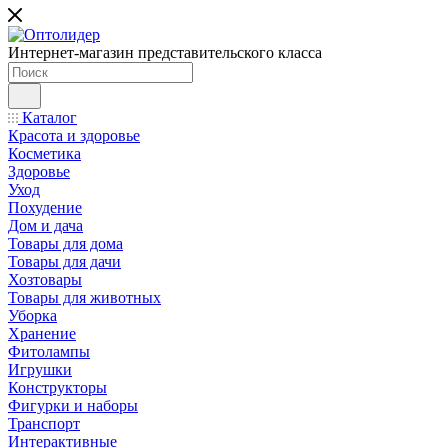
Интернет-магазин представительского класса
Каталог
Красота и здоровье
Косметика
Здоровье
Уход
Похудение
Дом и дача
Товары для дома
Товары для дачи
Хозтовары
Товары для животных
Уборка
Хранение
Фитолампы
Игрушки
Конструкторы
Фигурки и наборы
Транспорт
Интерактивные