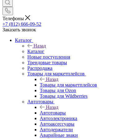
Телефоны
+7 (812) 666-09-52
Заказать звонок
Каталог
Назад
Каталог
Новые поступления
Трендовые товары
Распродажа
Товары для маркетплейсов
Назад
Товары для маркетплейсов
Товары для Ozon
Товары для Wildberries
Автотовары
Назад
Автотовары
Автоэлектроника
Автоаксессуары
Автодержатели
Аварийные знаки