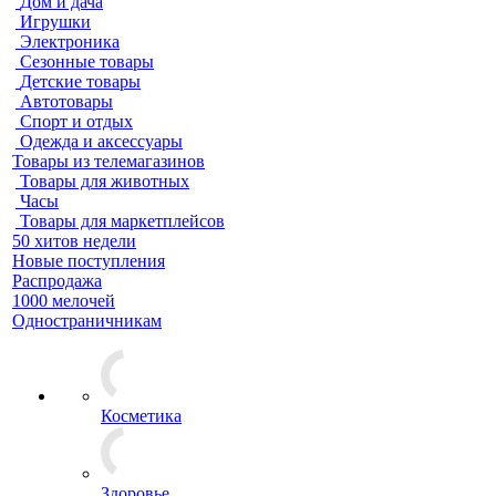
Дом и дача
Игрушки
Электроника
Сезонные товары
Детские товары
Автотовары
Спорт и отдых
Одежда и аксессуары
Товары из телемагазинов
Товары для животных
Часы
Товары для маркетплейсов
50 хитов недели
Новые поступления
Распродажа
1000 мелочей
Одностраничникам
Косметика
Здоровье