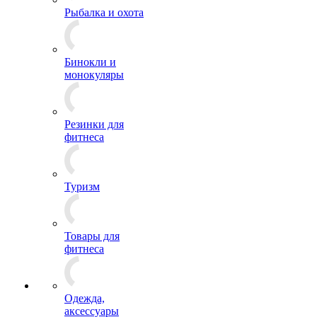
Рыбалка и охота
Бинокли и
монокуляры
Резинки для
фитнеса
Туризм
Товары для
фитнеса
Одежда,
аксессуары