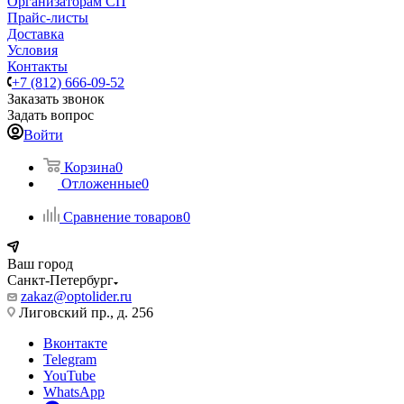
Организаторам СП
Прайс-листы
Доставка
Условия
Контакты
+7 (812) 666-09-52
Заказать звонок
Задать вопрос
Войти
Корзина
0
Отложенные
0
Сравнение товаров
0
Ваш город
Санкт-Петербург
zakaz@optolider.ru
Лиговский пр., д. 256
Вконтакте
Telegram
YouTube
WhatsApp