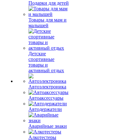
Подарки для детей
Товары для мам и
малышей
Детские
спортивные
товары и
активный отдых
Автоэлектроника
Автоаксессуары
Автодержатели
Аварийные знаки
Алкотестеры