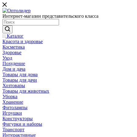
Интернет-магазин представительского класса
Каталог
Красота и здоровье
Косметика
Здоровье
Уход
Похудение
Дом и дача
Товары для дома
Товары для дачи
Хозтовары
Товары для животных
Уборка
Хранение
Фитолампы
Игрушки
Конструкторы
Фигурки и наборы
Транспорт
Интерактивные