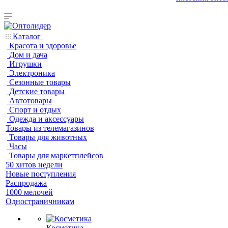
Каталог
Красота и здоровье
Дом и дача
Игрушки
Электроника
Сезонные товары
Детские товары
Автотовары
Спорт и отдых
Одежда и аксессуары
Товары из телемагазинов
Товары для животных
Часы
Товары для маркетплейсов
50 хитов недели
Новые поступления
Распродажа
1000 мелочей
Одностраничникам
Косметика