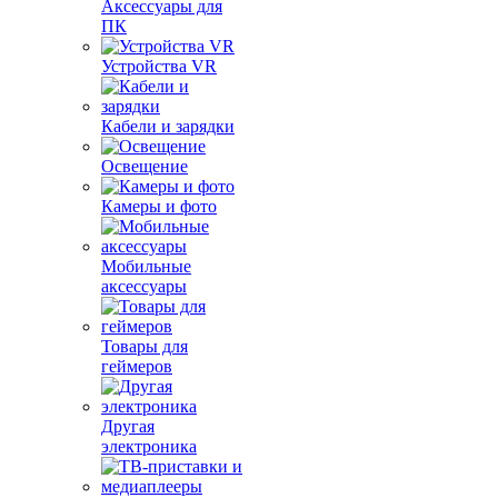
Аксессуары для
ПК
Устройства VR
Кабели и зарядки
Освещение
Камеры и фото
Мобильные
аксессуары
Товары для
геймеров
Другая
электроника