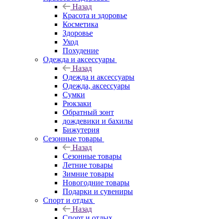
Назад
Красота и здоровье
Косметика
Здоровье
Уход
Похудение
Одежда и аксессуары
Назад
Одежда и аксессуары
Одежда, аксессуары
Сумки
Рюкзаки
Обратный зонт
дождевики и бахилы
Бижутерия
Сезонные товары
Назад
Сезонные товары
Летние товары
Зимние товары
Новогодние товары
Подарки и сувениры
Спорт и отдых
Назад
Спорт и отдых