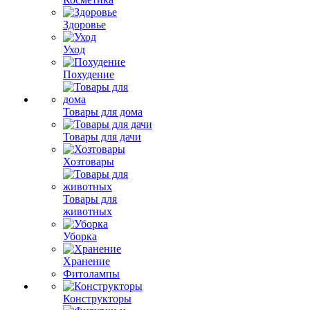
Здоровье
Уход
Похудение
Товары для дома
Товары для дачи
Хозтовары
Товары для
животных
Уборка
Хранение
Фитолампы
Конструкторы