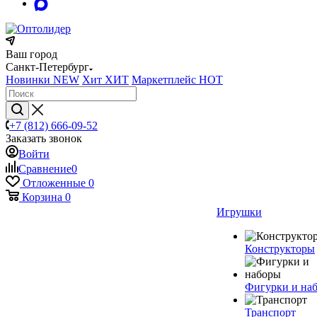
Ваш город
Санкт-Петербург
Новинки
NEW
Хит
ХИТ
Маркетплейс
HOT
+7 (812) 666-09-52
Заказать звонок
Войти
Сравнение
0
Отложенные
0
Корзина
0
Игрушки
Конструкторы
Фигурки и на
Транспорт