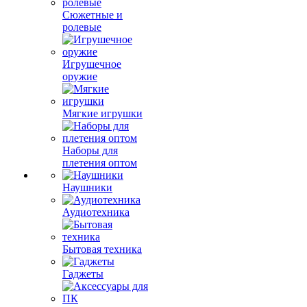
Сюжетные и
ролевые
Игрушечное
оружие
Мягкие игрушки
Наборы для
плетения оптом
Наушники
Аудиотехника
Бытовая техника
Гаджеты