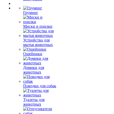
Груминг
Миски и поилки
Устройства для
мытья животных
Ошейники
Домики для
животных
Поводки для собак
Туалеты для
животных