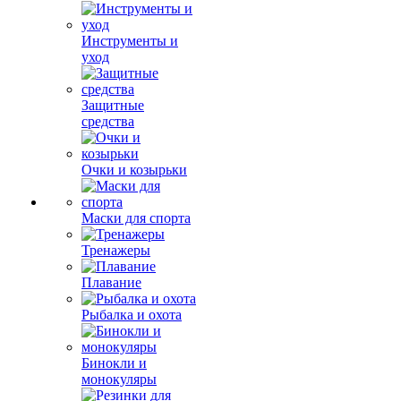
Инструменты и
уход
Защитные
средства
Очки и козырьки
Маски для спорта
Тренажеры
Плавание
Рыбалка и охота
Бинокли и
монокуляры