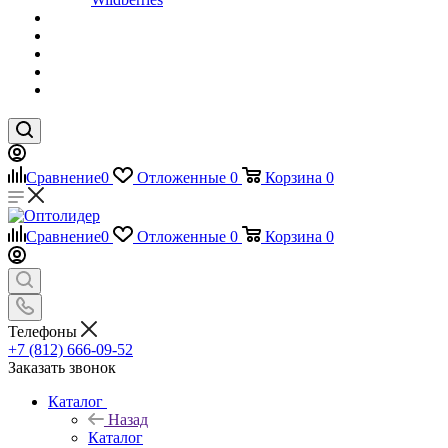
Сравнение
0
Отложенные
0
Корзина
0
Сравнение
0
Отложенные
0
Корзина
0
Телефоны
+7 (812) 666-09-52
Заказать звонок
Каталог
Назад
Каталог