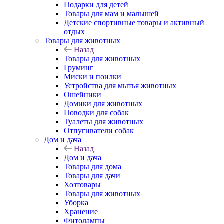
Подарки для детей
Товары для мам и малышей
Детские спортивные товары и активный
отдых
Товары для животных
Назад
Товары для животных
Груминг
Миски и поилки
Устройства для мытья животных
Ошейники
Домики для животных
Поводки для собак
Туалеты для животных
Отпугиватели собак
Дом и дача
Назад
Дом и дача
Товары для дома
Товары для дачи
Хозтовары
Товары для животных
Уборка
Хранение
Фитолампы