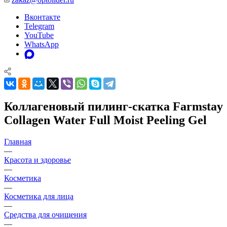
Вконтакте
Telegram
YouTube
WhatsApp
Коллагеновый пилинг-скатка Farmstay
Collagen Water Full Moist Peeling Gel
Главная
—
Красота и здоровье
—
Косметика
—
Косметика для лица
—
Средства для очищения
—