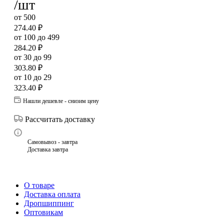
/шт
от 500
274.40
₽
от 100 до 499
284.20
₽
от 30 до 99
303.80
₽
от 10 до 29
323.40
₽
Нашли дешевле - снизим цену
Рассчитать доставку
Самовывоз - завтра
Доставка завтра
О товаре
Доставка оплата
Дропшиппинг
Оптовикам