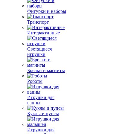
Фигурки и наборы
Транспорт
Интерактивные
Светящиеся
игрушки
Брелки и магниты
Роботы
Игрушки для
ванны
Куклы и пупсы
Игрушки для