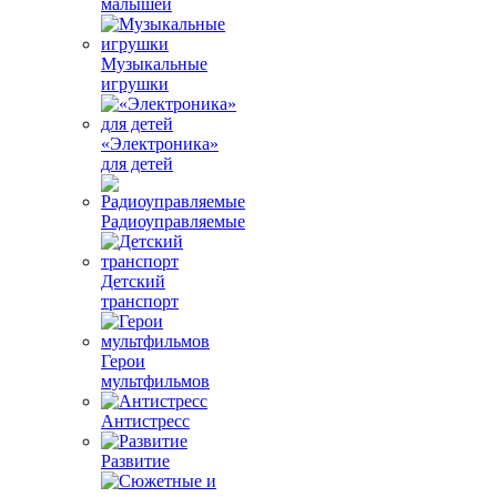
малышей
Музыкальные
игрушки
«Электроника»
для детей
Радиоуправляемые
Детский
транспорт
Герои
мультфильмов
Антистресс
Развитие