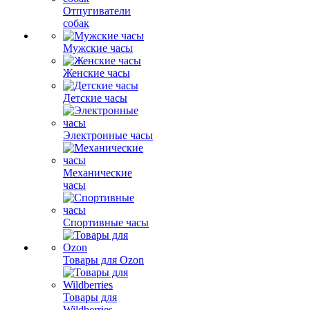
Отпугиватели
собак
Мужские часы
Женские часы
Детские часы
Электронные часы
Механические
часы
Спортивные часы
Товары для Ozon
Товары для
Wildberries