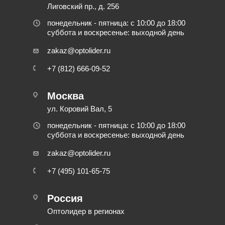
Лиговский пр., д. 256
понедельник - пятница: с 10:00 до 18:00
суббота и воскресенье: выходной день
zakaz@optolider.ru
+7 (812) 666-09-52
Москва
ул. Коровий Вал, 5
понедельник - пятница: с 10:00 до 18:00
суббота и воскресенье: выходной день
zakaz@optolider.ru
+7 (495) 101-65-75
Россия
Оптолидер в регионах