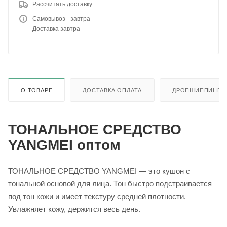
Рассчитать доставку
Самовывоз - завтра
Доставка завтра
О ТОВАРЕ
ДОСТАВКА ОПЛАТА
ДРОПШИППИНГ
ТОНАЛЬНОЕ СРЕДСТВО
YANGMEI оптом
ТОНАЛЬНОЕ СРЕДСТВО YANGMEI — это кушон с
тональной основой для лица. Тон быстро подстраивается
под тон кожи и имеет текстуру средней плотности.
Увлажняет кожу, держится весь день.