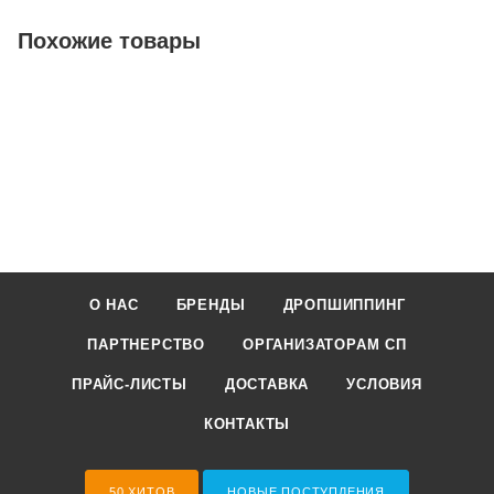
Похожие товары
О НАС
БРЕНДЫ
ДРОПШИППИНГ
ПАРТНЕРСТВО
ОРГАНИЗАТОРАМ СП
ПРАЙС-ЛИСТЫ
ДОСТАВКА
УСЛОВИЯ
КОНТАКТЫ
50 ХИТОВ
НОВЫЕ ПОСТУПЛЕНИЯ