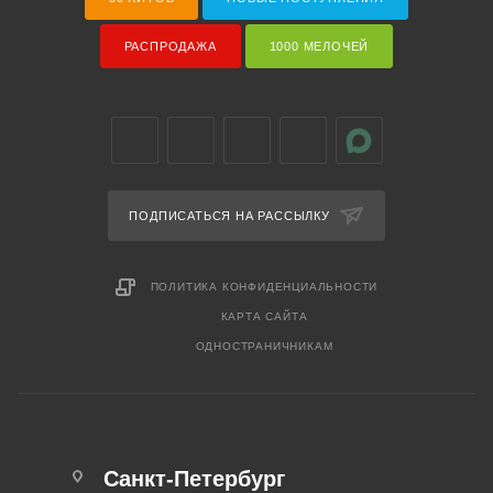
РАСПРОДАЖА
1000 МЕЛОЧЕЙ
ПОДПИСАТЬСЯ НА РАССЫЛКУ
ПОЛИТИКА КОНФИДЕНЦИАЛЬНОСТИ
КАРТА САЙТА
ОДНОСТРАНИЧНИКАМ
Санкт-Петербург