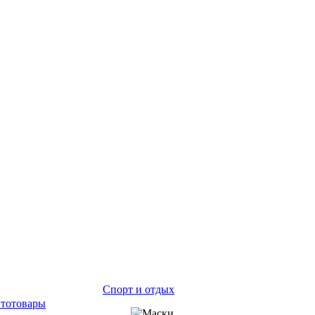
Спорт и отдых
тотовары