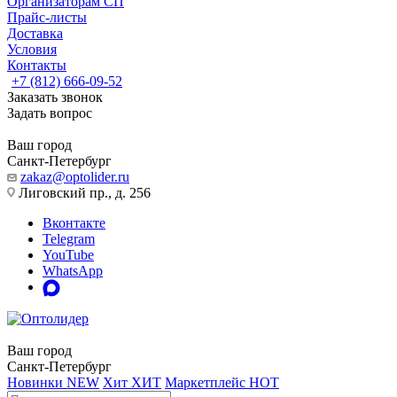
Организаторам СП
Прайс-листы
Доставка
Условия
Контакты
+7 (812) 666-09-52
Заказать звонок
Задать вопрос
Ваш город
Санкт-Петербург
zakaz@optolider.ru
Лиговский пр., д. 256
Вконтакте
Telegram
YouTube
WhatsApp
Ваш город
Санкт-Петербург
Новинки
NEW
Хит
ХИТ
Маркетплейс
HOT