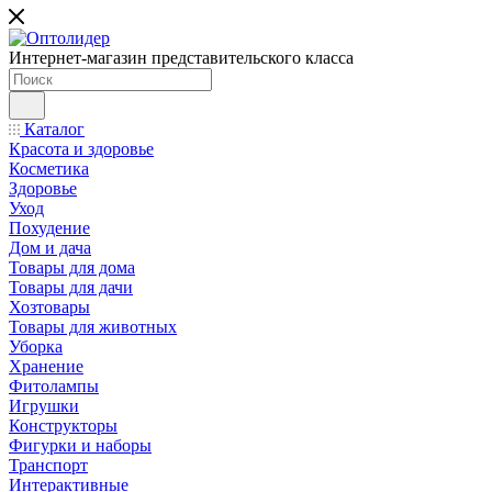
Интернет-магазин представительского класса
Каталог
Красота и здоровье
Косметика
Здоровье
Уход
Похудение
Дом и дача
Товары для дома
Товары для дачи
Хозтовары
Товары для животных
Уборка
Хранение
Фитолампы
Игрушки
Конструкторы
Фигурки и наборы
Транспорт
Интерактивные