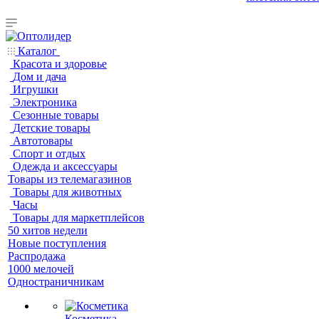
Каталог
Красота и здоровье
Дом и дача
Игрушки
Электроника
Сезонные товары
Детские товары
Автотовары
Спорт и отдых
Одежда и аксессуары
Товары из телемагазинов
Товары для животных
Часы
Товары для маркетплейсов
50 хитов недели
Новые поступления
Распродажа
1000 мелочей
Одностраничникам
Косметика