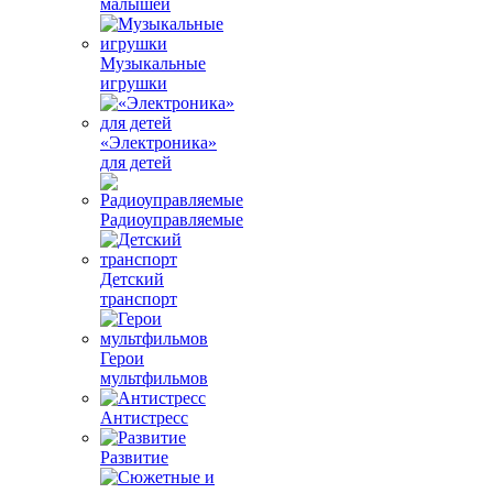
малышей
Музыкальные
игрушки
«Электроника»
для детей
Радиоуправляемые
Детский
транспорт
Герои
мультфильмов
Антистресс
Развитие