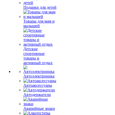
Подарки для детей
Товары для мам и
малышей
Детские
спортивные
товары и
активный отдых
Автоэлектроника
Автоаксессуары
Автодержатели
Аварийные знаки