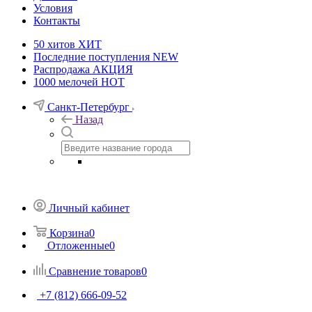
Условия
Контакты
50 хитов
ХИТ
Последние поступления
NEW
Распродажа
АКЦИЯ
1000 мелочей
HOT
Санкт-Петербург
Назад
Личный кабинет
Корзина
0
Отложенные
0
Сравнение товаров
0
+7 (812) 666-09-52