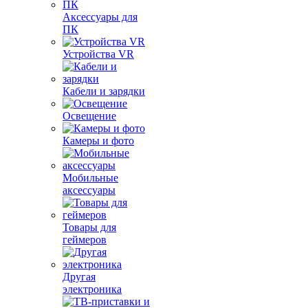
Аксессуары для
ПК
Устройства VR
Кабели и зарядки
Освещение
Камеры и фото
Мобильные
аксессуары
Товары для
геймеров
Другая
электроника