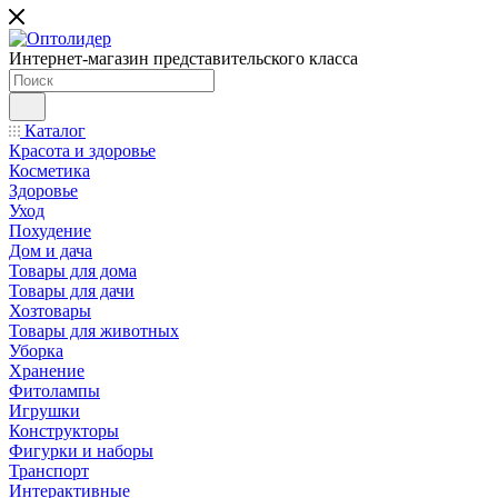
Интернет-магазин представительского класса
Каталог
Красота и здоровье
Косметика
Здоровье
Уход
Похудение
Дом и дача
Товары для дома
Товары для дачи
Хозтовары
Товары для животных
Уборка
Хранение
Фитолампы
Игрушки
Конструкторы
Фигурки и наборы
Транспорт
Интерактивные