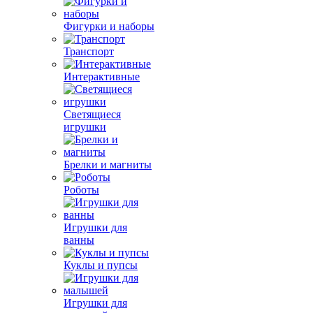
Фигурки и наборы
Транспорт
Интерактивные
Светящиеся
игрушки
Брелки и магниты
Роботы
Игрушки для
ванны
Куклы и пупсы
Игрушки для