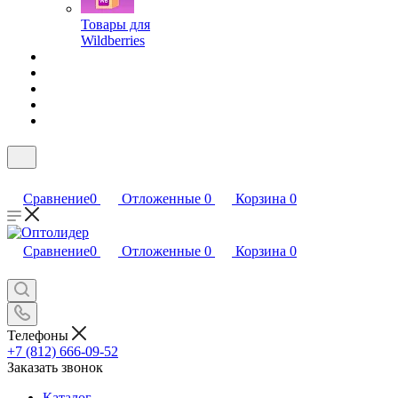
Товары для
Wildberries
Сравнение
0
Отложенные
0
Корзина
0
Сравнение
0
Отложенные
0
Корзина
0
Телефоны
+7 (812) 666-09-52
Заказать звонок
Каталог