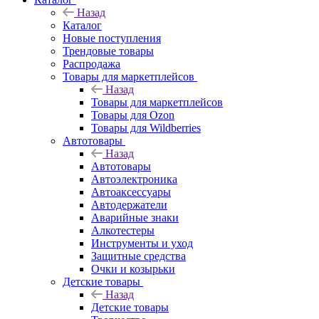
Назад
Каталог
Новые поступления
Трендовые товары
Распродажа
Товары для маркетплейсов
Назад
Товары для маркетплейсов
Товары для Ozon
Товары для Wildberries
Автотовары
Назад
Автотовары
Автоэлектроника
Автоаксессуары
Автодержатели
Аварийные знаки
Алкотестеры
Инструменты и уход
Защитные средства
Очки и козырьки
Детские товары
Назад
Детские товары