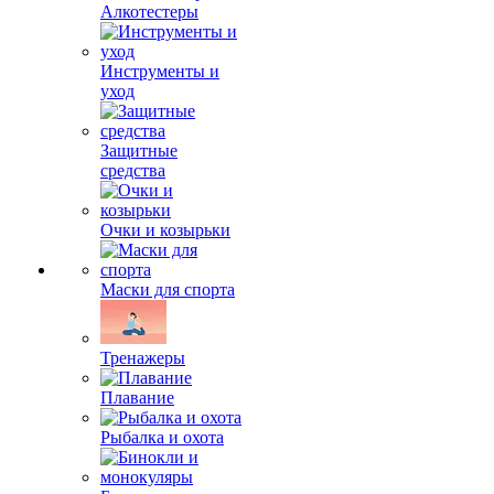
Алкотестеры
Инструменты и
уход
Защитные
средства
Очки и козырьки
Маски для спорта
Тренажеры
Плавание
Рыбалка и охота