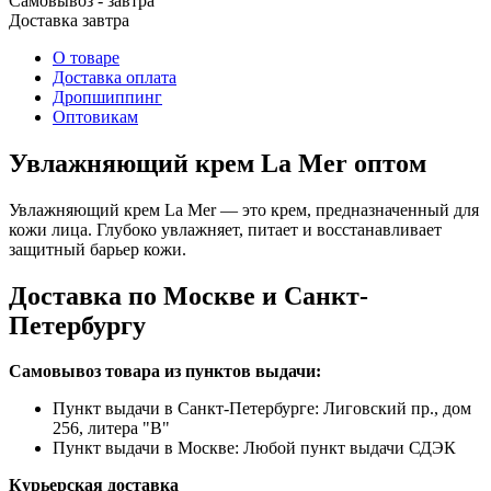
Самовывоз - завтра
Доставка завтра
О товаре
Доставка оплата
Дропшиппинг
Оптовикам
Увлажняющий крем La Mer оптом
Увлажняющий крем La Mer — это крем, предназначенный для
кожи лица. Глубоко увлажняет, питает и восстанавливает
защитный барьер кожи.
Доставка по Москве и Санкт-
Петербургу
Самовывоз товара из пунктов выдачи:
Пункт выдачи в Санкт-Петербурге: Лиговский пр., дом
256, литера "В"
Пункт выдачи в Москве: Любой пункт выдачи СДЭК
Курьерская доставка