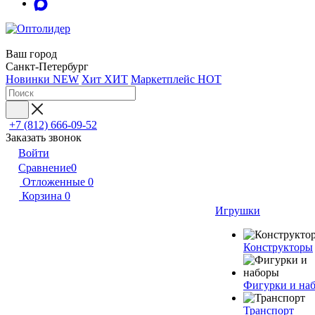
Ваш город
Санкт-Петербург
Новинки
NEW
Хит
ХИТ
Маркетплейс
HOT
+7 (812) 666-09-52
Заказать звонок
Войти
Сравнение
0
Отложенные
0
Корзина
0
Игрушки
Конструкторы
Фигурки и на
Транспорт