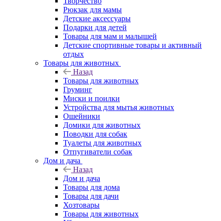
Творчество
Рюкзак для мамы
Детские аксессуары
Подарки для детей
Товары для мам и малышей
Детские спортивные товары и активный
отдых
Товары для животных
Назад
Товары для животных
Груминг
Миски и поилки
Устройства для мытья животных
Ошейники
Домики для животных
Поводки для собак
Туалеты для животных
Отпугиватели собак
Дом и дача
Назад
Дом и дача
Товары для дома
Товары для дачи
Хозтовары
Товары для животных