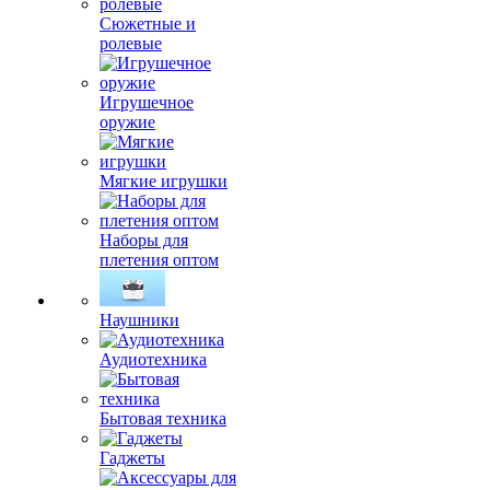
Сюжетные и
ролевые
Игрушечное
оружие
Мягкие игрушки
Наборы для
плетения оптом
Наушники
Аудиотехника
Бытовая техника
Гаджеты