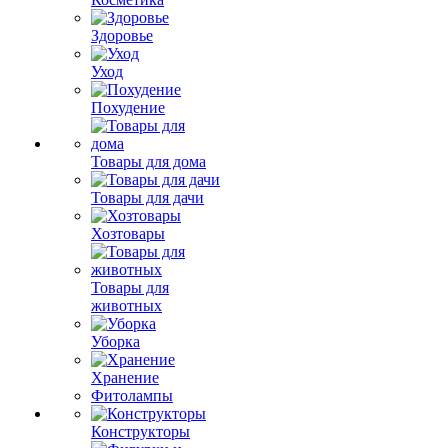
Здоровье
Уход
Похудение
Товары для дома
Товары для дачи
Хозтовары
Товары для
животных
Уборка
Хранение
Фитолампы
Конструкторы