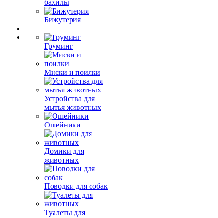
бахилы
Бижутерия
Груминг
Миски и поилки
Устройства для
мытья животных
Ошейники
Домики для
животных
Поводки для собак
Туалеты для