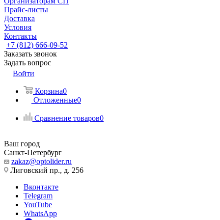
Организаторам СП
Прайс-листы
Доставка
Условия
Контакты
+7 (812) 666-09-52
Заказать звонок
Задать вопрос
Войти
Корзина
0
Отложенные
0
Сравнение товаров
0
Ваш город
Санкт-Петербург
zakaz@optolider.ru
Лиговский пр., д. 256
Вконтакте
Telegram
YouTube
WhatsApp