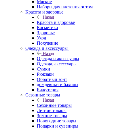
Мягкие
Наборы для плетения оптом
Красота и здоровье
Назад
Красота и здоровье
Косметика
Здоровье
Уход
Похудение
Одежда и аксессуары
Назад
Одежда и аксессуары
Одежда, аксессуары
Сумки
Рюкзаки
Обратный зонт
дождевики и бахилы
Бижутерия
Сезонные товары
Назад
Сезонные товары
Летние товары
Зимние товары
Новогодние товары
Подарки и сувениры