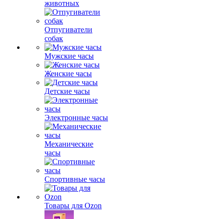
животных
Отпугиватели
собак
Мужские часы
Женские часы
Детские часы
Электронные часы
Механические
часы
Спортивные часы
Товары для Ozon