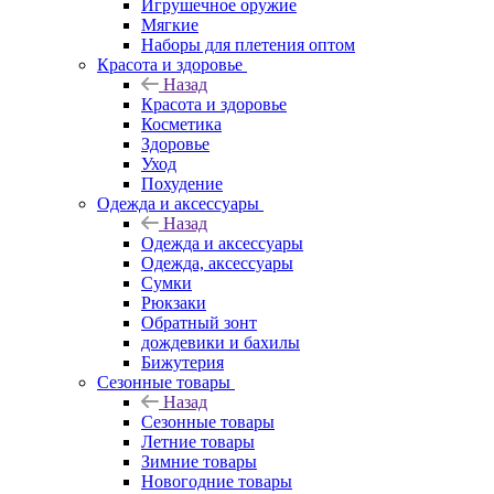
Игрушечное оружие
Мягкие
Наборы для плетения оптом
Красота и здоровье
Назад
Красота и здоровье
Косметика
Здоровье
Уход
Похудение
Одежда и аксессуары
Назад
Одежда и аксессуары
Одежда, аксессуары
Сумки
Рюкзаки
Обратный зонт
дождевики и бахилы
Бижутерия
Сезонные товары
Назад
Сезонные товары
Летние товары
Зимние товары
Новогодние товары