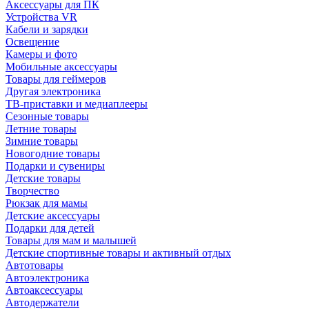
Аксессуары для ПК
Устройства VR
Кабели и зарядки
Освещение
Камеры и фото
Мобильные аксессуары
Товары для геймеров
Другая электроника
ТВ-приставки и медиаплееры
Сезонные товары
Летние товары
Зимние товары
Новогодние товары
Подарки и сувениры
Детские товары
Творчество
Рюкзак для мамы
Детские аксессуары
Подарки для детей
Товары для мам и малышей
Детские спортивные товары и активный отдых
Автотовары
Автоэлектроника
Автоаксессуары
Автодержатели