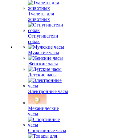
Туалеты для
животных
Отпугиватели
собак
Мужские часы
Женские часы
Детские часы
Электронные часы
Механические
часы
Спортивные часы