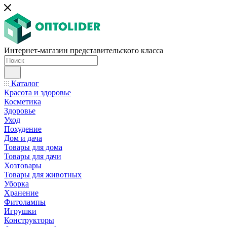
Интернет-магазин представительского класса
Каталог
Красота и здоровье
Косметика
Здоровье
Уход
Похудение
Дом и дача
Товары для дома
Товары для дачи
Хозтовары
Товары для животных
Уборка
Хранение
Фитолампы
Игрушки
Конструкторы