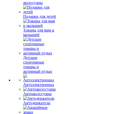
аксессуары
Подарки для детей
Товары для мам и
малышей
Детские
спортивные
товары и
активный отдых
Автоэлектроника
Автоаксессуары
Автодержатели