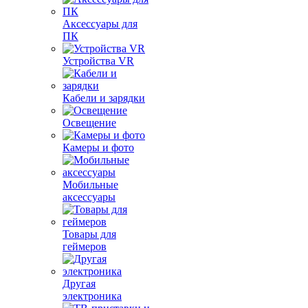
Аксессуары для
ПК
Устройства VR
Кабели и зарядки
Освещение
Камеры и фото
Мобильные
аксессуары
Товары для
геймеров
Другая
электроника