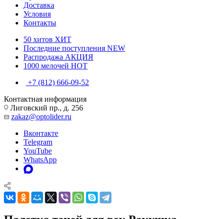
Доставка
Условия
Контакты
50 хитов
ХИТ
Последние поступления
NEW
Распродажа
АКЦИЯ
1000 мелочей
HOT
+7 (812) 666-09-52
Контактная информация
Лиговский пр., д. 256
zakaz@optolider.ru
Вконтакте
Telegram
YouTube
WhatsApp