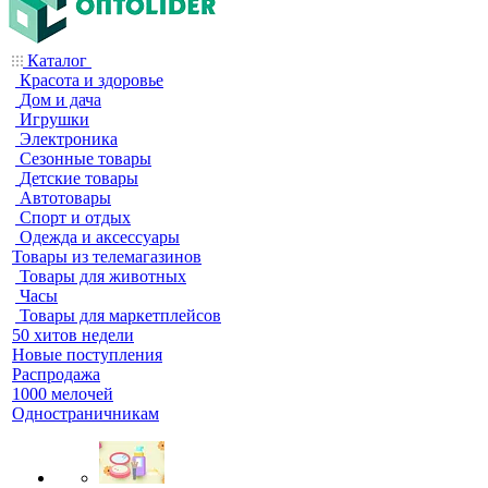
Каталог
Красота и здоровье
Дом и дача
Игрушки
Электроника
Сезонные товары
Детские товары
Автотовары
Спорт и отдых
Одежда и аксессуары
Товары из телемагазинов
Товары для животных
Часы
Товары для маркетплейсов
50 хитов недели
Новые поступления
Распродажа
1000 мелочей
Одностраничникам