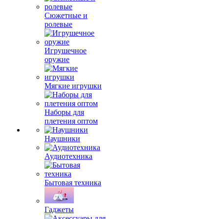
Сюжетные и
ролевые
Игрушечное
оружие
Мягкие игрушки
Наборы для
плетения оптом
Наушники
Аудиотехника
Бытовая техника
Гаджеты