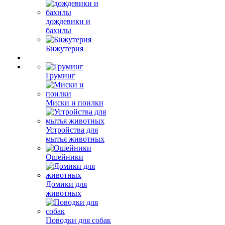
дождевики и
бахилы
Бижутерия
Груминг
Миски и поилки
Устройства для
мытья животных
Ошейники
Домики для
животных
Поводки для собак