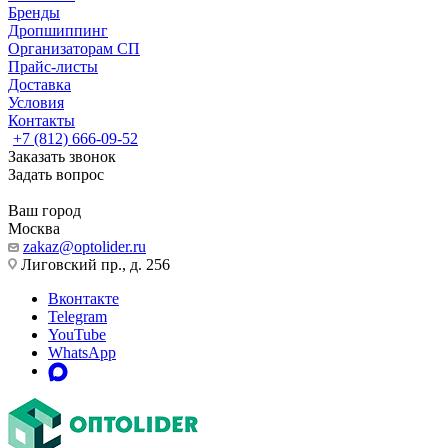
Бренды
Дропшиппинг
Организаторам СП
Прайс-листы
Доставка
Условия
Контакты
+7 (812) 666-09-52
Заказать звонок
Задать вопрос
Ваш город
Москва
zakaz@optolider.ru
Лиговский пр., д. 256
Вконтакте
Telegram
YouTube
WhatsApp