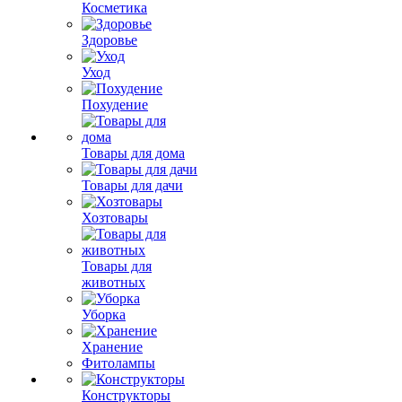
Косметика
Здоровье
Уход
Похудение
Товары для дома
Товары для дачи
Хозтовары
Товары для
животных
Уборка
Хранение
Фитолампы
Конструкторы