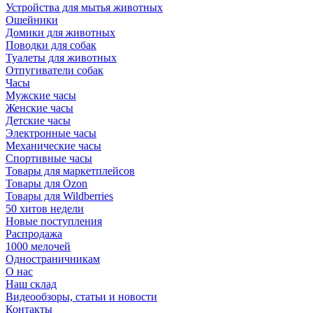
Устройства для мытья животных
Ошейники
Домики для животных
Поводки для собак
Туалеты для животных
Отпугиватели собак
Часы
Мужские часы
Женские часы
Детские часы
Электронные часы
Механические часы
Спортивные часы
Товары для маркетплейсов
Товары для Ozon
Товары для Wildberries
50 хитов недели
Новые поступления
Распродажа
1000 мелочей
Одностраничникам
О нас
Наш склад
Видеообзоры, статьи и новости
Контакты