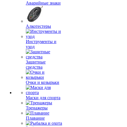
Аварийные знаки
Алкотестеры
Инструменты и
уход
Защитные
средства
Очки и козырьки
Маски для спорта
Тренажеры
Плавание