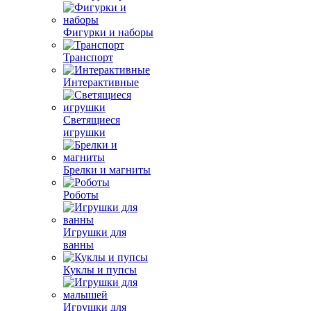
Фигурки и наборы
Транспорт
Интерактивные
Светящиеся
игрушки
Брелки и магниты
Роботы
Игрушки для
ванны
Куклы и пупсы
Игрушки для