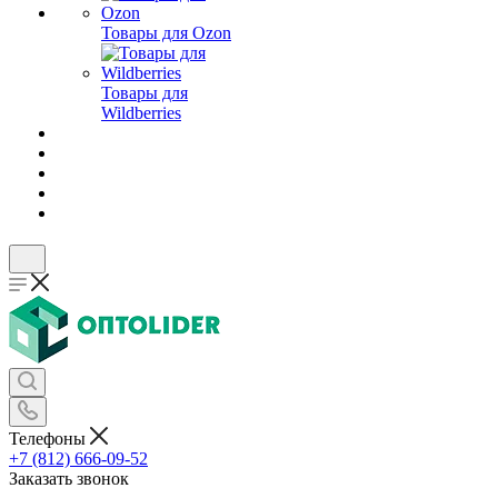
Товары для Ozon
Товары для
Wildberries
Телефоны
+7 (812) 666-09-52
Заказать звонок