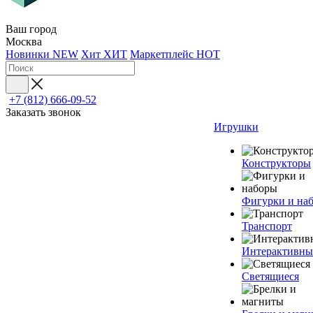
Ваш город
Москва
Новинки
NEW
Хит
ХИТ
Маркетплейс
HOT
+7 (812) 666-09-52
Заказать звонок
Игрушки
Конструкторы
Фигурки и на
Транспорт
Интерактивны
Светящиеся