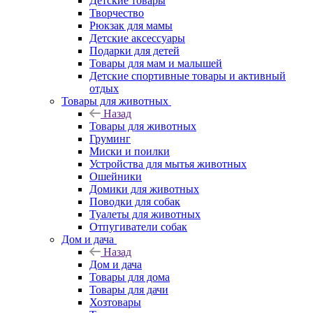
Детские товары
Творчество
Рюкзак для мамы
Детские аксессуары
Подарки для детей
Товары для мам и малышей
Детские спортивные товары и активный
отдых
Товары для животных
Назад
Товары для животных
Груминг
Миски и поилки
Устройства для мытья животных
Ошейники
Домики для животных
Поводки для собак
Туалеты для животных
Отпугиватели собак
Дом и дача
Назад
Дом и дача
Товары для дома
Товары для дачи
Хозтовары