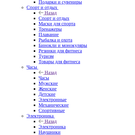
Подарки и сувениры
Спорт и отдых
Назад
Спорт и отдых
Маски для спорта
Тренажеры
Плавание
Рыбалка и охота
Бинокли и монокуляры
Резинки для фитнеса
Туризм
Товары для фитнеса
Часы
Назад
Часы
Мужские
Женские
Детские
Электронные
Механические
Спортивные
Электроника
Назад
Электроника
Наушники