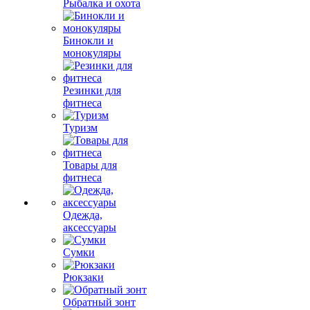
Рыбалка и охота
Бинокли и
монокуляры
Резинки для
фитнеса
Туризм
Товары для
фитнеса
Одежда,
аксессуары
Сумки
Рюкзаки
Обратный зонт