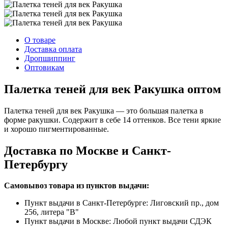
О товаре
Доставка оплата
Дропшиппинг
Оптовикам
Палетка теней для век Ракушка оптом
Палетка теней для век Ракушка — это большая палетка в
форме ракушки. Содержит в себе 14 оттенков. Все тени яркие
и хорошо пигментированные.
Доставка по Москве и Санкт-
Петербургу
Самовывоз товара из пунктов выдачи:
Пункт выдачи в Санкт-Петербурге: Лиговский пр., дом
256, литера "В"
Пункт выдачи в Москве: Любой пункт выдачи СДЭК