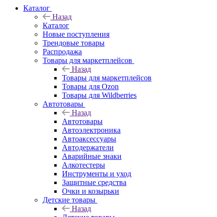
Каталог
Назад
Каталог
Новые поступления
Трендовые товары
Распродажа
Товары для маркетплейсов
Назад
Товары для маркетплейсов
Товары для Ozon
Товары для Wildberries
Автотовары
Назад
Автотовары
Автоэлектроника
Автоаксессуары
Автодержатели
Аварийные знаки
Алкотестеры
Инструменты и уход
Защитные средства
Очки и козырьки
Детские товары
Назад