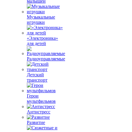
малышей
Музыкальные
игрушки
«Электроника»
для детей
Радиоуправляемые
Детский
транспорт
Герои
мультфильмов
Антистресс
Развитие