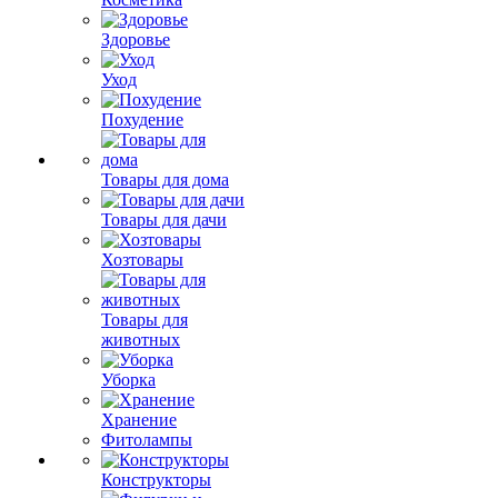
Здоровье
Уход
Похудение
Товары для дома
Товары для дачи
Хозтовары
Товары для
животных
Уборка
Хранение
Фитолампы
Конструкторы