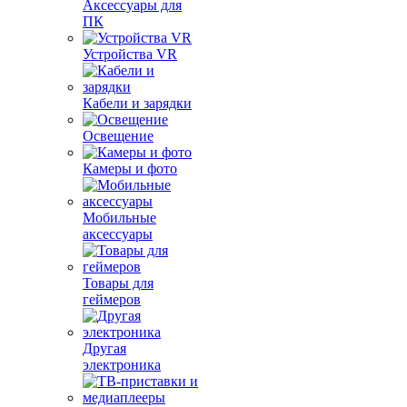
Аксессуары для
ПК
Устройства VR
Кабели и зарядки
Освещение
Камеры и фото
Мобильные
аксессуары
Товары для
геймеров
Другая
электроника