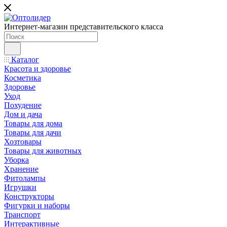
Интернет-магазин представительского класса
Каталог
Красота и здоровье
Косметика
Здоровье
Уход
Похудение
Дом и дача
Товары для дома
Товары для дачи
Хозтовары
Товары для животных
Уборка
Хранение
Фитолампы
Игрушки
Конструкторы
Фигурки и наборы
Транспорт
Интерактивные