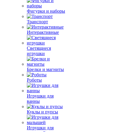
Фигурки и наборы
Транспорт
Интерактивные
Светящиеся
игрушки
Брелки и магниты
Роботы
Игрушки для
ванны
Куклы и пупсы
Игрушки для