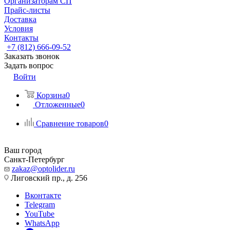
Организаторам СП
Прайс-листы
Доставка
Условия
Контакты
+7 (812) 666-09-52
Заказать звонок
Задать вопрос
Войти
Корзина
0
Отложенные
0
Сравнение товаров
0
Ваш город
Санкт-Петербург
zakaz@optolider.ru
Лиговский пр., д. 256
Вконтакте
Telegram
YouTube
WhatsApp