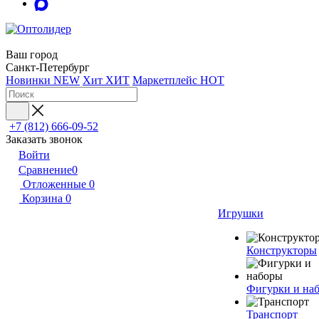
Ваш город
Санкт-Петербург
Новинки
NEW
Хит
ХИТ
Маркетплейс
HOT
+7 (812) 666-09-52
Заказать звонок
Войти
Сравнение
0
Отложенные
0
Корзина
0
Игрушки
Конструкторы
Фигурки и на
Транспорт