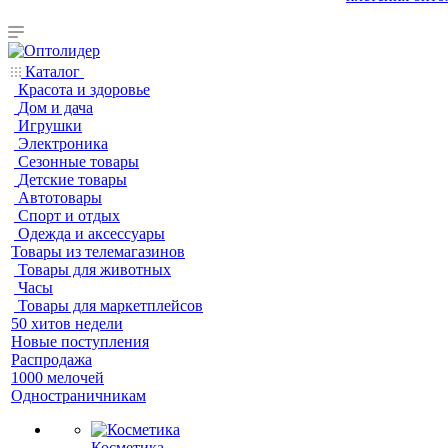
Каталог
Красота и здоровье
Дом и дача
Игрушки
Электроника
Сезонные товары
Детские товары
Автотовары
Спорт и отдых
Одежда и аксессуары
Товары из телемагазинов
Товары для животных
Часы
Товары для маркетплейсов
50 хитов недели
Новые поступления
Распродажа
1000 мелочей
Одностраничникам
Косметика