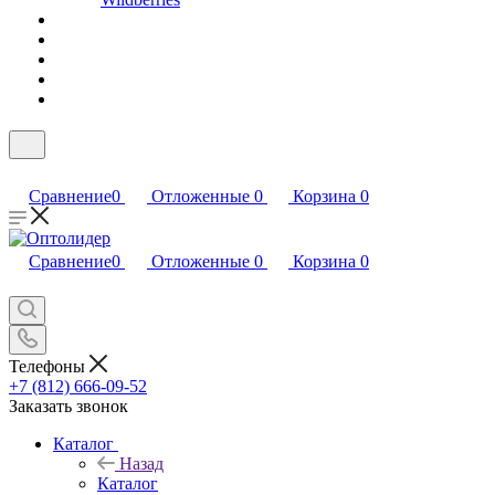
Сравнение
0
Отложенные
0
Корзина
0
Сравнение
0
Отложенные
0
Корзина
0
Телефоны
+7 (812) 666-09-52
Заказать звонок
Каталог
Назад
Каталог