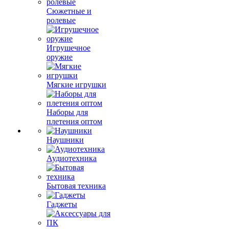
Сюжетные и
ролевые
Игрушечное
оружие
Мягкие игрушки
Наборы для
плетения оптом
Наушники
Аудиотехника
Бытовая техника
Гаджеты