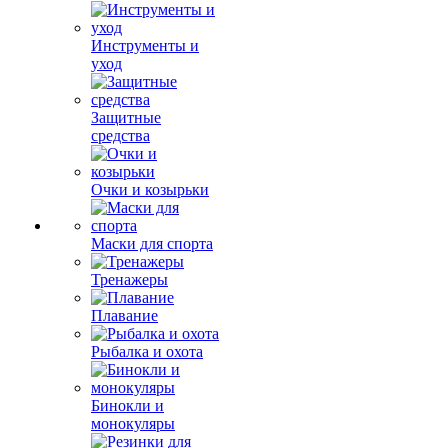
Инструменты и
уход
Защитные
средства
Очки и козырьки
Маски для спорта
Тренажеры
Плавание
Рыбалка и охота
Бинокли и
монокуляры