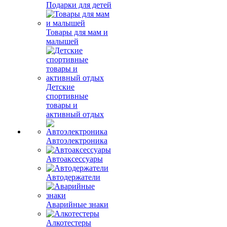
Подарки для детей
Товары для мам и
малышей
Детские
спортивные
товары и
активный отдых
Автоэлектроника
Автоаксессуары
Автодержатели
Аварийные знаки
Алкотестеры