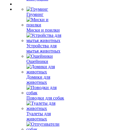
Груминг
Миски и поилки
Устройства для
мытья животных
Ошейники
Домики для
животных
Поводки для собак
Туалеты для
животных