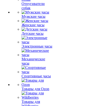
Отпугиватели
собак
Мужские часы
Женские часы
Детские часы
Электронные часы
Механические
часы
Спортивные часы
Товары для Ozon
Товары для
Wildberries