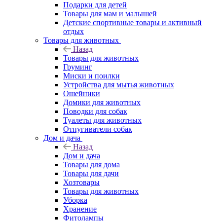
Подарки для детей
Товары для мам и малышей
Детские спортивные товары и активный
отдых
Товары для животных
Назад
Товары для животных
Груминг
Миски и поилки
Устройства для мытья животных
Ошейники
Домики для животных
Поводки для собак
Туалеты для животных
Отпугиватели собак
Дом и дача
Назад
Дом и дача
Товары для дома
Товары для дачи
Хозтовары
Товары для животных
Уборка
Хранение
Фитолампы