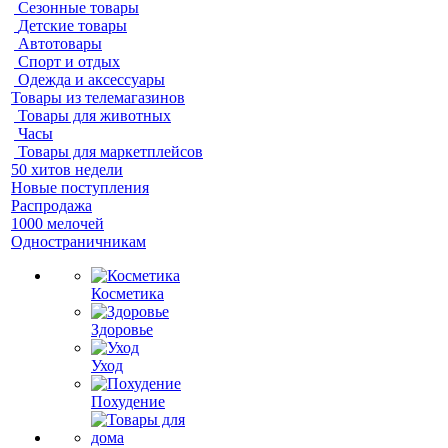
Сезонные товары
Детские товары
Автотовары
Спорт и отдых
Одежда и аксессуары
Товары из телемагазинов
Товары для животных
Часы
Товары для маркетплейсов
50 хитов недели
Новые поступления
Распродажа
1000 мелочей
Одностраничникам
Косметика
Здоровье
Уход
Похудение