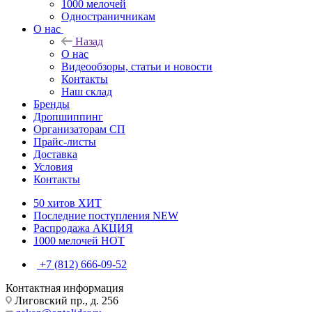
1000 мелочей
Одностраничникам
О нас
Назад
О нас
Видеообзоры, статьи и новости
Контакты
Наш склад
Бренды
Дропшиппинг
Организаторам СП
Прайс-листы
Доставка
Условия
Контакты
50 хитов
ХИТ
Последние поступления
NEW
Распродажа
АКЦИЯ
1000 мелочей
HOT
+7 (812) 666-09-52
Контактная информация
Лиговский пр., д. 256