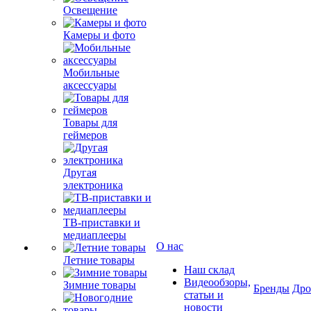
Освещение
Камеры и фото
Мобильные
аксессуары
Товары для
геймеров
Другая
электроника
ТВ-приставки и
медиаплееры
О нас
Летние товары
Наш склад
Видеообзоры,
Зимние товары
Бренды
Др
статьи и
новости