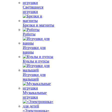
Светящиеся
игрушки
Брелки и магниты
Роботы
Игрушки для
ванны
Куклы и пупсы
Игрушки для
малышей
Музыкальные
игрушки
«Электроника»