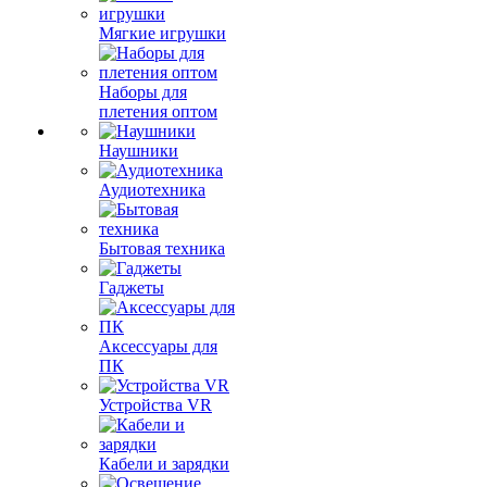
Мягкие игрушки
Наборы для
плетения оптом
Наушники
Аудиотехника
Бытовая техника
Гаджеты
Аксессуары для
ПК
Устройства VR
Кабели и зарядки