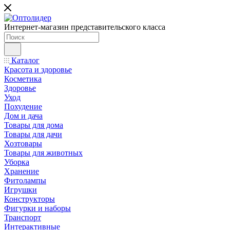
Интернет-магазин представительского класса
Каталог
Красота и здоровье
Косметика
Здоровье
Уход
Похудение
Дом и дача
Товары для дома
Товары для дачи
Хозтовары
Товары для животных
Уборка
Хранение
Фитолампы
Игрушки
Конструкторы
Фигурки и наборы
Транспорт
Интерактивные