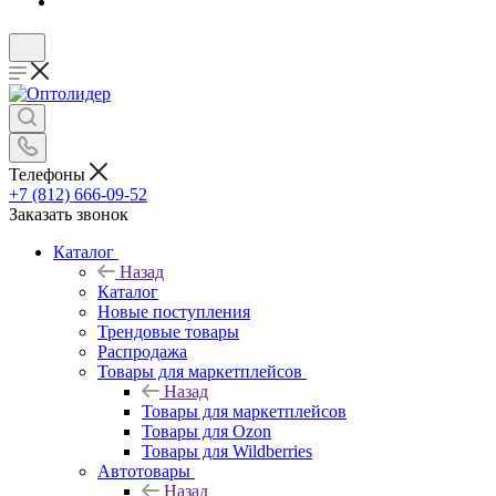
Телефоны
+7 (812) 666-09-52
Заказать звонок
Каталог
Назад
Каталог
Новые поступления
Трендовые товары
Распродажа
Товары для маркетплейсов
Назад
Товары для маркетплейсов
Товары для Ozon
Товары для Wildberries
Автотовары
Назад