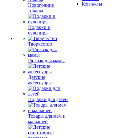
Контакты
Новогодние
товары
Подарки и
сувениры
Творчество
Рюкзак для мамы
Детские
аксессуары
Подарки для детей
Товары для мам и
малышей