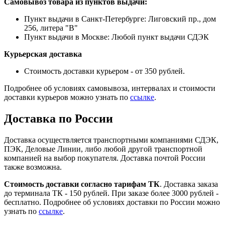
Самовывоз товара из пунктов выдачи:
Пункт выдачи в Санкт-Петербурге: Лиговский пр., дом
256, литера "В"
Пункт выдачи в Москве: Любой пункт выдачи СДЭК
Курьерская доставка
Стоимость доставки курьером - от 350 рублей.
Подробнее об условиях самовывоза, интервалах и стоимости
доставки курьеров можно узнать по
ссылке
.
Доставка по России
Доставка осуществляется транспортными компаниями СДЭК,
ПЭК, Деловые Линии, либо любой другой транспортной
компанией на выбор покупателя. Доставка почтой России
также возможна.
Стоимость доставки согласно тарифам ТК
. Доставка заказа
до терминала ТК - 150 рублей. При заказе более 3000 рублей -
бесплатно. Подробнее об условиях доставки по России можно
узнать по
ссылке
.