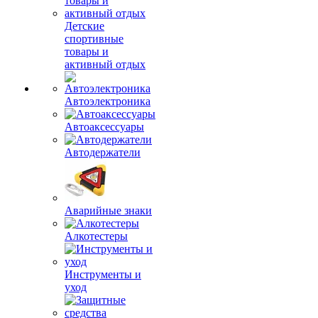
Детские
спортивные
товары и
активный отдых
Автоэлектроника
Автоаксессуары
Автодержатели
Аварийные знаки
Алкотестеры
Инструменты и
уход