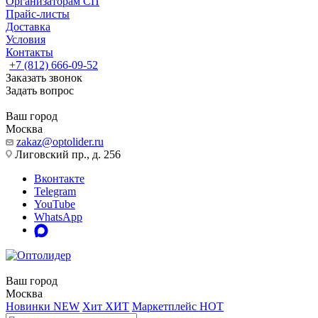
Организаторам СП
Прайс-листы
Доставка
Условия
Контакты
+7 (812) 666-09-52
Заказать звонок
Задать вопрос
Ваш город
Москва
zakaz@optolider.ru
Лиговский пр., д. 256
Вконтакте
Telegram
YouTube
WhatsApp
Ваш город
Москва
Новинки
NEW
Хит
ХИТ
Маркетплейс
HOT