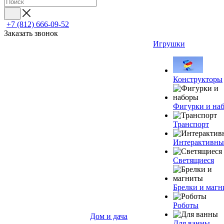
+7 (812) 666-09-52
Заказать звонок
Игрушки
Конструкторы
Фигурки и на
Транспорт
Интерактивны
Светящиеся
Брелки и маг
Роботы
Дом и дача
Для ванны