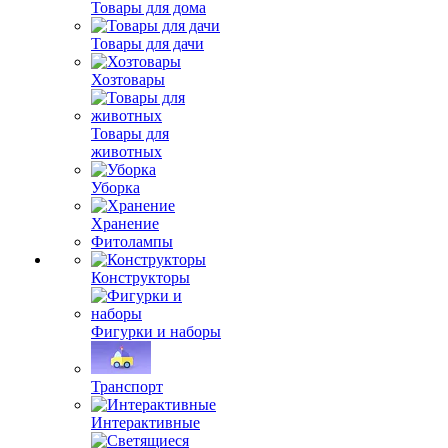
Товары для дома
Товары для дачи
Хозтовары
Товары для
животных
Уборка
Хранение
Фитолампы
Конструкторы
Фигурки и наборы
Транспорт
Интерактивные