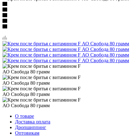
О товаре
Доставка оплата
Дропшиппинг
Оптовикам