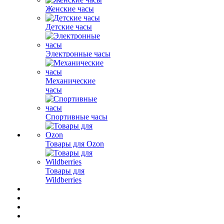
Женские часы
Детские часы
Электронные часы
Механические
часы
Спортивные часы
Товары для Ozon
Товары для
Wildberries