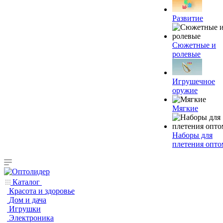
Развитие
Сюжетные и
ролевые
Игрушечное
оружие
Мягкие
Наборы для
плетения опто
Каталог
Красота и здоровье
Дом и дача
Игрушки
Электроника