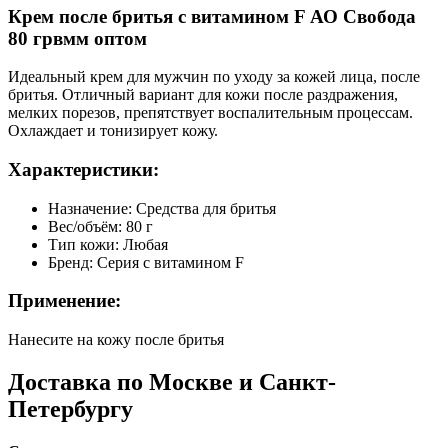
Крем после бритья с витамином F АО Свобода
80 грвмм оптом
Идеальный крем для мужчин по уходу за кожей лица, после
бритья. Отличный вариант для кожи после раздражения,
мелких порезов, препятствует воспалительным процессам.
Охлаждает и тонизирует кожу.
Характеристики:
Назначение:
Средства для бритья
Вес/объём:
80 г
Тип кожи:
Любая
Бренд:
Серия с витамином F
Применение:
Нанесите на кожу после бритья
Доставка по Москве и Санкт-
Петербургу