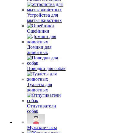
Устройства для
мытья животных
Ошейники
Домики для
животных
Поводки для собак
Туалеты для
животных
Отпугиватели
собак
Мужские часы