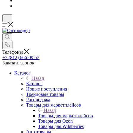
Телефоны
+7 (812) 666-09-52
Заказать звонок
Каталог
Назад
Каталог
Новые поступления
Трендовые товары
Распродажа
Товары для маркетплейсов
Назад
Товары для маркетплейсов
Товары для Ozon
Товары для Wildberries
Автотовары