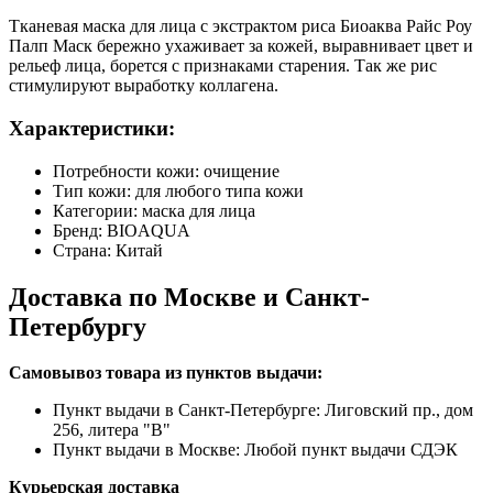
Тканевая маска для лица с экстрактом риса Биоаква Райс Роу
Палп Маск бережно ухаживает за кожей, выравнивает цвет и
рельеф лица, борется с признаками старения. Так же рис
стимулируют выработку коллагена.
Характеристики:
Потребности кожи: очищение
Тип кожи: для любого типа кожи
Категории: маска для лица
Бренд: BIOAQUA
Страна: Китай
Доставка по Москве и Санкт-
Петербургу
Самовывоз товара из пунктов выдачи:
Пункт выдачи в Санкт-Петербурге: Лиговский пр., дом
256, литера "В"
Пункт выдачи в Москве: Любой пункт выдачи СДЭК
Курьерская доставка