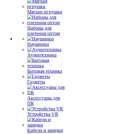
Мягкие игрушки
Наборы для
плетения оптом
Наушники
Аудиотехника
Бытовая техника
Гаджеты
Аксессуары для
ПК
Устройства VR
Кабели и зарядки