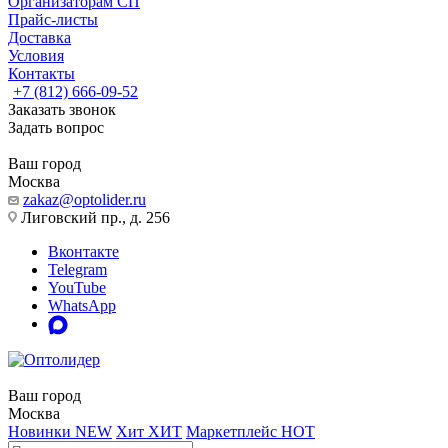
Организаторам СП
Прайс-листы
Доставка
Условия
Контакты
+7 (812) 666-09-52
Заказать звонок
Задать вопрос
Ваш город
Москва
zakaz@optolider.ru
Лиговский пр., д. 256
Вконтакте
Telegram
YouTube
WhatsApp
Ваш город
Москва
Новинки
NEW
Хит
ХИТ
Маркетплейс
HOT