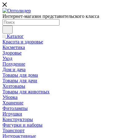
Интернет-магазин представительского класса
Каталог
Красота и здоровье
Косметика
Здоровье
Уход
Похудение
Дом и дача
Товары для дома
Товары для дачи
Хозтовары
Товары для животных
Уборка
Хранение
Фитолампы
Игрушки
Конструкторы
Фигурки и наборы
Транспорт
Интерактивные