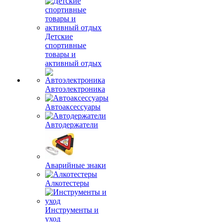
Детские
спортивные
товары и
активный отдых
Автоэлектроника
Автоаксессуары
Автодержатели
Аварийные знаки
Алкотестеры
Инструменты и
уход