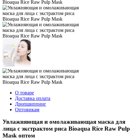
О товаре
Доставка оплата
Дропшиппинг
Оптовикам
Увлажняющая и омолаживающая маска для
лица с экстрактом риса Bioaqua Rice Raw Pulp
Mask оптом