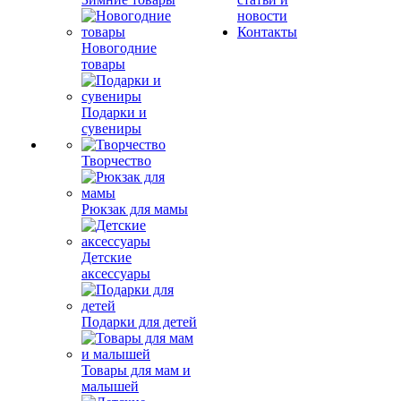
новости
Контакты
Новогодние
товары
Подарки и
сувениры
Творчество
Рюкзак для мамы
Детские
аксессуары
Подарки для детей
Товары для мам и
малышей