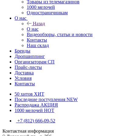
Товары из телемагазинов
1000 мелочей
Одностраничникам
О нас
Назад
О нас
Видеообзоры, статьи и новости
Контакты
Наш склад
Бренды
Дропшиппинг
Организаторам СП
Прайс-листы
Доставка
Условия
Контакты
50 хитов
ХИТ
Последние поступления
NEW
Распродажа
АКЦИЯ
1000 мелочей
HOT
+7 (812) 666-09-52
Контактная информация