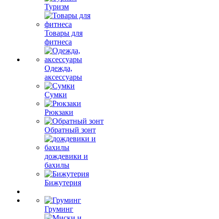
Туризм
Товары для
фитнеса
Одежда,
аксессуары
Сумки
Рюкзаки
Обратный зонт
дождевики и
бахилы
Бижутерия
Груминг