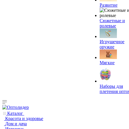
Развитие
Сюжетные и
ролевые
Игрушечное
оружие
Мягкие
Наборы для
плетения опто
Каталог
Красота и здоровье
Дом и дача
Игрушки