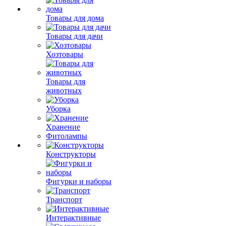
Товары для дома
Товары для дачи
Хозтовары
Товары для
животных
Уборка
Хранение
Фитолампы
Конструкторы
Фигурки и наборы
Транспорт
Интерактивные