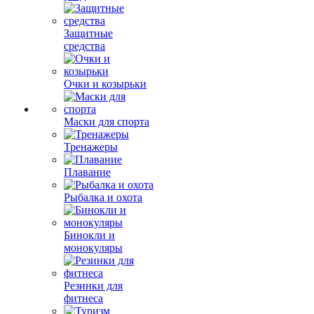
Защитные
средства
Очки и козырьки
Маски для спорта
Тренажеры
Плавание
Рыбалка и охота
Бинокли и
монокуляры
Резинки для
фитнеса