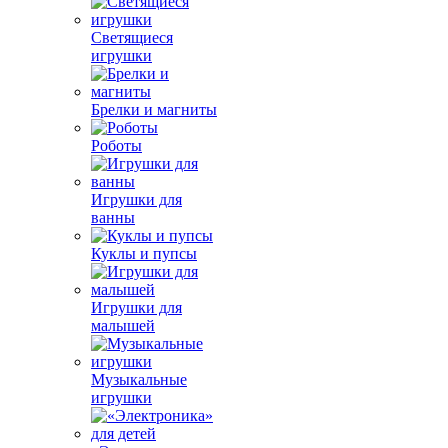
Светящиеся
игрушки
Брелки и магниты
Роботы
Игрушки для
ванны
Куклы и пупсы
Игрушки для
малышей
Музыкальные
игрушки