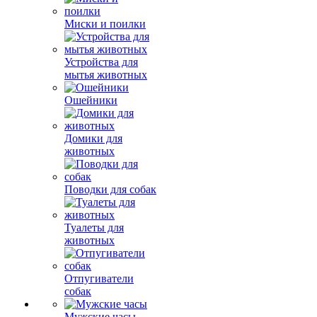
Миски и поилки
Устройства для
мытья животных
Ошейники
Домики для
животных
Поводки для собак
Туалеты для
животных
Отпугиватели
собак
Мужские часы