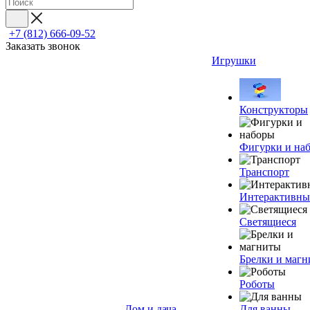
+7 (812) 666-09-52
Заказать звонок
Игрушки
Конструкторы
Фигурки и на
Транспорт
Интерактивны
Светящиеся
Брелки и маг
Роботы
Дом и дача
Для ванны