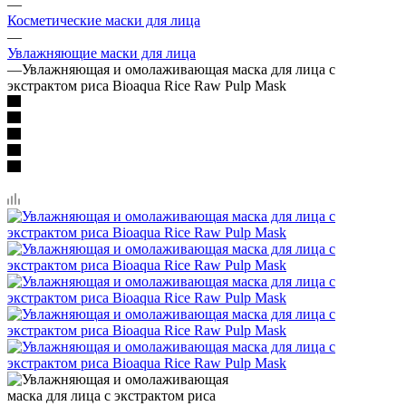
—
Косметические маски для лица
—
Увлажняющие маски для лица
—
Увлажняющая и омолаживающая маска для лица с
экстрактом риса Bioaqua Rice Raw Pulp Mask