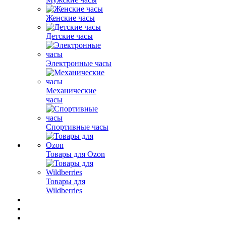
Женские часы
Детские часы
Электронные часы
Механические
часы
Спортивные часы
Товары для Ozon
Товары для
Wildberries