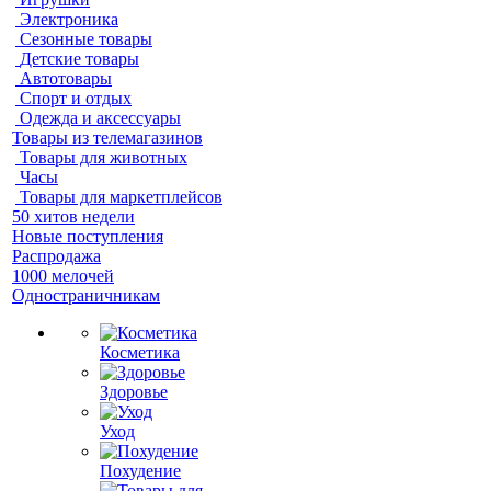
Электроника
Сезонные товары
Детские товары
Автотовары
Спорт и отдых
Одежда и аксессуары
Товары из телемагазинов
Товары для животных
Часы
Товары для маркетплейсов
50 хитов недели
Новые поступления
Распродажа
1000 мелочей
Одностраничникам
Косметика
Здоровье
Уход
Похудение