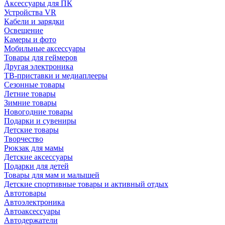
Аксессуары для ПК
Устройства VR
Кабели и зарядки
Освещение
Камеры и фото
Мобильные аксессуары
Товары для геймеров
Другая электроника
ТВ-приставки и медиаплееры
Сезонные товары
Летние товары
Зимние товары
Новогодние товары
Подарки и сувениры
Детские товары
Творчество
Рюкзак для мамы
Детские аксессуары
Подарки для детей
Товары для мам и малышей
Детские спортивные товары и активный отдых
Автотовары
Автоэлектроника
Автоаксессуары
Автодержатели