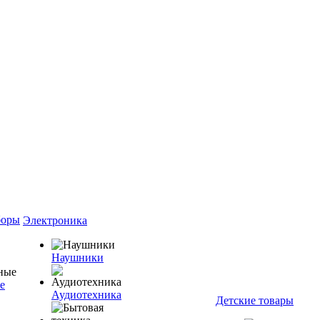
боры
Электроника
Наушники
е
Аудиотехника
Детские товары