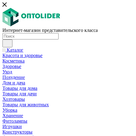
Интернет-магазин представительского класса
Каталог
Красота и здоровье
Косметика
Здоровье
Уход
Похудение
Дом и дача
Товары для дома
Товары для дачи
Хозтовары
Товары для животных
Уборка
Хранение
Фитолампы
Игрушки
Конструкторы