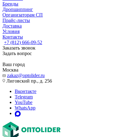
Бренды
Дропшиппинг
Организаторам СП
Прайс-листы
Доставка
Условия
Контакты
+7 (812) 666-09-52
Заказать звонок
Задать вопрос
Ваш город
Москва
zakaz@optolider.ru
Лиговский пр., д. 256
Вконтакте
Telegram
YouTube
WhatsApp