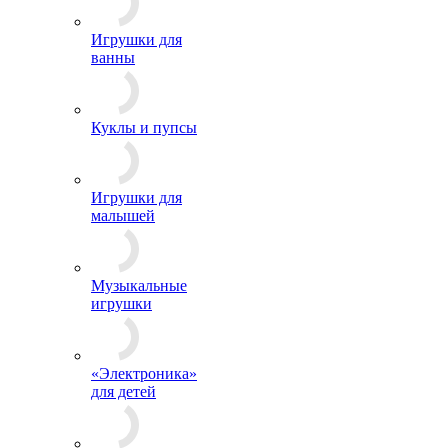
Игрушки для
ванны
Куклы и пупсы
Игрушки для
малышей
Музыкальные
игрушки
«Электроника»
для детей