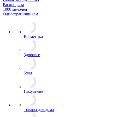
Распродажа
1000 мелочей
Одностраничникам
Косметика
Здоровье
Уход
Похудение
Товары для дома