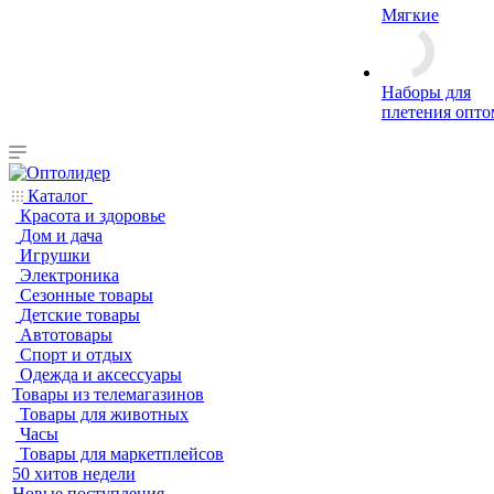
Мягкие
Наборы для
плетения опто
Каталог
Красота и здоровье
Дом и дача
Игрушки
Электроника
Сезонные товары
Детские товары
Автотовары
Спорт и отдых
Одежда и аксессуары
Товары из телемагазинов
Товары для животных
Часы
Товары для маркетплейсов
50 хитов недели
Новые поступления