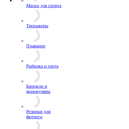
Маски для спорта
Тренажеры
Плавание
Рыбалка и охота
Бинокли и
монокуляры
Резинки для
фитнеса