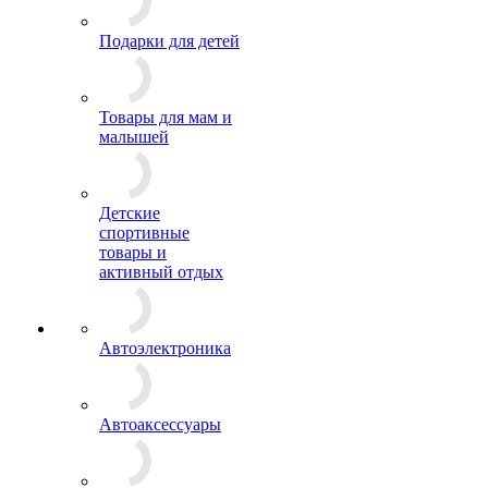
Подарки для детей
Товары для мам и
малышей
Детские
спортивные
товары и
активный отдых
Автоэлектроника
Автоаксессуары