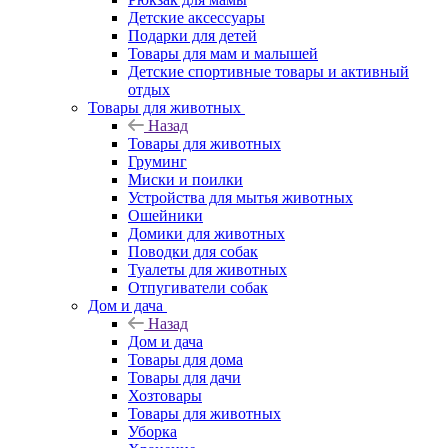
Детские аксессуары
Подарки для детей
Товары для мам и малышей
Детские спортивные товары и активный
отдых
Товары для животных
Назад
Товары для животных
Груминг
Миски и поилки
Устройства для мытья животных
Ошейники
Домики для животных
Поводки для собак
Туалеты для животных
Отпугиватели собак
Дом и дача
Назад
Дом и дача
Товары для дома
Товары для дачи
Хозтовары
Товары для животных
Уборка