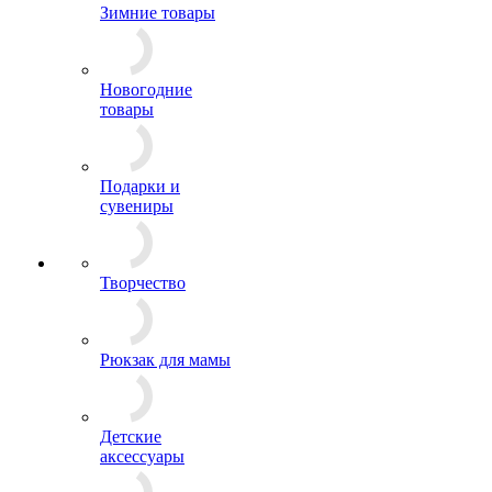
Зимние товары
Новогодние
товары
Подарки и
сувениры
Творчество
Рюкзак для мамы
Детские
аксессуары