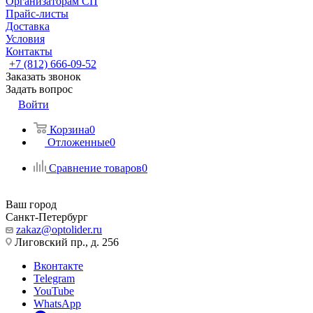
Организаторам СП
Прайс-листы
Доставка
Условия
Контакты
+7 (812) 666-09-52
Заказать звонок
Задать вопрос
Войти
Корзина
0
Отложенные
0
Сравнение товаров
0
Ваш город
Санкт-Петербург
zakaz@optolider.ru
Лиговский пр., д. 256
Вконтакте
Telegram
YouTube
WhatsApp