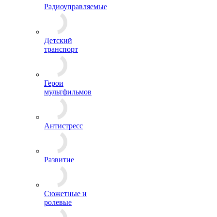
Радиоуправляемые
Детский
транспорт
Герои
мультфильмов
Антистресс
Развитие
Сюжетные и
ролевые