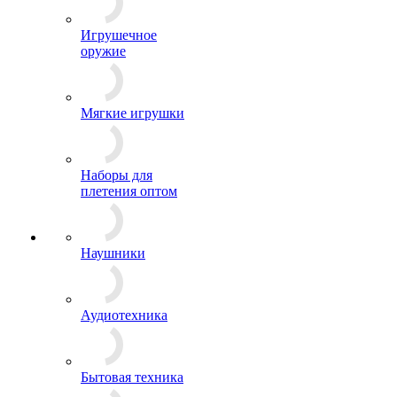
Игрушечное
оружие
Мягкие игрушки
Наборы для
плетения оптом
Наушники
Аудиотехника
Бытовая техника