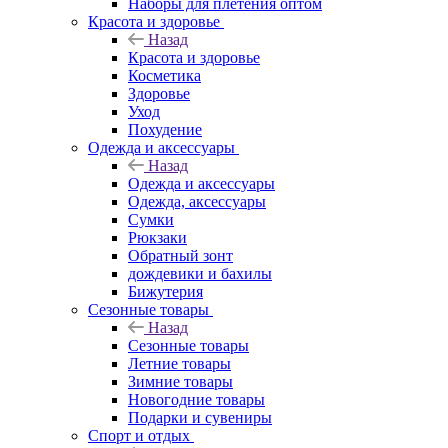
Наборы для плетения оптом
Красота и здоровье
Назад
Красота и здоровье
Косметика
Здоровье
Уход
Похудение
Одежда и аксессуары
Назад
Одежда и аксессуары
Одежда, аксессуары
Сумки
Рюкзаки
Обратный зонт
дождевики и бахилы
Бижутерия
Сезонные товары
Назад
Сезонные товары
Летние товары
Зимние товары
Новогодние товары
Подарки и сувениры
Спорт и отдых