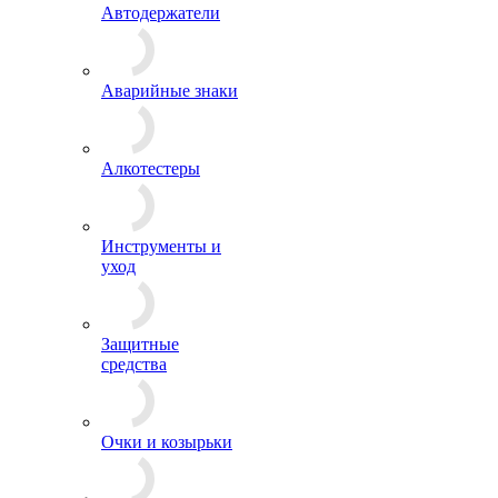
Автодержатели
Аварийные знаки
Алкотестеры
Инструменты и
уход
Защитные
средства
Очки и козырьки