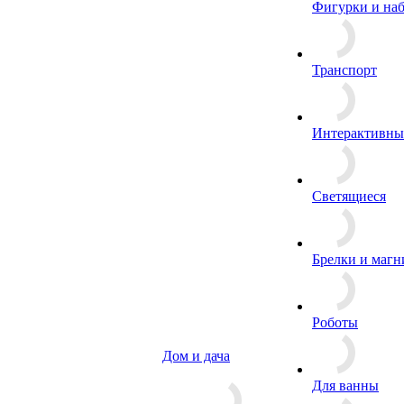
Фигурки и на
Транспорт
Интерактивны
Светящиеся
Брелки и маг
Роботы
Дом и дача
Для ванны