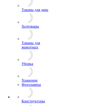
Товары для дачи
Хозтовары
Товары для
животных
Уборка
Хранение
Фитолампы
Конструкторы