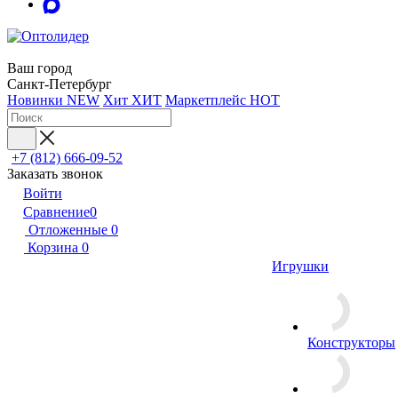
Ваш город
Санкт-Петербург
Новинки
NEW
Хит
ХИТ
Маркетплейс
HOT
+7 (812) 666-09-52
Заказать звонок
Войти
Сравнение
0
Отложенные
0
Корзина
0
Игрушки
Конструкторы