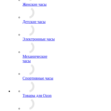
Женские часы
Детские часы
Электронные часы
Механические
часы
Спортивные часы
Товары для Ozon