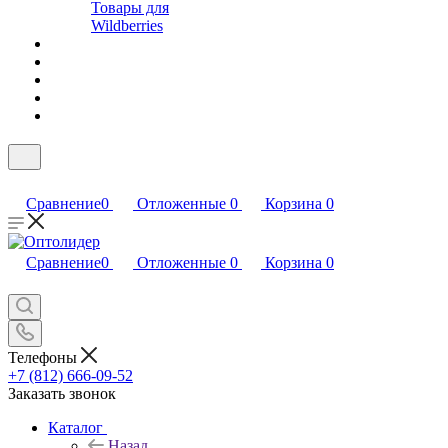
Товары для
Wildberries
Сравнение
0
Отложенные
0
Корзина
0
Сравнение
0
Отложенные
0
Корзина
0
Телефоны
+7 (812) 666-09-52
Заказать звонок
Каталог
Назад