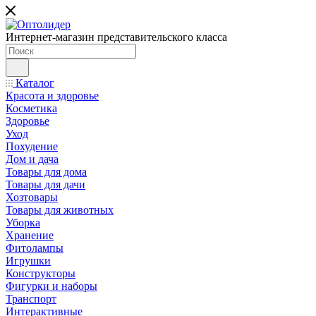
Интернет-магазин представительского класса
Каталог
Красота и здоровье
Косметика
Здоровье
Уход
Похудение
Дом и дача
Товары для дома
Товары для дачи
Хозтовары
Товары для животных
Уборка
Хранение
Фитолампы
Игрушки
Конструкторы
Фигурки и наборы
Транспорт
Интерактивные