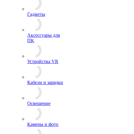
Гаджеты
Аксессуары для
ПК
Устройства VR
Кабели и зарядки
Освещение
Камеры и фото