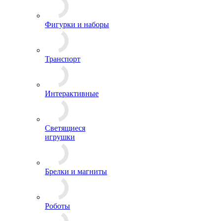
Фигурки и наборы
Транспорт
Интерактивные
Светящиеся
игрушки
Брелки и магниты
Роботы