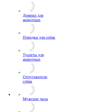
Домики для
животных
Поводки для собак
Туалеты для
животных
Отпугиватели
собак
Мужские часы