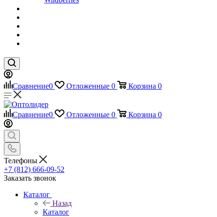
Сравнение
0
Отложенные
0
Корзина
0
Сравнение
0
Отложенные
0
Корзина
0
Телефоны
+7 (812) 666-09-52
Заказать звонок
Каталог
Назад
Каталог