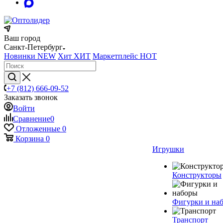
Ваш город
Санкт-Петербург
Новинки
NEW
Хит
ХИТ
Маркетплейс
HOT
+7 (812) 666-09-52
Заказать звонок
Войти
Сравнение
0
Отложенные
0
Корзина
0
Игрушки
Конструкторы
Фигурки и на
Транспорт