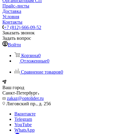
Организаторам СП
Прайс-листы
Доставка
Условия
Контакты
+7 (812) 666-09-52
Заказать звонок
Задать вопрос
Войти
Корзина
0
Отложенные
0
Сравнение товаров
0
Ваш город
Санкт-Петербург
zakaz@optolider.ru
Лиговский пр., д. 256
Вконтакте
Telegram
YouTube
WhatsApp