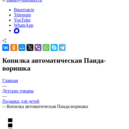
Вконтакте
Telegram
YouTube
WhatsApp
Копилка автоматическая Панда-
воришка
Главная
—
Детские товары
—
Подарки для детей
—
Копилка автоматическая Панда-воришка