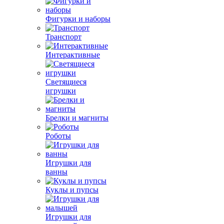
Фигурки и наборы
Транспорт
Интерактивные
Светящиеся
игрушки
Брелки и магниты
Роботы
Игрушки для
ванны
Куклы и пупсы
Игрушки для