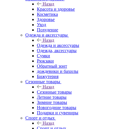
Назад
Красота и здоровье
Косметика
Здоровье
Уход
Похудение
Одежда и аксессуары
Назад
Одежда и аксессуары
Одежда, аксессуары
Сумки
Рюкзаки
Обратный зонт
дождевики и бахилы
Бижутерия
Сезонные товары
Назад
Сезонные товары
Летние товары
Зимние товары
Новогодние товары
Подарки и сувениры
Спорт и отдых
Назад
Спорт и отдых