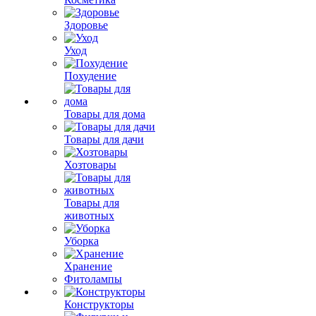
Здоровье
Уход
Похудение
Товары для дома
Товары для дачи
Хозтовары
Товары для
животных
Уборка
Хранение
Фитолампы
Конструкторы