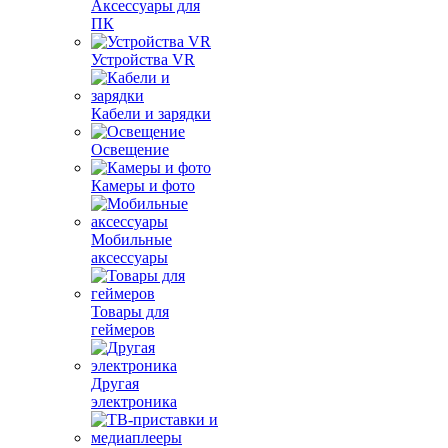
Аксессуары для
ПК
Устройства VR
Кабели и зарядки
Освещение
Камеры и фото
Мобильные
аксессуары
Товары для
геймеров
Другая
электроника