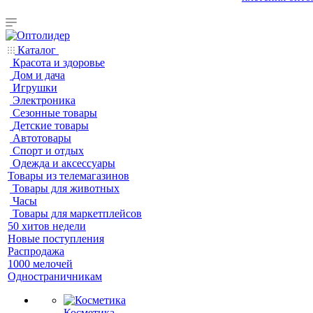
Каталог
Красота и здоровье
Дом и дача
Игрушки
Электроника
Сезонные товары
Детские товары
Автотовары
Спорт и отдых
Одежда и аксессуары
Товары из телемагазинов
Товары для животных
Часы
Товары для маркетплейсов
50 хитов недели
Новые поступления
Распродажа
1000 мелочей
Одностраничникам
Косметика