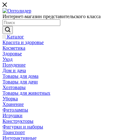
Интернет-магазин представительского класса
Каталог
Красота и здоровье
Косметика
Здоровье
Уход
Похудение
Дом и дача
Товары для дома
Товары для дачи
Хозтовары
Товары для животных
Уборка
Хранение
Фитолампы
Игрушки
Конструкторы
Фигурки и наборы
Транспорт
Интерактивные