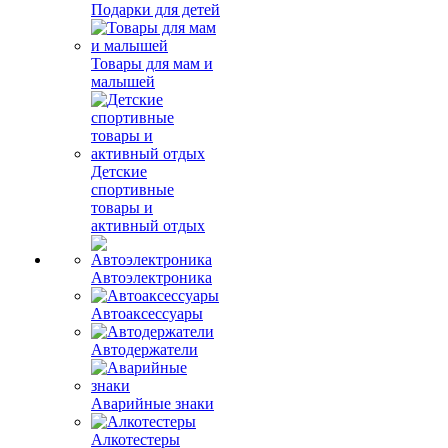
Подарки для детей
Товары для мам и
малышей
Детские
спортивные
товары и
активный отдых
Автоэлектроника
Автоаксессуары
Автодержатели
Аварийные знаки
Алкотестеры