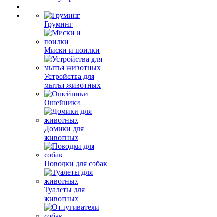
Груминг
Миски и поилки
Устройства для
мытья животных
Ошейники
Домики для
животных
Поводки для собак
Туалеты для
животных