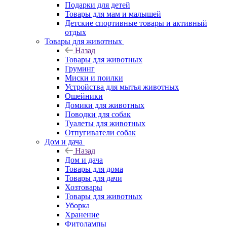
Подарки для детей
Товары для мам и малышей
Детские спортивные товары и активный
отдых
Товары для животных
Назад
Товары для животных
Груминг
Миски и поилки
Устройства для мытья животных
Ошейники
Домики для животных
Поводки для собак
Туалеты для животных
Отпугиватели собак
Дом и дача
Назад
Дом и дача
Товары для дома
Товары для дачи
Хозтовары
Товары для животных
Уборка
Хранение
Фитолампы