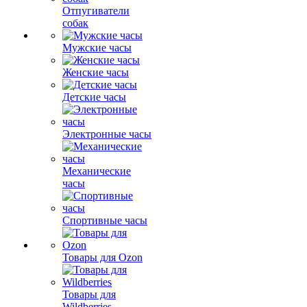
Отпугиватели
собак
Мужские часы
Женские часы
Детские часы
Электронные часы
Механические
часы
Спортивные часы
Товары для Ozon
Товары для
Wildberries