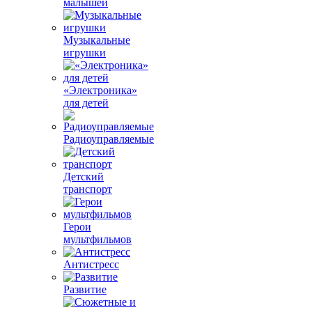
малышей
Музыкальные
игрушки
«Электроника»
для детей
Радиоуправляемые
Детский
транспорт
Герои
мультфильмов
Антистресс
Развитие