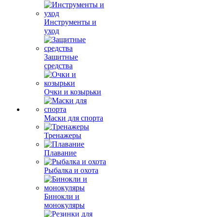
Инструменты и
уход
Защитные
средства
Очки и козырьки
Маски для спорта
Тренажеры
Плавание
Рыбалка и охота
Бинокли и
монокуляры