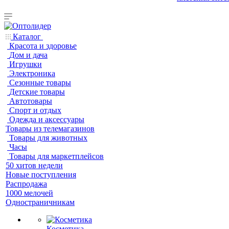
Каталог
Красота и здоровье
Дом и дача
Игрушки
Электроника
Сезонные товары
Детские товары
Автотовары
Спорт и отдых
Одежда и аксессуары
Товары из телемагазинов
Товары для животных
Часы
Товары для маркетплейсов
50 хитов недели
Новые поступления
Распродажа
1000 мелочей
Одностраничникам
Косметика