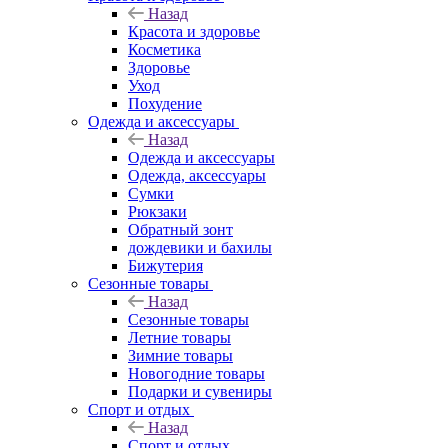
Назад
Красота и здоровье
Косметика
Здоровье
Уход
Похудение
Одежда и аксессуары
Назад
Одежда и аксессуары
Одежда, аксессуары
Сумки
Рюкзаки
Обратный зонт
дождевики и бахилы
Бижутерия
Сезонные товары
Назад
Сезонные товары
Летние товары
Зимние товары
Новогодние товары
Подарки и сувениры
Спорт и отдых
Назад
Спорт и отдых