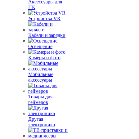
Аксессуары для
ПК
Устройства VR
Кабели и зарядки
Освещение
Камеры и фото
Мобильные
аксессуары
Товары для
геймеров
Другая
электроника