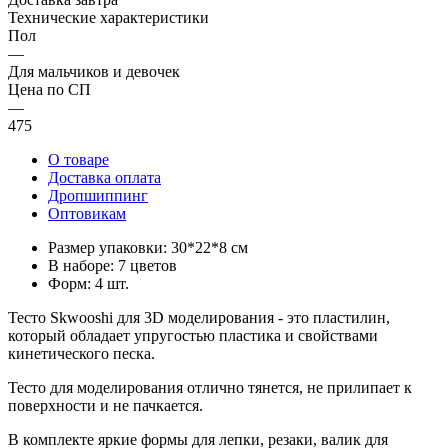
Технические характеристики
Пол
—
Для мальчиков и девочек
Цена по СП
—
475
О товаре
Доставка оплата
Дропшиппинг
Оптовикам
Размер упаковки: 30*22*8 см
В наборе: 7 цветов
Форм: 4 шт.
Тесто Skwooshi для 3D моделирования - это пластилин,
который обладает упругостью пластика и свойствами
кинетического песка.
Тесто для моделирования отлично тянется, не прилипает к
поверхности и не пачкается.
В комплекте яркие формы для лепки, резаки, валик для