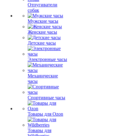
Отпугиватели
собак
Мужские часы
Женские часы
Детские часы
Электронные часы
Механические
часы
Спортивные часы
Товары для Ozon
Товары для
Wildberries