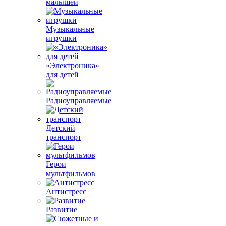
малышей
Музыкальные
игрушки
«Электроника»
для детей
Радиоуправляемые
Детский
транспорт
Герои
мультфильмов
Антистресс
Развитие