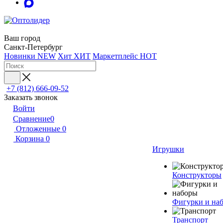
Ваш город
Санкт-Петербург
Новинки
NEW
Хит
ХИТ
Маркетплейс
HOT
+7 (812) 666-09-52
Заказать звонок
Войти
Сравнение
0
Отложенные
0
Корзина
0
Игрушки
Конструкторы
Фигурки и на
Транспорт