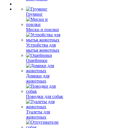
Груминг
Миски и поилки
Устройства для
мытья животных
Ошейники
Домики для
животных
Поводки для собак
Туалеты для
животных