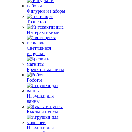
Фигурки и наборы
Транспорт
Интерактивные
Светящиеся
игрушки
Брелки и магниты
Роботы
Игрушки для
ванны
Куклы и пупсы
Игрушки для