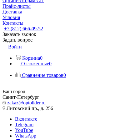
Организаторам СП
Прайс-листы
Доставка
Условия
Контакты
+7 (812) 666-09-52
Заказать звонок
Задать вопрос
Войти
Корзина
0
Отложенные
0
Сравнение товаров
0
Ваш город
Санкт-Петербург
zakaz@optolider.ru
Лиговский пр., д. 256
Вконтакте
Telegram
YouTube
WhatsApp