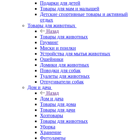
Подарки для детей
Товары для мам и малышей
Детские спортивные товары и активный
отдых
Товары для животных
Назад
Товары для животных
Груминг
Миски и поилки
Устройства для мытья животных
Ошейники
Домики для животных
Поводки для собак
Туалеты для животных
Отпугиватели собак
Дом и дача
Назад
Дом и дача
Товары для дома
Товары для дачи
Хозтовары
Товары для животных
Уборка
Хранение
Фитолампы