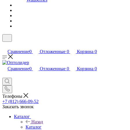
Сравнение
0
Отложенные
0
Корзина
0
Сравнение
0
Отложенные
0
Корзина
0
Телефоны
+7 (812) 666-09-52
Заказать звонок
Каталог
Назад
Каталог