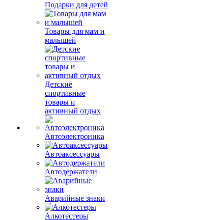
Подарки для детей
Товары для мам и
малышей
Детские
спортивные
товары и
активный отдых
Автоэлектроника
Автоаксессуары
Автодержатели
Аварийные знаки
Алкотестеры