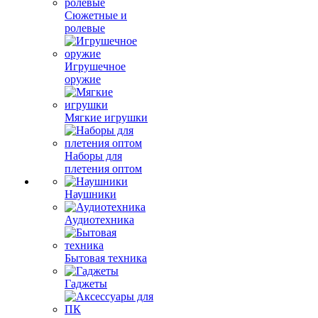
Сюжетные и
ролевые
Игрушечное
оружие
Мягкие игрушки
Наборы для
плетения оптом
Наушники
Аудиотехника
Бытовая техника
Гаджеты