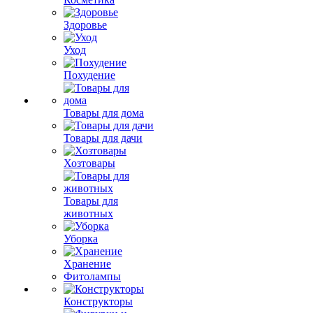
Здоровье
Уход
Похудение
Товары для дома
Товары для дачи
Хозтовары
Товары для
животных
Уборка
Хранение
Фитолампы
Конструкторы