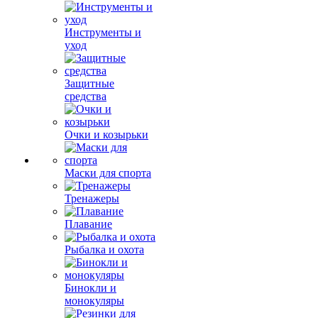
Инструменты и
уход
Защитные
средства
Очки и козырьки
Маски для спорта
Тренажеры
Плавание
Рыбалка и охота
Бинокли и
монокуляры