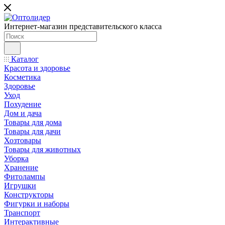
Интернет-магазин представительского класса
Каталог
Красота и здоровье
Косметика
Здоровье
Уход
Похудение
Дом и дача
Товары для дома
Товары для дачи
Хозтовары
Товары для животных
Уборка
Хранение
Фитолампы
Игрушки
Конструкторы
Фигурки и наборы
Транспорт
Интерактивные