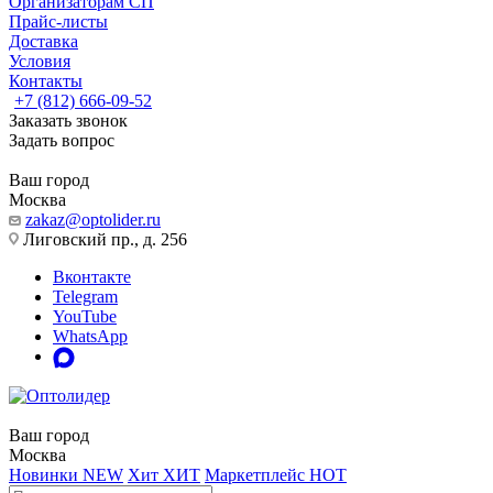
Организаторам СП
Прайс-листы
Доставка
Условия
Контакты
+7 (812) 666-09-52
Заказать звонок
Задать вопрос
Ваш город
Москва
zakaz@optolider.ru
Лиговский пр., д. 256
Вконтакте
Telegram
YouTube
WhatsApp
Ваш город
Москва
Новинки
NEW
Хит
ХИТ
Маркетплейс
HOT