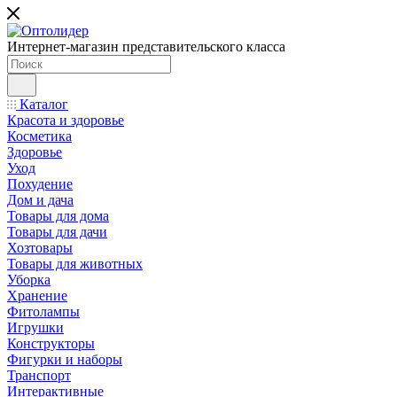
Интернет-магазин представительского класса
Каталог
Красота и здоровье
Косметика
Здоровье
Уход
Похудение
Дом и дача
Товары для дома
Товары для дачи
Хозтовары
Товары для животных
Уборка
Хранение
Фитолампы
Игрушки
Конструкторы
Фигурки и наборы
Транспорт
Интерактивные