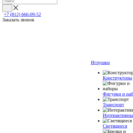
+7 (812) 666-09-52
Заказать звонок
Игрушки
Конструкторы
Фигурки и на
Транспорт
Интерактивны
Светящиеся